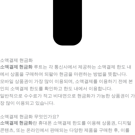
소액결제 현금화
소액결제 현금화
루트는 각 통신사에서 제공하는 소액결제 한도 내
에서 상품을 구매하여 되팔아 현금을 마련하는 방법을 뜻합니다.
모바일 상품권이 가장 많이 이용되며, 소액결제를 이용하기 전에 본
인의 소액결제 한도를 확인하고 한도 내에서 이용합니다.
일반적으로 수수료가 적고 비대면으로 현금화가 가능한 상품권이 가
장 많이 이용되고 있습니다.
소액결제 현금화 무엇인가요?
소액결제 현금화
란 휴대폰 소액결제 한도를 이용해 상품권, 디지털
콘텐츠, 또는 온라인에서 판매되는 다양한 제품을 구매한 후, 이를