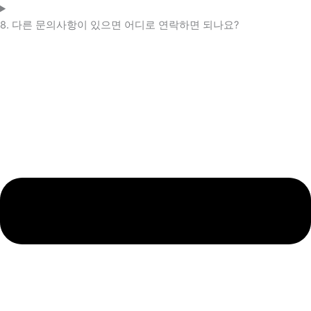
8. 다른 문의사항이 있으면 어디로 연락하면 되나요?