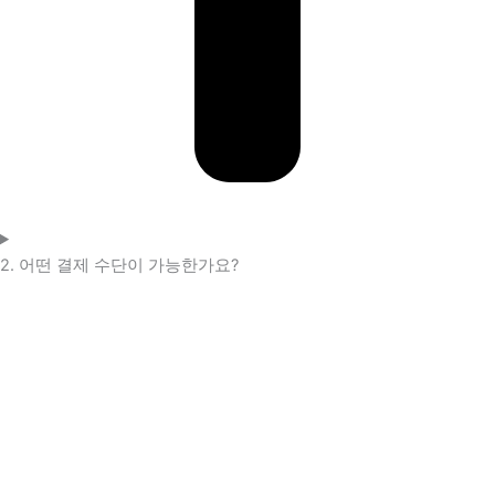
2. 어떤 결제 수단이 가능한가요?