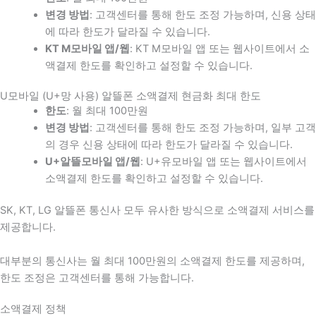
변경 방법
: 고객센터를 통해 한도 조정 가능하며, 신용 상태
에 따라 한도가 달라질 수 있습니다.
KT M모바일 앱/웹
: KT M모바일 앱 또는 웹사이트에서 소
액결제 한도를 확인하고 설정할 수 있습니다.
U모바일 (U+망 사용) 알뜰폰 소액결제 현금화 최대 한도
한도
: 월 최대 100만원
변경 방법
: 고객센터를 통해 한도 조정 가능하며, 일부 고객
의 경우 신용 상태에 따라 한도가 달라질 수 있습니다.
U+알뜰모바일 앱/웹
: U+유모바일 앱 또는 웹사이트에서
소액결제 한도를 확인하고 설정할 수 있습니다.
SK, KT, LG 알뜰폰 통신사 모두 유사한 방식으로 소액결제 서비스를
제공합니다.
대부분의 통신사는 월 최대 100만원의 소액결제 한도를 제공하며,
한도 조정은 고객센터를 통해 가능합니다.
소액결제 정책