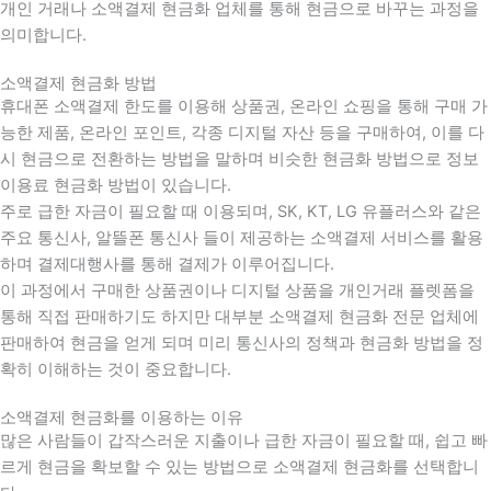
개인 거래나 소액결제 현금화 업체를 통해 현금으로 바꾸는 과정을
의미합니다.
소액결제 현금화 방법
휴대폰 소액결제 한도를 이용해 상품권, 온라인 쇼핑을 통해 구매 가
능한 제품, 온라인 포인트, 각종 디지털 자산 등을 구매하여, 이를 다
시 현금으로 전환하는 방법을 말하며 비슷한 현금화 방법으로 정보
이용료 현금화 방법이 있습니다.
주로 급한 자금이 필요할 때 이용되며, SK, KT, LG 유플러스와 같은
주요 통신사, 알뜰폰 통신사 들이 제공하는 소액결제 서비스를 활용
하며 결제대행사를 통해 결제가 이루어집니다.
이 과정에서 구매한 상품권이나 디지털 상품을 개인거래 플렛폼을
통해 직접 판매하기도 하지만 대부분 소액결제 현금화 전문 업체에
판매하여 현금을 얻게 되며 미리 통신사의 정책과 현금화 방법을 정
확히 이해하는 것이 중요합니다
.
소액결제 현금화를 이용하는 이유
많은 사람들이 갑작스러운 지출이나 급한 자금이 필요할 때
,
쉽고 빠
르게 현금을 확보할 수 있는 방법으로 소액결제 현금화를 선택합니