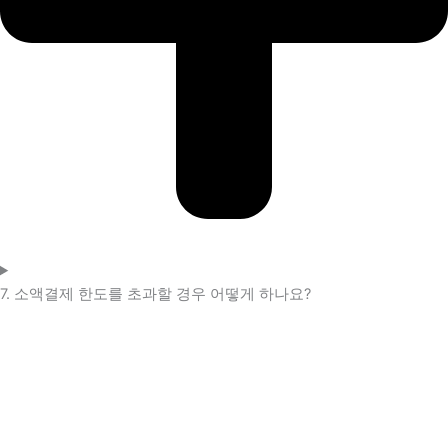
7. 소액결제 한도를 초과할 경우 어떻게 하나요?