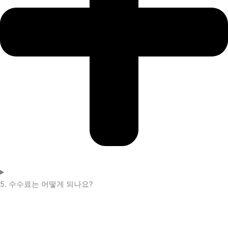
5. 수수료는 어떻게 되나요?