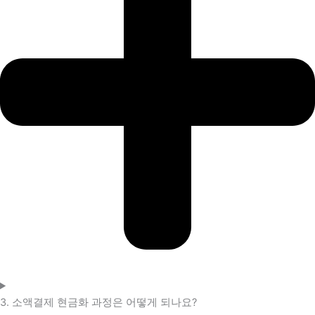
3. 소액결제 현금화 과정은 어떻게 되나요?