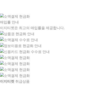
매입률 안내
이지티켓은 최고의 매입률을 제공합니다.
이지티켓
취급상품