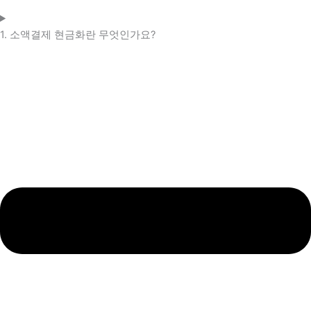
1. 소액결제 현금화란 무엇인가요?