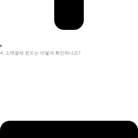
4. 소액결제 한도는 어떻게 확인하나요?