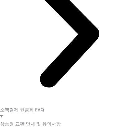
소액결제 현금화 FAQ​
상품권 교환 안내 및 유의사항