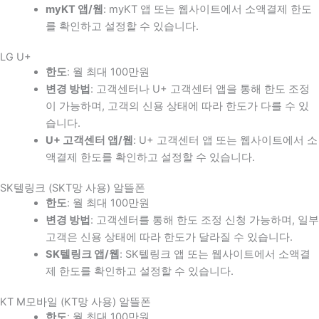
myKT 앱/웹
: myKT 앱 또는 웹사이트에서 소액결제 한도
를 확인하고 설정할 수 있습니다.
LG U+
한도
: 월 최대 100만원
변경 방법
: 고객센터나 U+ 고객센터 앱을 통해 한도 조정
이 가능하며, 고객의 신용 상태에 따라 한도가 다를 수 있
습니다.
U+ 고객센터 앱/웹
: U+ 고객센터 앱 또는 웹사이트에서 소
액결제 한도를 확인하고 설정할 수 있습니다.
SK텔링크 (SKT망 사용) 알뜰폰
한도
: 월 최대 100만원
변경 방법
: 고객센터를 통해 한도 조정 신청 가능하며, 일부
고객은 신용 상태에 따라 한도가 달라질 수 있습니다.
SK텔링크 앱/웹
: SK텔링크 앱 또는 웹사이트에서 소액결
제 한도를 확인하고 설정할 수 있습니다.
KT M모바일 (KT망 사용) 알뜰폰
한도
: 월 최대 100만원