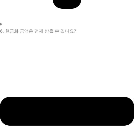
6. 현금화 금액은 언제 받을 수 있나요?