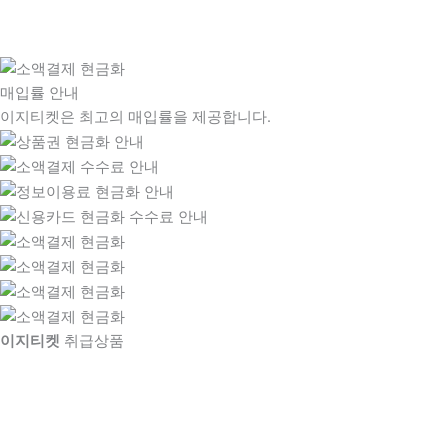
매입률 안내
이지티켓은 최고의 매입률을 제공합니다.
이지티켓
취급상품