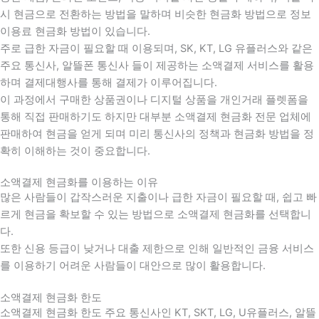
시 현금으로 전환하는 방법을 말하며 비슷한 현금화 방법으로 정보
이용료 현금화 방법이 있습니다.
주로 급한 자금이 필요할 때 이용되며, SK, KT, LG 유플러스와 같은
주요 통신사, 알뜰폰 통신사 들이 제공하는 소액결제 서비스를 활용
하며 결제대행사를 통해 결제가 이루어집니다.
이 과정에서 구매한 상품권이나 디지털 상품을 개인거래 플렛폼을
통해 직접 판매하기도 하지만 대부분 소액결제 현금화 전문 업체에
판매하여 현금을 얻게 되며 미리 통신사의 정책과 현금화 방법을 정
확히 이해하는 것이 중요합니다
.
소액결제 현금화를 이용하는 이유
많은 사람들이 갑작스러운 지출이나 급한 자금이 필요할 때
,
쉽고 빠
르게 현금을 확보할 수 있는 방법으로 소액결제 현금화를 선택합니
다
.
또한 신용 등급이 낮거나 대출 제한으로 인해 일반적인 금융 서비스
를 이용하기 어려운 사람들이 대안으로 많이 활용합니다
.
소액결제 현금화 한도
소액결제 현금화 한도 주요 통신사인 KT, SKT, LG, U유플러스, 알뜰