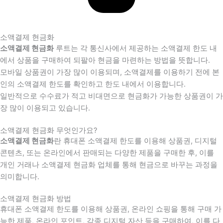
소액결제 현금화
소액결제 현금화
루트는 각 통신사에서 제공하는 소액결제 한도 내
에서 상품을 구매하여 되팔아 현금을 마련하는 방법을 뜻합니다.
모바일 상품권이 가장 많이 이용되며, 소액결제를 이용하기 전에 본
인의 소액결제 한도를 확인하고 한도 내에서 이용합니다.
일반적으로 수수료가 적고 비대면으로 현금화가 가능한 상품권이 가
장 많이 이용되고 있습니다.
소액결제 현금화 무엇인가요?
소액결제 현금화
란 휴대폰 소액결제 한도를 이용해 상품권, 디지털
콘텐츠, 또는 온라인에서 판매되는 다양한 제품을 구매한 후, 이를
개인 거래나 소액결제 현금화 업체를 통해 현금으로 바꾸는 과정을
의미합니다.
소액결제 현금화 방법
휴대폰 소액결제 한도를 이용해 상품권, 온라인 쇼핑을 통해 구매 가
능한 제품, 온라인 포인트, 각종 디지털 자산 등을 구매하여, 이를 다