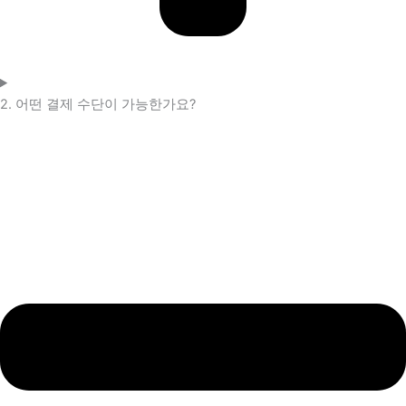
2. 어떤 결제 수단이 가능한가요?