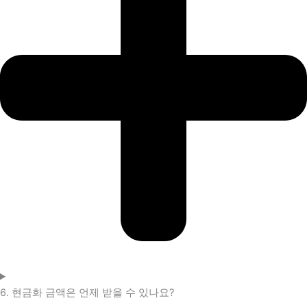
6. 현금화 금액은 언제 받을 수 있나요?