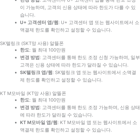
이 가능하며, 고객의 신용 상태에 따라 한도가 다를 수 있
습니다.
U+ 고객센터 앱/웹
: U+ 고객센터 앱 또는 웹사이트에서 소
액결제 한도를 확인하고 설정할 수 있습니다.
SK텔링크 (SKT망 사용) 알뜰폰
한도
: 월 최대 100만원
변경 방법
: 고객센터를 통해 한도 조정 신청 가능하며, 일부
고객은 신용 상태에 따라 한도가 달라질 수 있습니다.
SK텔링크 앱/웹
: SK텔링크 앱 또는 웹사이트에서 소액결
제 한도를 확인하고 설정할 수 있습니다.
KT M모바일 (KT망 사용) 알뜰폰
한도
: 월 최대 100만원
변경 방법
: 고객센터를 통해 한도 조정 가능하며, 신용 상태
에 따라 한도가 달라질 수 있습니다.
KT M모바일 앱/웹
: KT M모바일 앱 또는 웹사이트에서 소
액결제 한도를 확인하고 설정할 수 있습니다.