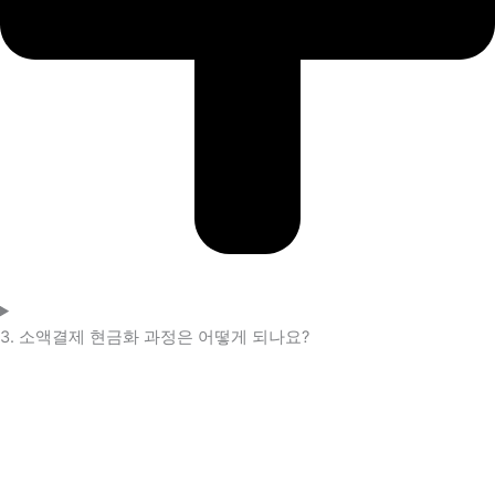
3. 소액결제 현금화 과정은 어떻게 되나요?