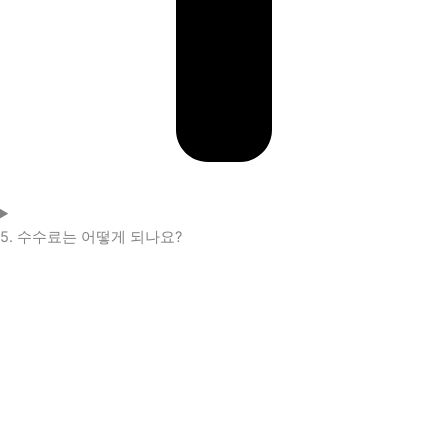
5. 수수료는 어떻게 되나요?