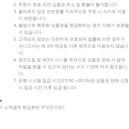
주문이 완료 되면 상품권 취소 및 환불이 불가합니다.
올바르지 않은 핀번호를 지속적으로 주문 시 사이트 이용
이 제한됩니다.
불법으로 획득한 상품권을 현금화하는 경우 이체가 보류될
수 있습니다.
고객님의 정보는 안전하게 보호되며 법률에 의한 경우가
아니고서는 제 3자 제공등 다른 목적으로 이용되지 않습니
다.
명의도용 및 제3자 사기를 목적으로 상품권 판매 시 법적
처벌을 받을 수 있으며 당사는 수사 기관에 적극 협조합니
다.
은행 시스템 점검 시간(23:00 ~00:35)은 상품권 판매 신청
시 점검 시간 이후 입금 됩니다.
1. 소액결제 현금화란 무엇인가요?