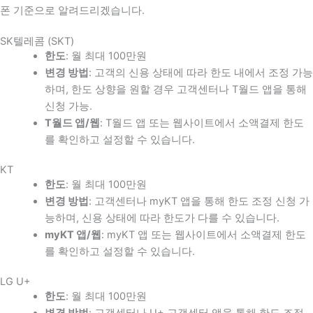
폰 기준으로 알려드리겠습니다.
SK텔레콤 (SKT)
한도
: 월 최대 100만원
변경 방법
: 고객의 신용 상태에 따라 한도 내에서 조정 가능
하며, 한도 상향을 원할 경우 고객센터나 T월드 앱을 통해
신청 가능.
T월드 앱/웹
: T월드 앱 또는 웹사이트에서 소액결제 한도
를 확인하고 설정할 수 있습니다.
KT
한도
: 월 최대 100만원
변경 방법
: 고객센터나 myKT 앱을 통해 한도 조정 신청 가
능하며, 신용 상태에 따라 한도가 다를 수 있습니다.
myKT 앱/웹
: myKT 앱 또는 웹사이트에서 소액결제 한도
를 확인하고 설정할 수 있습니다.
LG U+
한도
: 월 최대 100만원
변경 방법
: 고객센터나 U+ 고객센터 앱을 통해 한도 조정