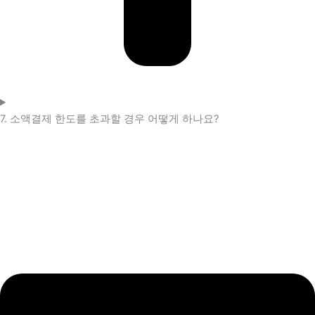
7. 소액결제 한도를 초과할 경우 어떻게 하나요?