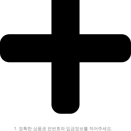
정확한 상품권 핀번호와 입금정보를 적어주세요.