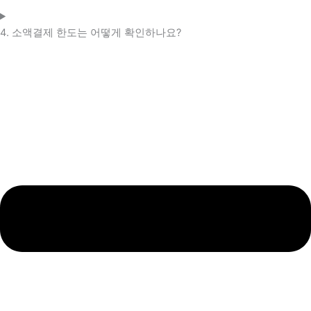
4. 소액결제 한도는 어떻게 확인하나요?