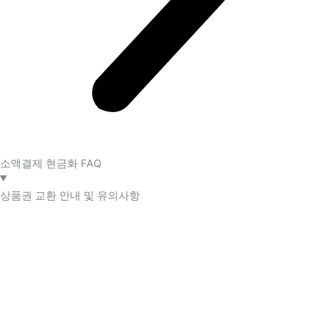
소액결제 현금화 FAQ​
상품권 교환 안내 및 유의사항