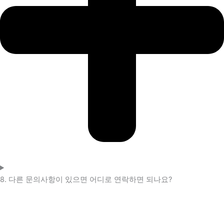
8. 다른 문의사항이 있으면 어디로 연락하면 되나요?