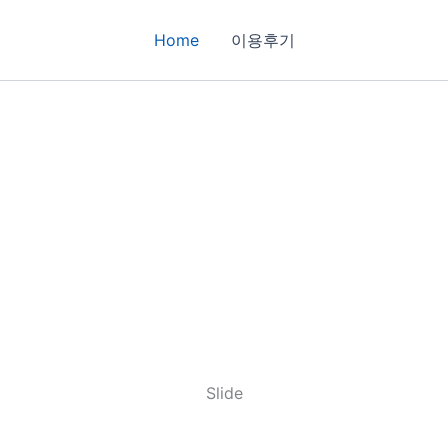
Home
이용후기
Slide