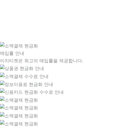
매입률 안내
이지티켓은 최고의 매입률을 제공합니다.