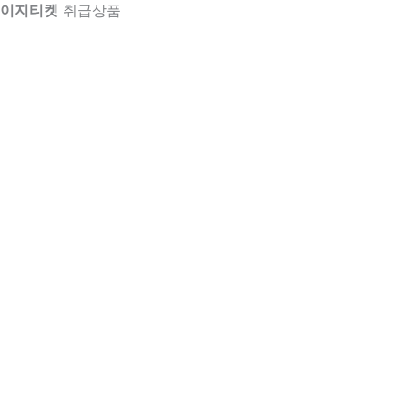
이지티켓
취급상품