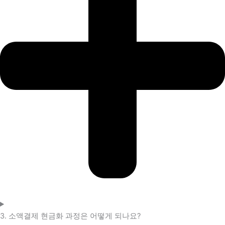
3. 소액결제 현금화 과정은 어떻게 되나요?