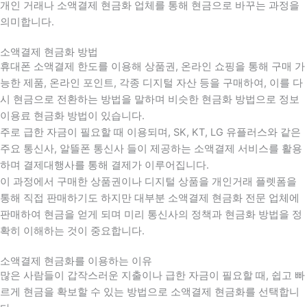
개인 거래나 소액결제 현금화 업체를 통해 현금으로 바꾸는 과정을
의미합니다.
소액결제 현금화 방법
휴대폰 소액결제 한도를 이용해 상품권, 온라인 쇼핑을 통해 구매 가
능한 제품, 온라인 포인트, 각종 디지털 자산 등을 구매하여, 이를 다
시 현금으로 전환하는 방법을 말하며 비슷한 현금화 방법으로 정보
이용료 현금화 방법이 있습니다.
주로 급한 자금이 필요할 때 이용되며, SK, KT, LG 유플러스와 같은
주요 통신사, 알뜰폰 통신사 들이 제공하는 소액결제 서비스를 활용
하며 결제대행사를 통해 결제가 이루어집니다.
이 과정에서 구매한 상품권이나 디지털 상품을 개인거래 플렛폼을
통해 직접 판매하기도 하지만 대부분 소액결제 현금화 전문 업체에
판매하여 현금을 얻게 되며 미리 통신사의 정책과 현금화 방법을 정
확히 이해하는 것이 중요합니다
.
소액결제 현금화를 이용하는 이유
많은 사람들이 갑작스러운 지출이나 급한 자금이 필요할 때
,
쉽고 빠
르게 현금을 확보할 수 있는 방법으로 소액결제 현금화를 선택합니