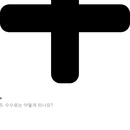
5. 수수료는 어떻게 되나요?