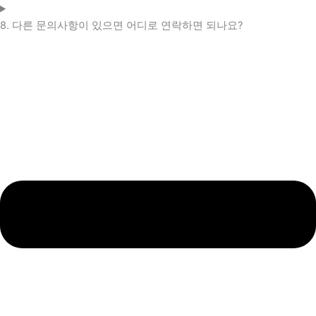
8. 다른 문의사항이 있으면 어디로 연락하면 되나요?