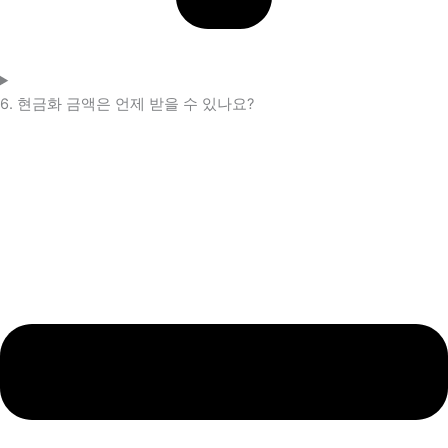
6. 현금화 금액은 언제 받을 수 있나요?