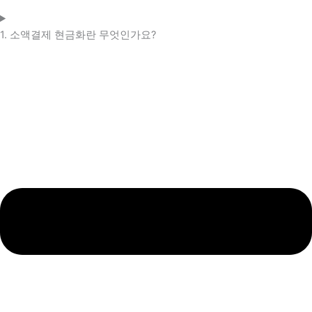
1. 소액결제 현금화란 무엇인가요?