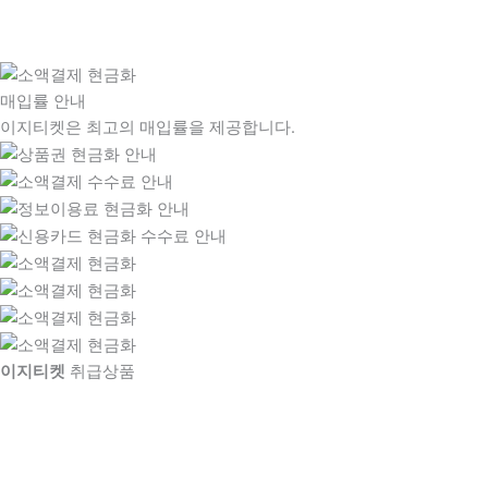
매입률 안내
이지티켓은 최고의 매입률을 제공합니다.
이지티켓
취급상품