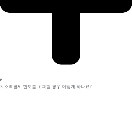
7. 소액결제 한도를 초과할 경우 어떻게 하나요?