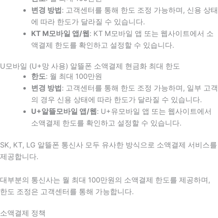
변경 방법
: 고객센터를 통해 한도 조정 가능하며, 신용 상태
에 따라 한도가 달라질 수 있습니다.
KT M모바일 앱/웹
: KT M모바일 앱 또는 웹사이트에서 소
액결제 한도를 확인하고 설정할 수 있습니다.
U모바일 (U+망 사용) 알뜰폰 소액결제 현금화 최대 한도
한도
: 월 최대 100만원
변경 방법
: 고객센터를 통해 한도 조정 가능하며, 일부 고객
의 경우 신용 상태에 따라 한도가 달라질 수 있습니다.
U+알뜰모바일 앱/웹
: U+유모바일 앱 또는 웹사이트에서
소액결제 한도를 확인하고 설정할 수 있습니다.
SK, KT, LG 알뜰폰 통신사 모두 유사한 방식으로 소액결제 서비스를
제공합니다.
대부분의 통신사는 월 최대 100만원의 소액결제 한도를 제공하며,
한도 조정은 고객센터를 통해 가능합니다.
소액결제 정책