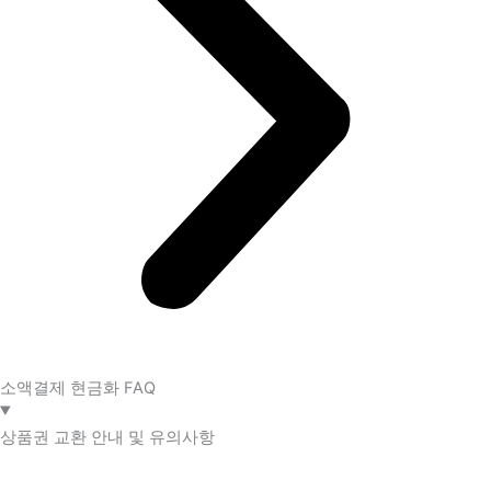
소액결제 현금화 FAQ​
상품권 교환 안내 및 유의사항