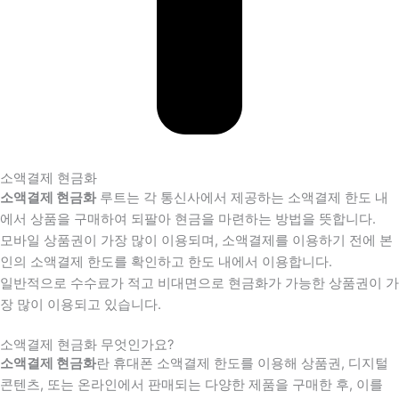
소액결제 현금화
소액결제 현금화
루트는 각 통신사에서 제공하는 소액결제 한도 내
에서 상품을 구매하여 되팔아 현금을 마련하는 방법을 뜻합니다.
모바일 상품권이 가장 많이 이용되며, 소액결제를 이용하기 전에 본
인의 소액결제 한도를 확인하고 한도 내에서 이용합니다.
일반적으로 수수료가 적고 비대면으로 현금화가 가능한 상품권이 가
장 많이 이용되고 있습니다.
소액결제 현금화 무엇인가요?
소액결제 현금화
란 휴대폰 소액결제 한도를 이용해 상품권, 디지털
콘텐츠, 또는 온라인에서 판매되는 다양한 제품을 구매한 후, 이를