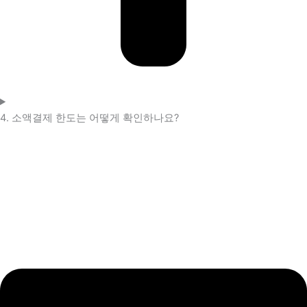
4. 소액결제 한도는 어떻게 확인하나요?