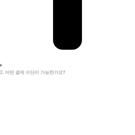
2. 어떤 결제 수단이 가능한가요?