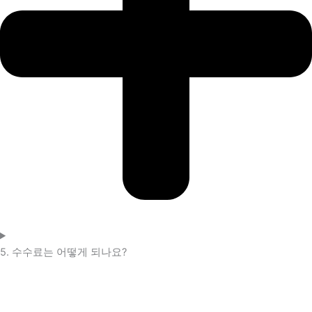
5. 수수료는 어떻게 되나요?