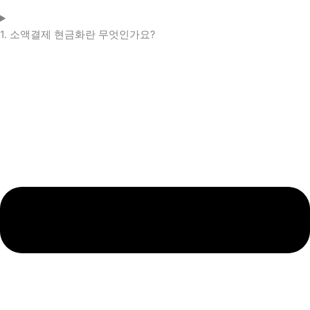
1. 소액결제 현금화란 무엇인가요?