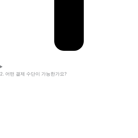
2. 어떤 결제 수단이 가능한가요?