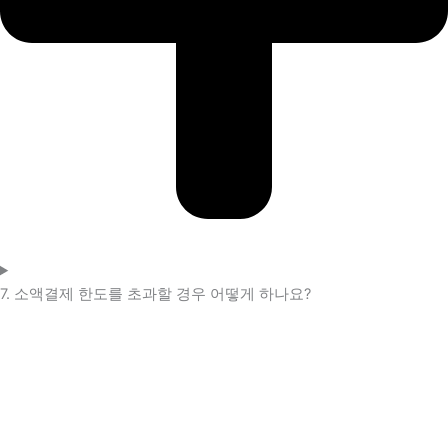
7. 소액결제 한도를 초과할 경우 어떻게 하나요?