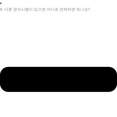
8. 다른 문의사항이 있으면 어디로 연락하면 되나요?