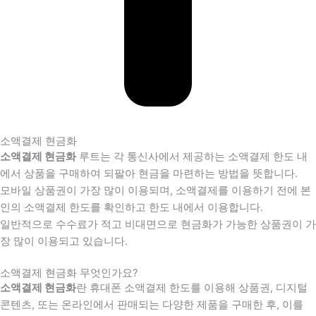
소액결제 현금화
소액결제 현금화
루트는 각 통신사에서 제공하는 소액결제 한도 내
에서 상품을 구매하여 되팔아 현금을 마련하는 방법을 뜻합니다.
모바일 상품권이 가장 많이 이용되며, 소액결제를 이용하기 전에 본
인의 소액결제 한도를 확인하고 한도 내에서 이용합니다.
일반적으로 수수료가 적고 비대면으로 현금화가 가능한 상품권이 가
장 많이 이용되고 있습니다.
소액결제 현금화 무엇인가요?
소액결제 현금화
란 휴대폰 소액결제 한도를 이용해 상품권, 디지털
콘텐츠, 또는 온라인에서 판매되는 다양한 제품을 구매한 후, 이를