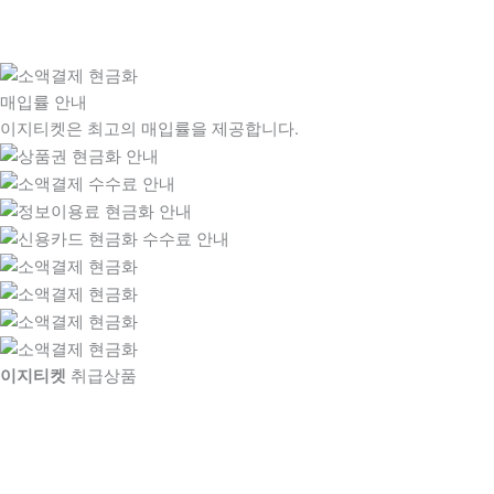
매입률 안내
이지티켓은 최고의 매입률을 제공합니다.
이지티켓
취급상품