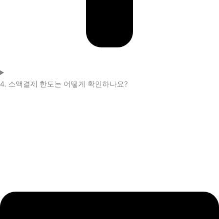
4. 소액결제 한도는 어떻게 확인하나요?