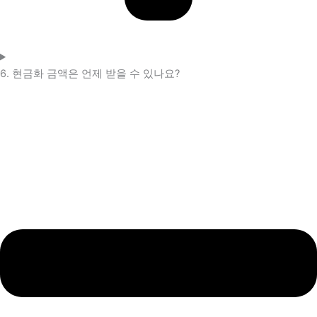
6. 현금화 금액은 언제 받을 수 있나요?