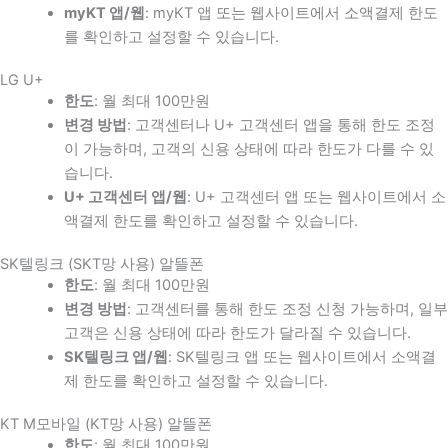
myKT 앱/웹
: myKT 앱 또는 웹사이트에서 소액결제 한도
를 확인하고 설정할 수 있습니다.
LG U+
한도
: 월 최대 100만원
변경 방법
: 고객센터나 U+ 고객센터 앱을 통해 한도 조정
이 가능하며, 고객의 신용 상태에 따라 한도가 다를 수 있
습니다.
U+ 고객센터 앱/웹
: U+ 고객센터 앱 또는 웹사이트에서 소
액결제 한도를 확인하고 설정할 수 있습니다.
SK텔링크 (SKT망 사용) 알뜰폰
한도
: 월 최대 100만원
변경 방법
: 고객센터를 통해 한도 조정 신청 가능하며, 일부
고객은 신용 상태에 따라 한도가 달라질 수 있습니다.
SK텔링크 앱/웹
: SK텔링크 앱 또는 웹사이트에서 소액결
제 한도를 확인하고 설정할 수 있습니다.
KT M모바일 (KT망 사용) 알뜰폰
한도
: 월 최대 100만원