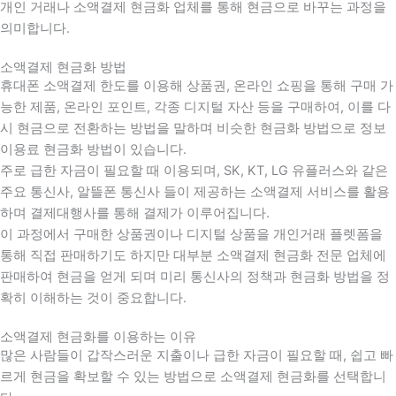
개인 거래나 소액결제 현금화 업체를 통해 현금으로 바꾸는 과정을
의미합니다.
소액결제 현금화 방법
휴대폰 소액결제 한도를 이용해 상품권, 온라인 쇼핑을 통해 구매 가
능한 제품, 온라인 포인트, 각종 디지털 자산 등을 구매하여, 이를 다
시 현금으로 전환하는 방법을 말하며 비슷한 현금화 방법으로 정보
이용료 현금화 방법이 있습니다.
주로 급한 자금이 필요할 때 이용되며, SK, KT, LG 유플러스와 같은
주요 통신사, 알뜰폰 통신사 들이 제공하는 소액결제 서비스를 활용
하며 결제대행사를 통해 결제가 이루어집니다.
이 과정에서 구매한 상품권이나 디지털 상품을 개인거래 플렛폼을
통해 직접 판매하기도 하지만 대부분 소액결제 현금화 전문 업체에
판매하여 현금을 얻게 되며 미리 통신사의 정책과 현금화 방법을 정
확히 이해하는 것이 중요합니다
.
소액결제 현금화를 이용하는 이유
많은 사람들이 갑작스러운 지출이나 급한 자금이 필요할 때
,
쉽고 빠
르게 현금을 확보할 수 있는 방법으로 소액결제 현금화를 선택합니