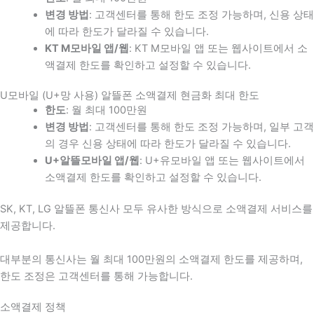
변경 방법
: 고객센터를 통해 한도 조정 가능하며, 신용 상태
에 따라 한도가 달라질 수 있습니다.
KT M모바일 앱/웹
: KT M모바일 앱 또는 웹사이트에서 소
액결제 한도를 확인하고 설정할 수 있습니다.
U모바일 (U+망 사용) 알뜰폰 소액결제 현금화 최대 한도
한도
: 월 최대 100만원
변경 방법
: 고객센터를 통해 한도 조정 가능하며, 일부 고객
의 경우 신용 상태에 따라 한도가 달라질 수 있습니다.
U+알뜰모바일 앱/웹
: U+유모바일 앱 또는 웹사이트에서
소액결제 한도를 확인하고 설정할 수 있습니다.
SK, KT, LG 알뜰폰 통신사 모두 유사한 방식으로 소액결제 서비스를
제공합니다.
대부분의 통신사는 월 최대 100만원의 소액결제 한도를 제공하며,
한도 조정은 고객센터를 통해 가능합니다.
소액결제 정책