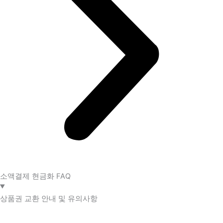
소액결제 현금화 FAQ​
상품권 교환 안내 및 유의사항