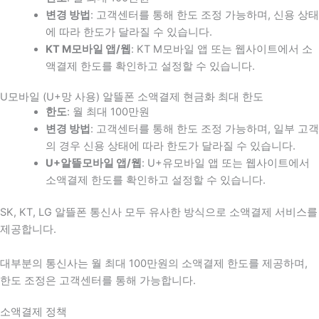
변경 방법
: 고객센터를 통해 한도 조정 가능하며, 신용 상태
에 따라 한도가 달라질 수 있습니다.
KT M모바일 앱/웹
: KT M모바일 앱 또는 웹사이트에서 소
액결제 한도를 확인하고 설정할 수 있습니다.
U모바일 (U+망 사용) 알뜰폰 소액결제 현금화 최대 한도
한도
: 월 최대 100만원
변경 방법
: 고객센터를 통해 한도 조정 가능하며, 일부 고객
의 경우 신용 상태에 따라 한도가 달라질 수 있습니다.
U+알뜰모바일 앱/웹
: U+유모바일 앱 또는 웹사이트에서
소액결제 한도를 확인하고 설정할 수 있습니다.
SK, KT, LG 알뜰폰 통신사 모두 유사한 방식으로 소액결제 서비스를
제공합니다.
대부분의 통신사는 월 최대 100만원의 소액결제 한도를 제공하며,
한도 조정은 고객센터를 통해 가능합니다.
소액결제 정책