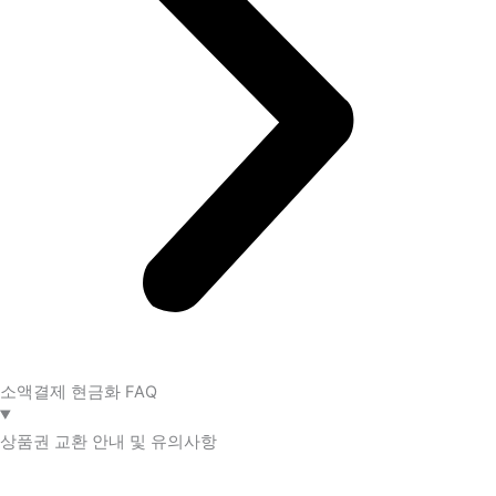
소액결제 현금화 FAQ​
상품권 교환 안내 및 유의사항