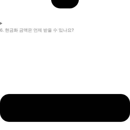
6. 현금화 금액은 언제 받을 수 있나요?