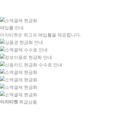
매입률 안내
이지티켓은 최고의 매입률을 제공합니다.
이지티켓
취급상품