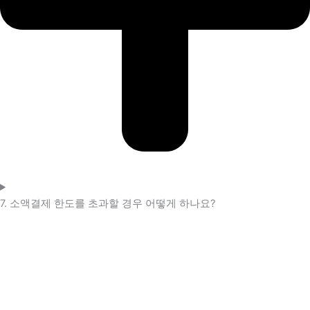
7. 소액결제 한도를 초과할 경우 어떻게 하나요?