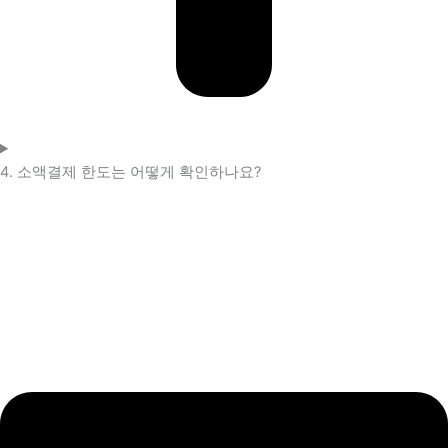
4. 소액결제 한도는 어떻게 확인하나요?