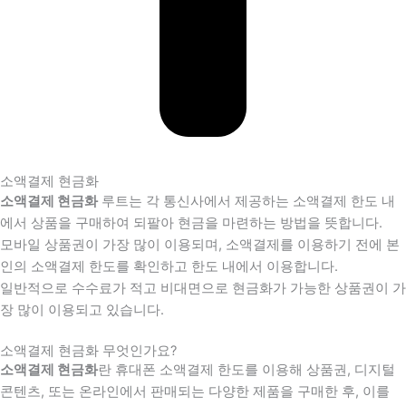
소액결제 현금화
소액결제 현금화
루트는 각 통신사에서 제공하는 소액결제 한도 내
에서 상품을 구매하여 되팔아 현금을 마련하는 방법을 뜻합니다.
모바일 상품권이 가장 많이 이용되며, 소액결제를 이용하기 전에 본
인의 소액결제 한도를 확인하고 한도 내에서 이용합니다.
일반적으로 수수료가 적고 비대면으로 현금화가 가능한 상품권이 가
장 많이 이용되고 있습니다.
소액결제 현금화 무엇인가요?
소액결제 현금화
란 휴대폰 소액결제 한도를 이용해 상품권, 디지털
콘텐츠, 또는 온라인에서 판매되는 다양한 제품을 구매한 후, 이를