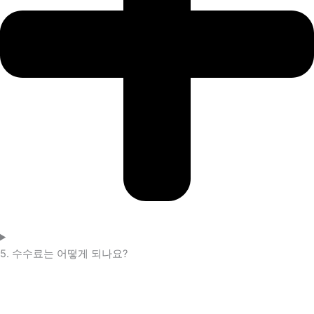
5. 수수료는 어떻게 되나요?