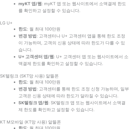
myKT 앱/웹
: myKT 앱 또는 웹사이트에서 소액결제 한도
를 확인하고 설정할 수 있습니다.
LG U+
한도
: 월 최대 100만원
변경 방법
: 고객센터나 U+ 고객센터 앱을 통해 한도 조정
이 가능하며, 고객의 신용 상태에 따라 한도가 다를 수 있
습니다.
U+ 고객센터 앱/웹
: U+ 고객센터 앱 또는 웹사이트에서 소
액결제 한도를 확인하고 설정할 수 있습니다.
SK텔링크 (SKT망 사용) 알뜰폰
한도
: 월 최대 100만원
변경 방법
: 고객센터를 통해 한도 조정 신청 가능하며, 일부
고객은 신용 상태에 따라 한도가 달라질 수 있습니다.
SK텔링크 앱/웹
: SK텔링크 앱 또는 웹사이트에서 소액결
제 한도를 확인하고 설정할 수 있습니다.
KT M모바일 (KT망 사용) 알뜰폰
한도
: 월 최대 100만원