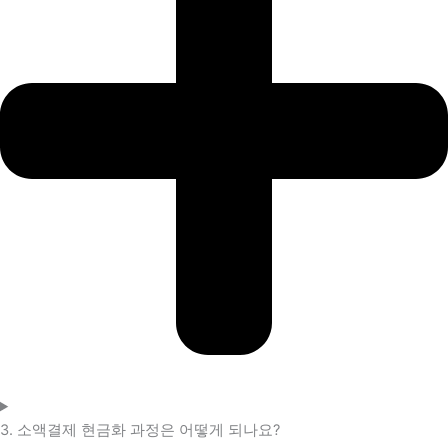
3. 소액결제 현금화 과정은 어떻게 되나요?