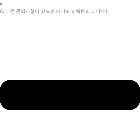
8. 다른 문의사항이 있으면 어디로 연락하면 되나요?