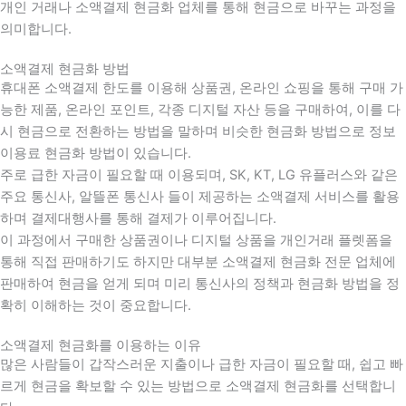
개인 거래나 소액결제 현금화 업체를 통해 현금으로 바꾸는 과정을
의미합니다.
소액결제 현금화 방법
휴대폰 소액결제 한도를 이용해 상품권, 온라인 쇼핑을 통해 구매 가
능한 제품, 온라인 포인트, 각종 디지털 자산 등을 구매하여, 이를 다
시 현금으로 전환하는 방법을 말하며 비슷한 현금화 방법으로 정보
이용료 현금화 방법이 있습니다.
주로 급한 자금이 필요할 때 이용되며, SK, KT, LG 유플러스와 같은
주요 통신사, 알뜰폰 통신사 들이 제공하는 소액결제 서비스를 활용
하며 결제대행사를 통해 결제가 이루어집니다.
이 과정에서 구매한 상품권이나 디지털 상품을 개인거래 플렛폼을
통해 직접 판매하기도 하지만 대부분 소액결제 현금화 전문 업체에
판매하여 현금을 얻게 되며 미리 통신사의 정책과 현금화 방법을 정
확히 이해하는 것이 중요합니다
.
소액결제 현금화를 이용하는 이유
많은 사람들이 갑작스러운 지출이나 급한 자금이 필요할 때
,
쉽고 빠
르게 현금을 확보할 수 있는 방법으로 소액결제 현금화를 선택합니