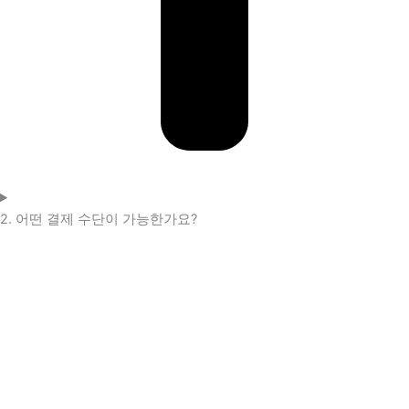
2. 어떤 결제 수단이 가능한가요?