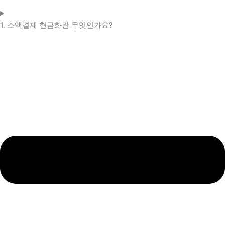
1. 소액결제 현금화란 무엇인가요?