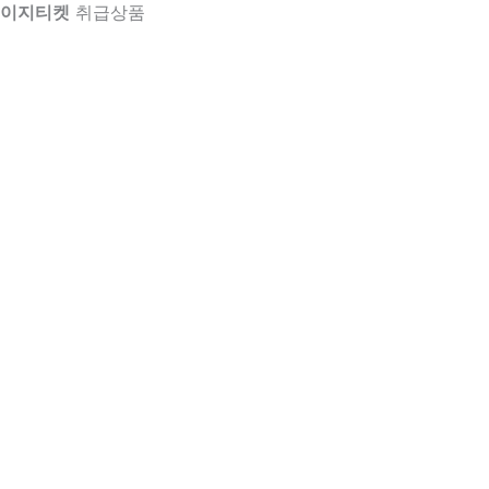
이지티켓
취급상품