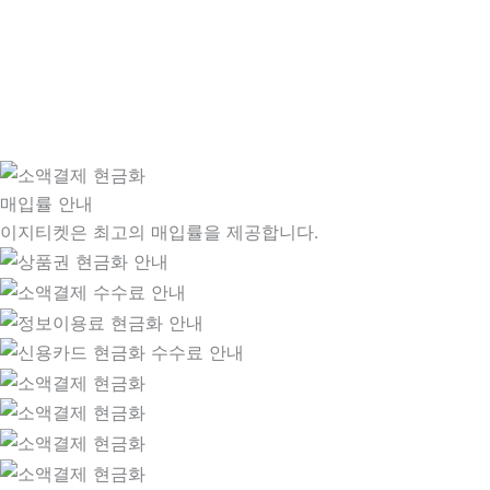
매입률 안내
이지티켓은 최고의 매입률을 제공합니다.