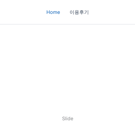
Home
이용후기
Slide