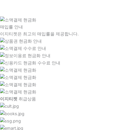
매입률 안내
이지티켓은 최고의 매입률을 제공합니다.
이지티켓
취급상품