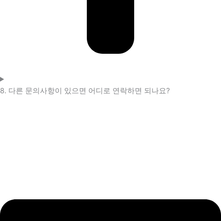
8. 다른 문의사항이 있으면 어디로 연락하면 되나요?