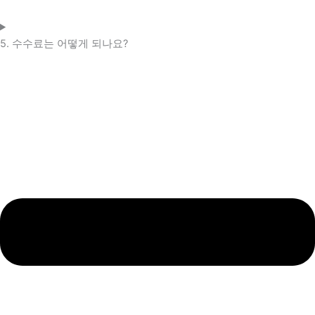
5. 수수료는 어떻게 되나요?