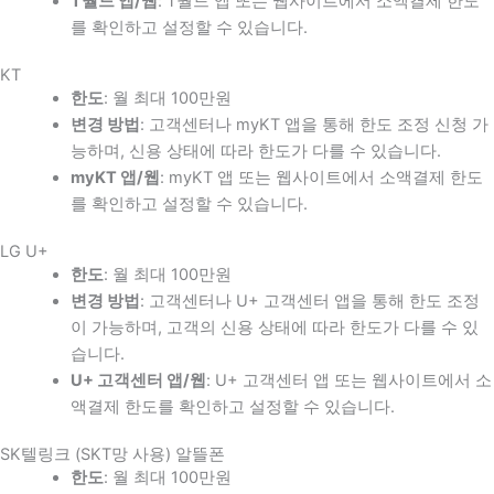
T월드 앱/웹
: T월드 앱 또는 웹사이트에서 소액결제 한도
를 확인하고 설정할 수 있습니다.
KT
한도
: 월 최대 100만원
변경 방법
: 고객센터나 myKT 앱을 통해 한도 조정 신청 가
능하며, 신용 상태에 따라 한도가 다를 수 있습니다.
myKT 앱/웹
: myKT 앱 또는 웹사이트에서 소액결제 한도
를 확인하고 설정할 수 있습니다.
LG U+
한도
: 월 최대 100만원
변경 방법
: 고객센터나 U+ 고객센터 앱을 통해 한도 조정
이 가능하며, 고객의 신용 상태에 따라 한도가 다를 수 있
습니다.
U+ 고객센터 앱/웹
: U+ 고객센터 앱 또는 웹사이트에서 소
액결제 한도를 확인하고 설정할 수 있습니다.
SK텔링크 (SKT망 사용) 알뜰폰
한도
: 월 최대 100만원