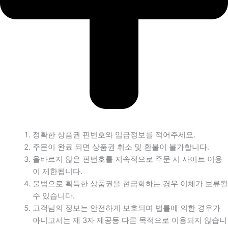
정확한 상품권 핀번호와 입금정보를 적어주세요.
주문이 완료 되면 상품권 취소 및 환불이 불가합니다.
올바르지 않은 핀번호를 지속적으로 주문 시 사이트 이용
이 제한됩니다.
불법으로 획득한 상품권을 현금화하는 경우 이체가 보류될
수 있습니다.
고객님의 정보는 안전하게 보호되며 법률에 의한 경우가
아니고서는 제 3자 제공등 다른 목적으로 이용되지 않습니