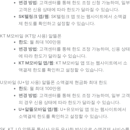
변경 방법
: 고객센터를 통해 한도 조정 신청 가능하며, 일부
고객은 신용 상태에 따라 한도가 달라질 수 있습니다.
SK텔링크 앱/웹
: SK텔링크 앱 또는 웹사이트에서 소액결
제 한도를 확인하고 설정할 수 있습니다.
KT M모바일 (KT망 사용) 알뜰폰
한도
: 월 최대 100만원
변경 방법
: 고객센터를 통해 한도 조정 가능하며, 신용 상태
에 따라 한도가 달라질 수 있습니다.
KT M모바일 앱/웹
: KT M모바일 앱 또는 웹사이트에서 소
액결제 한도를 확인하고 설정할 수 있습니다.
U모바일 (U+망 사용) 알뜰폰 소액결제 현금화 최대 한도
한도
: 월 최대 100만원
변경 방법
: 고객센터를 통해 한도 조정 가능하며, 일부 고객
의 경우 신용 상태에 따라 한도가 달라질 수 있습니다.
U+알뜰모바일 앱/웹
: U+유모바일 앱 또는 웹사이트에서
소액결제 한도를 확인하고 설정할 수 있습니다.
SK, KT, LG 알뜰폰 통신사 모두 유사한 방식으로 소액결제 서비스를