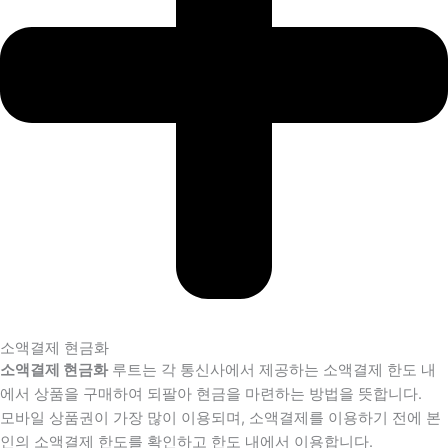
소액결제 현금화
소액결제 현금화
루트는 각 통신사에서 제공하는 소액결제 한도 내
에서 상품을 구매하여 되팔아 현금을 마련하는 방법을 뜻합니다.
모바일 상품권이 가장 많이 이용되며, 소액결제를 이용하기 전에 본
인의 소액결제 한도를 확인하고 한도 내에서 이용합니다.