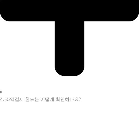
4. 소액결제 한도는 어떻게 확인하나요?