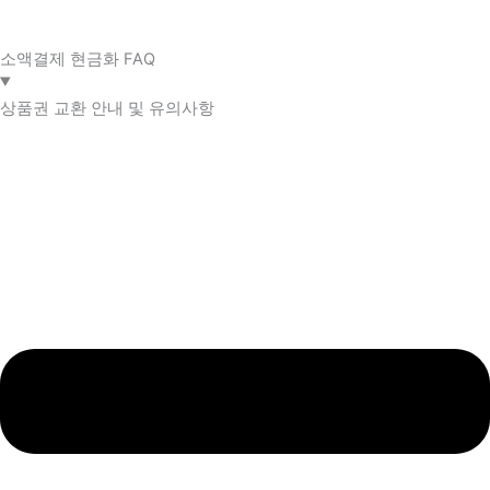
소액결제 현금화 FAQ​
상품권 교환 안내 및 유의사항