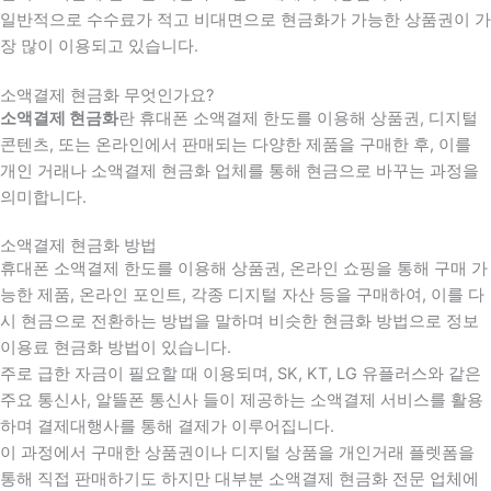
일반적으로 수수료가 적고 비대면으로 현금화가 가능한 상품권이 가
장 많이 이용되고 있습니다.
소액결제 현금화 무엇인가요?
소액결제 현금화
란 휴대폰 소액결제 한도를 이용해 상품권, 디지털
콘텐츠, 또는 온라인에서 판매되는 다양한 제품을 구매한 후, 이를
개인 거래나 소액결제 현금화 업체를 통해 현금으로 바꾸는 과정을
의미합니다.
소액결제 현금화 방법
휴대폰 소액결제 한도를 이용해 상품권, 온라인 쇼핑을 통해 구매 가
능한 제품, 온라인 포인트, 각종 디지털 자산 등을 구매하여, 이를 다
시 현금으로 전환하는 방법을 말하며 비슷한 현금화 방법으로 정보
이용료 현금화 방법이 있습니다.
주로 급한 자금이 필요할 때 이용되며, SK, KT, LG 유플러스와 같은
주요 통신사, 알뜰폰 통신사 들이 제공하는 소액결제 서비스를 활용
하며 결제대행사를 통해 결제가 이루어집니다.
이 과정에서 구매한 상품권이나 디지털 상품을 개인거래 플렛폼을
통해 직접 판매하기도 하지만 대부분 소액결제 현금화 전문 업체에