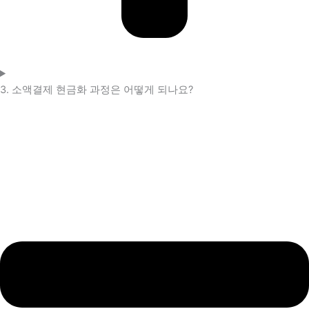
3. 소액결제 현금화 과정은 어떻게 되나요?