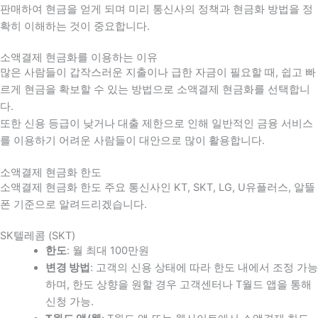
판매하여 현금을 얻게 되며 미리 통신사의 정책과 현금화 방법을 정
확히 이해하는 것이 중요합니다
.
소액결제 현금화를 이용하는 이유
많은 사람들이 갑작스러운 지출이나 급한 자금이 필요할 때
,
쉽고 빠
르게 현금을 확보할 수 있는 방법으로 소액결제 현금화를 선택합니
다
.
또한 신용 등급이 낮거나 대출 제한으로 인해 일반적인 금융 서비스
를 이용하기 어려운 사람들이 대안으로 많이 활용합니다
.
소액결제 현금화 한도
소액결제 현금화 한도 주요 통신사인 KT, SKT, LG, U유플러스, 알뜰
폰 기준으로 알려드리겠습니다.
SK텔레콤 (SKT)
한도
: 월 최대 100만원
변경 방법
: 고객의 신용 상태에 따라 한도 내에서 조정 가능
하며, 한도 상향을 원할 경우 고객센터나 T월드 앱을 통해
신청 가능.