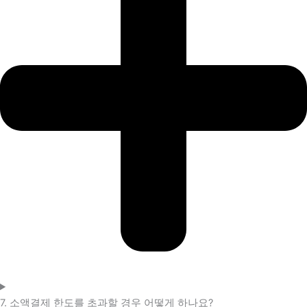
7. 소액결제 한도를 초과할 경우 어떻게 하나요?