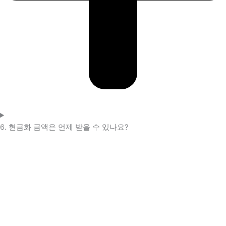
6. 현금화 금액은 언제 받을 수 있나요?