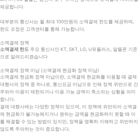
제공합니다.
대부분의 통신사는 월 최대 100만원의 소액결제 한도를 제공하며,
한도 조정은 고객센터를 통해 가능합니다.
소액결제 정책
소액결제 한도
주요 통신사인 KT, SKT, LG, U유플러스, 알뜰폰 기준
으로 알려드리겠습니다
소액결제 정책 미납 (소액결제 현금화 정책 미납)
소액결제 현금화 정책 미납이란, 소액결제 현금화를 이용할 때 결제
대행사의 정책 중 하나로, 통신요금 미납으로 인해 정책 위반으로 간
주되어 이용이 제한되거나 이용 가능 금액이 축소되는 상황을 의미
합니다.
결제 대행사에는 다양한 정책이 있으며, 이 정책에 위반되어 소액결
제 현금화가 불가능해지거나 원하는 금액을 현금화하지 못할 때 이
를 해결할 수 있는 방법이 있지만, 정책을 명확히 이해하고 위반하지
않도록 주의하는 것이 중요합니다.