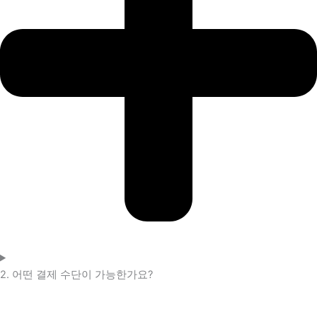
2. 어떤 결제 수단이 가능한가요?