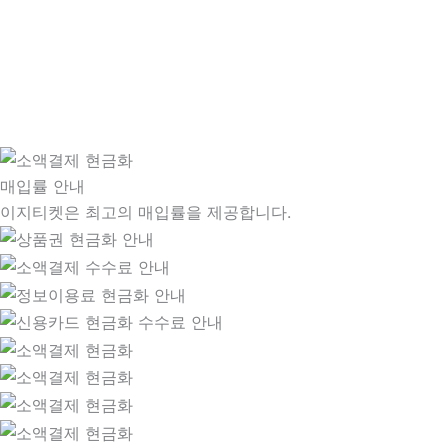
매입률 안내
이지티켓은 최고의 매입률을 제공합니다.