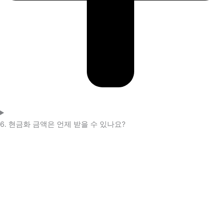
6. 현금화 금액은 언제 받을 수 있나요?