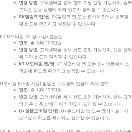
변경 방법
: 고객센터를 통해 한도 조정 신청 가능하며, 일부
고객은 신용 상태에 따라 한도가 달라질 수 있습니다.
SK텔링크 앱/웹
: SK텔링크 앱 또는 웹사이트에서 소액결
제 한도를 확인하고 설정할 수 있습니다.
KT M모바일 (KT망 사용) 알뜰폰
한도
: 월 최대 100만원
변경 방법
: 고객센터를 통해 한도 조정 가능하며, 신용 상태
에 따라 한도가 달라질 수 있습니다.
KT M모바일 앱/웹
: KT M모바일 앱 또는 웹사이트에서 소
액결제 한도를 확인하고 설정할 수 있습니다.
U모바일 (U+망 사용) 알뜰폰 소액결제 현금화 최대 한도
한도
: 월 최대 100만원
변경 방법
: 고객센터를 통해 한도 조정 가능하며, 일부 고객
의 경우 신용 상태에 따라 한도가 달라질 수 있습니다.
U+알뜰모바일 앱/웹
: U+유모바일 앱 또는 웹사이트에서
소액결제 한도를 확인하고 설정할 수 있습니다.
SK, KT, LG 알뜰폰 통신사 모두 유사한 방식으로 소액결제 서비스를