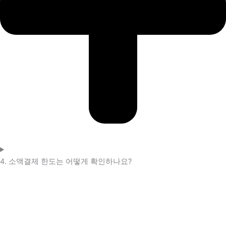
4. 소액결제 한도는 어떻게 확인하나요?