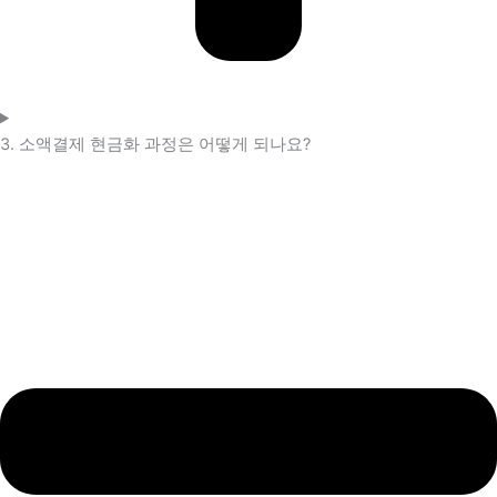
3. 소액결제 현금화 과정은 어떻게 되나요?