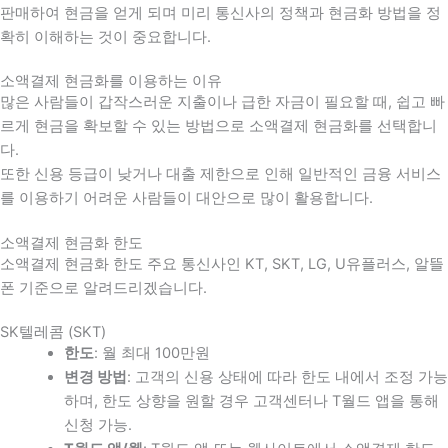
판매하여 현금을 얻게 되며 미리 통신사의 정책과 현금화 방법을 정
확히 이해하는 것이 중요합니다
.
소액결제 현금화를 이용하는 이유
많은 사람들이 갑작스러운 지출이나 급한 자금이 필요할 때
,
쉽고 빠
르게 현금을 확보할 수 있는 방법으로 소액결제 현금화를 선택합니
다
.
또한 신용 등급이 낮거나 대출 제한으로 인해 일반적인 금융 서비스
를 이용하기 어려운 사람들이 대안으로 많이 활용합니다
.
소액결제 현금화 한도
소액결제 현금화 한도 주요 통신사인 KT, SKT, LG, U유플러스, 알뜰
폰 기준으로 알려드리겠습니다.
SK텔레콤 (SKT)
한도
: 월 최대 100만원
변경 방법
: 고객의 신용 상태에 따라 한도 내에서 조정 가능
하며, 한도 상향을 원할 경우 고객센터나 T월드 앱을 통해
신청 가능.