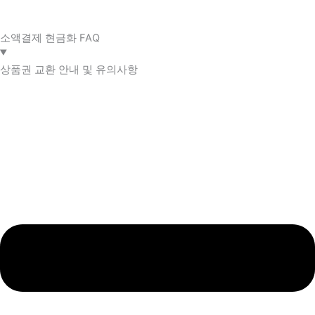
소액결제 현금화 FAQ​
상품권 교환 안내 및 유의사항