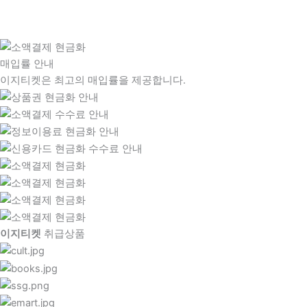
매입률 안내
이지티켓은 최고의 매입률을 제공합니다.
이지티켓
취급상품