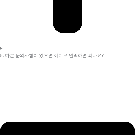
8. 다른 문의사항이 있으면 어디로 연락하면 되나요?