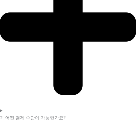
2. 어떤 결제 수단이 가능한가요?