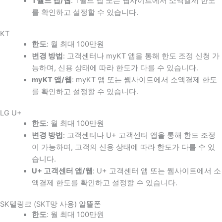
T월드 앱/웹
: T월드 앱 또는 웹사이트에서 소액결제 한도
를 확인하고 설정할 수 있습니다.
KT
한도
: 월 최대 100만원
변경 방법
: 고객센터나 myKT 앱을 통해 한도 조정 신청 가
능하며, 신용 상태에 따라 한도가 다를 수 있습니다.
myKT 앱/웹
: myKT 앱 또는 웹사이트에서 소액결제 한도
를 확인하고 설정할 수 있습니다.
LG U+
한도
: 월 최대 100만원
변경 방법
: 고객센터나 U+ 고객센터 앱을 통해 한도 조정
이 가능하며, 고객의 신용 상태에 따라 한도가 다를 수 있
습니다.
U+ 고객센터 앱/웹
: U+ 고객센터 앱 또는 웹사이트에서 소
액결제 한도를 확인하고 설정할 수 있습니다.
SK텔링크 (SKT망 사용) 알뜰폰
한도
: 월 최대 100만원