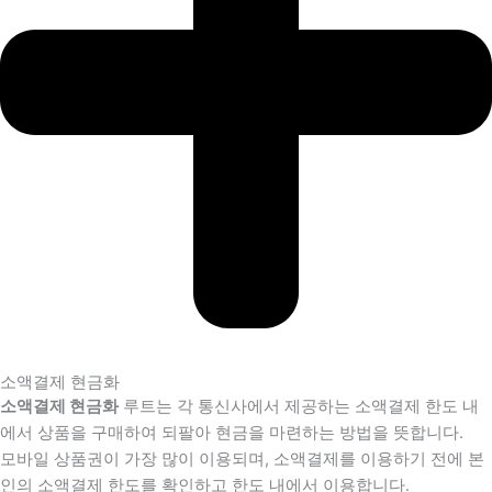
소액결제 현금화
소액결제 현금화
루트는 각 통신사에서 제공하는 소액결제 한도 내
에서 상품을 구매하여 되팔아 현금을 마련하는 방법을 뜻합니다.
모바일 상품권이 가장 많이 이용되며, 소액결제를 이용하기 전에 본
인의 소액결제 한도를 확인하고 한도 내에서 이용합니다.