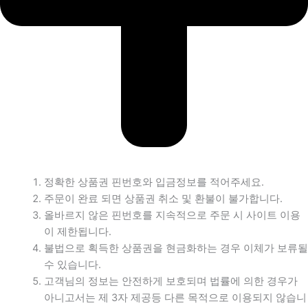
정확한 상품권 핀번호와 입금정보를 적어주세요.
주문이 완료 되면 상품권 취소 및 환불이 불가합니다.
올바르지 않은 핀번호를 지속적으로 주문 시 사이트 이용
이 제한됩니다.
불법으로 획득한 상품권을 현금화하는 경우 이체가 보류될
수 있습니다.
고객님의 정보는 안전하게 보호되며 법률에 의한 경우가
아니고서는 제 3자 제공등 다른 목적으로 이용되지 않습니