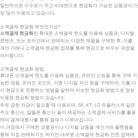
일반적으로 수수료가 적고 비대면으로 현금화가 가능한 상품권이 가
장 많이 이용되고 있습니다.
소액결제 현금화 무엇인가요?
소액결제 현금화
란 휴대폰 소액결제 한도를 이용해 상품권, 디지털
콘텐츠, 또는 온라인에서 판매되는 다양한 제품을 구매한 후, 이를
개인 거래나 소액결제 현금화 업체를 통해 현금으로 바꾸는 과정을
의미합니다.
소액결제 현금화 방법
휴대폰 소액결제 한도를 이용해 상품권, 온라인 쇼핑을 통해 구매 가
능한 제품, 온라인 포인트, 각종 디지털 자산 등을 구매하여, 이를 다
시 현금으로 전환하는 방법을 말하며 비슷한 현금화 방법으로 정보
이용료 현금화 방법이 있습니다.
주로 급한 자금이 필요할 때 이용되며, SK, KT, LG 유플러스와 같은
주요 통신사, 알뜰폰 통신사 들이 제공하는 소액결제 서비스를 활용
하며 결제대행사를 통해 결제가 이루어집니다.
이 과정에서 구매한 상품권이나 디지털 상품을 개인거래 플렛폼을
통해 직접 판매하기도 하지만 대부분 소액결제 현금화 전문 업체에