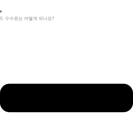
5. 수수료는 어떻게 되나요?