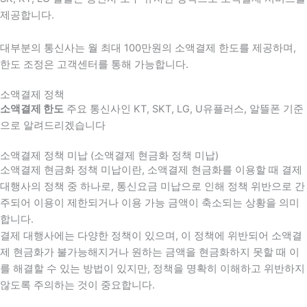
제공합니다.
대부분의 통신사는 월 최대 100만원의 소액결제 한도를 제공하며,
한도 조정은 고객센터를 통해 가능합니다.
소액결제 정책
소액결제 한도
주요 통신사인 KT, SKT, LG, U유플러스, 알뜰폰 기준
으로 알려드리겠습니다
소액결제 정책 미납 (소액결제 현금화 정책 미납)
소액결제 현금화 정책 미납이란, 소액결제 현금화를 이용할 때 결제
대행사의 정책 중 하나로, 통신요금 미납으로 인해 정책 위반으로 간
주되어 이용이 제한되거나 이용 가능 금액이 축소되는 상황을 의미
합니다.
결제 대행사에는 다양한 정책이 있으며, 이 정책에 위반되어 소액결
제 현금화가 불가능해지거나 원하는 금액을 현금화하지 못할 때 이
를 해결할 수 있는 방법이 있지만, 정책을 명확히 이해하고 위반하지
않도록 주의하는 것이 중요합니다.