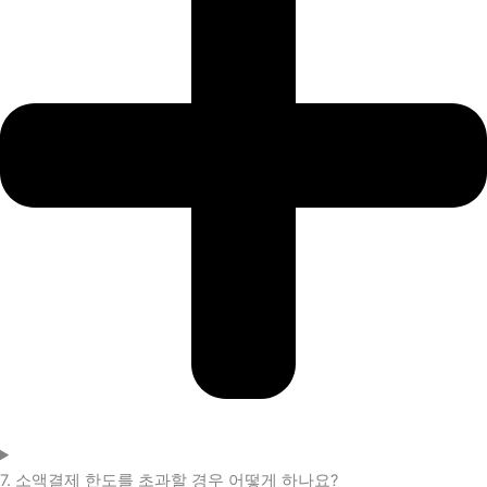
7. 소액결제 한도를 초과할 경우 어떻게 하나요?