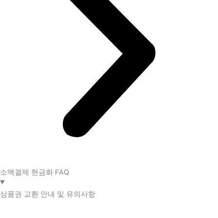
소액결제 현금화 FAQ​
상품권 교환 안내 및 유의사항