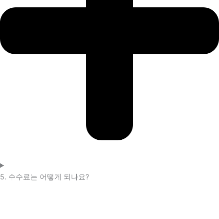
5. 수수료는 어떻게 되나요?