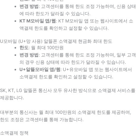
변경 방법
: 고객센터를 통해 한도 조정 가능하며, 신용 상태
에 따라 한도가 달라질 수 있습니다.
KT M모바일 앱/웹
: KT M모바일 앱 또는 웹사이트에서 소
액결제 한도를 확인하고 설정할 수 있습니다.
U모바일 (U+망 사용) 알뜰폰 소액결제 현금화 최대 한도
한도
: 월 최대 100만원
변경 방법
: 고객센터를 통해 한도 조정 가능하며, 일부 고객
의 경우 신용 상태에 따라 한도가 달라질 수 있습니다.
U+알뜰모바일 앱/웹
: U+유모바일 앱 또는 웹사이트에서
소액결제 한도를 확인하고 설정할 수 있습니다.
SK, KT, LG 알뜰폰 통신사 모두 유사한 방식으로 소액결제 서비스를
제공합니다.
대부분의 통신사는 월 최대 100만원의 소액결제 한도를 제공하며,
한도 조정은 고객센터를 통해 가능합니다.
소액결제 정책