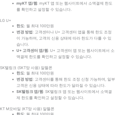
myKT 앱/웹
: myKT 앱 또는 웹사이트에서 소액결제 한도
를 확인하고 설정할 수 있습니다.
LG U+
한도
: 월 최대 100만원
변경 방법
: 고객센터나 U+ 고객센터 앱을 통해 한도 조정
이 가능하며, 고객의 신용 상태에 따라 한도가 다를 수 있
습니다.
U+ 고객센터 앱/웹
: U+ 고객센터 앱 또는 웹사이트에서 소
액결제 한도를 확인하고 설정할 수 있습니다.
SK텔링크 (SKT망 사용) 알뜰폰
한도
: 월 최대 100만원
변경 방법
: 고객센터를 통해 한도 조정 신청 가능하며, 일부
고객은 신용 상태에 따라 한도가 달라질 수 있습니다.
SK텔링크 앱/웹
: SK텔링크 앱 또는 웹사이트에서 소액결
제 한도를 확인하고 설정할 수 있습니다.
KT M모바일 (KT망 사용) 알뜰폰
한도
: 월 최대 100만원