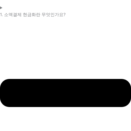
1. 소액결제 현금화란 무엇인가요?