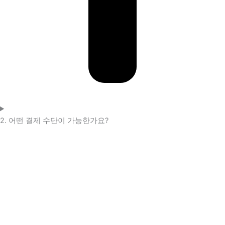
2. 어떤 결제 수단이 가능한가요?