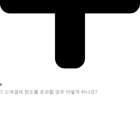
7. 소액결제 한도를 초과할 경우 어떻게 하나요?