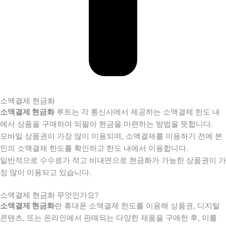
소액결제 현금화
소액결제 현금화
루트는 각 통신사에서 제공하는 소액결제 한도 내
에서 상품을 구매하여 되팔아 현금을 마련하는 방법을 뜻합니다.
모바일 상품권이 가장 많이 이용되며, 소액결제를 이용하기 전에 본
인의 소액결제 한도를 확인하고 한도 내에서 이용합니다.
일반적으로 수수료가 적고 비대면으로 현금화가 가능한 상품권이 가
장 많이 이용되고 있습니다.
소액결제 현금화 무엇인가요?
소액결제 현금화
란 휴대폰 소액결제 한도를 이용해 상품권, 디지털
콘텐츠, 또는 온라인에서 판매되는 다양한 제품을 구매한 후, 이를