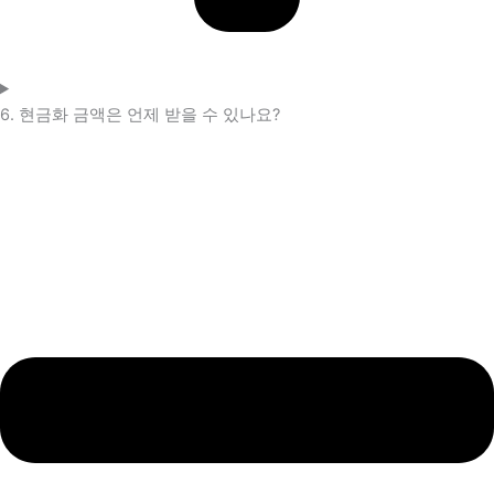
6. 현금화 금액은 언제 받을 수 있나요?