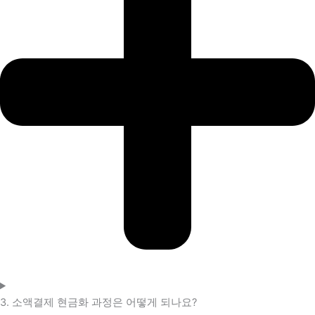
3. 소액결제 현금화 과정은 어떻게 되나요?