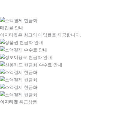
매입률 안내
이지티켓은 최고의 매입률을 제공합니다.
이지티켓
취급상품