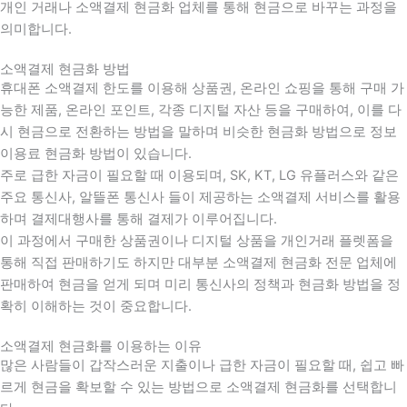
개인 거래나 소액결제 현금화 업체를 통해 현금으로 바꾸는 과정을
의미합니다.
소액결제 현금화 방법
휴대폰 소액결제 한도를 이용해 상품권, 온라인 쇼핑을 통해 구매 가
능한 제품, 온라인 포인트, 각종 디지털 자산 등을 구매하여, 이를 다
시 현금으로 전환하는 방법을 말하며 비슷한 현금화 방법으로 정보
이용료 현금화 방법이 있습니다.
주로 급한 자금이 필요할 때 이용되며, SK, KT, LG 유플러스와 같은
주요 통신사, 알뜰폰 통신사 들이 제공하는 소액결제 서비스를 활용
하며 결제대행사를 통해 결제가 이루어집니다.
이 과정에서 구매한 상품권이나 디지털 상품을 개인거래 플렛폼을
통해 직접 판매하기도 하지만 대부분 소액결제 현금화 전문 업체에
판매하여 현금을 얻게 되며 미리 통신사의 정책과 현금화 방법을 정
확히 이해하는 것이 중요합니다
.
소액결제 현금화를 이용하는 이유
많은 사람들이 갑작스러운 지출이나 급한 자금이 필요할 때
,
쉽고 빠
르게 현금을 확보할 수 있는 방법으로 소액결제 현금화를 선택합니