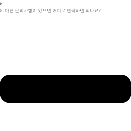
8. 다른 문의사항이 있으면 어디로 연락하면 되나요?