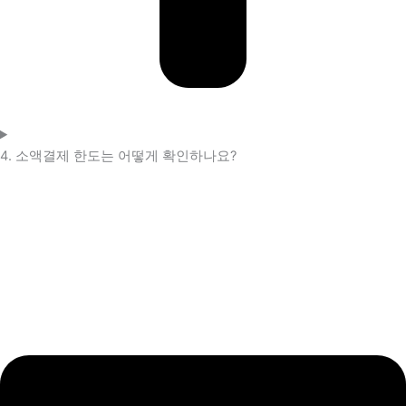
4. 소액결제 한도는 어떻게 확인하나요?