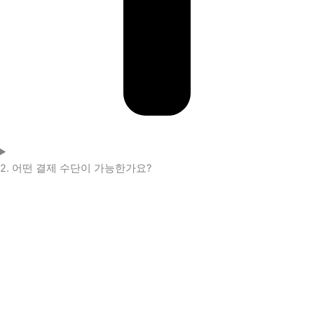
2. 어떤 결제 수단이 가능한가요?