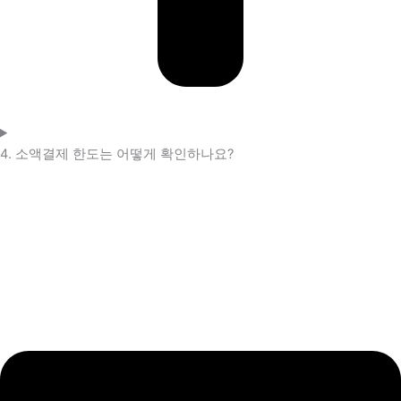
4. 소액결제 한도는 어떻게 확인하나요?