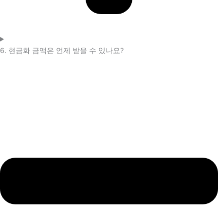
6. 현금화 금액은 언제 받을 수 있나요?