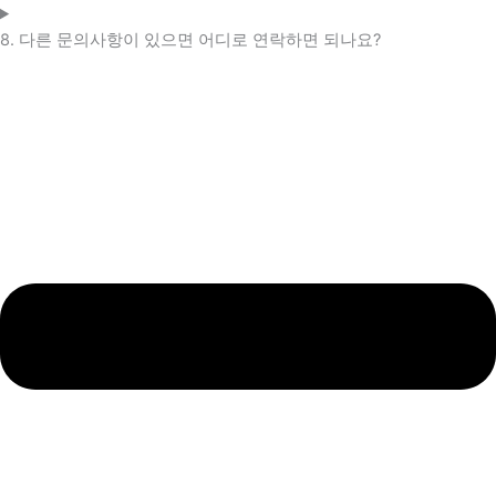
8. 다른 문의사항이 있으면 어디로 연락하면 되나요?