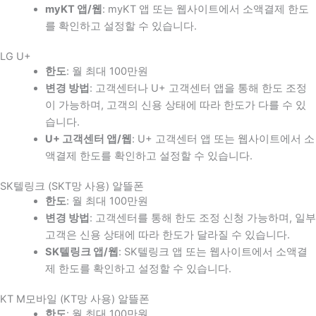
myKT 앱/웹
: myKT 앱 또는 웹사이트에서 소액결제 한도
를 확인하고 설정할 수 있습니다.
LG U+
한도
: 월 최대 100만원
변경 방법
: 고객센터나 U+ 고객센터 앱을 통해 한도 조정
이 가능하며, 고객의 신용 상태에 따라 한도가 다를 수 있
습니다.
U+ 고객센터 앱/웹
: U+ 고객센터 앱 또는 웹사이트에서 소
액결제 한도를 확인하고 설정할 수 있습니다.
SK텔링크 (SKT망 사용) 알뜰폰
한도
: 월 최대 100만원
변경 방법
: 고객센터를 통해 한도 조정 신청 가능하며, 일부
고객은 신용 상태에 따라 한도가 달라질 수 있습니다.
SK텔링크 앱/웹
: SK텔링크 앱 또는 웹사이트에서 소액결
제 한도를 확인하고 설정할 수 있습니다.
KT M모바일 (KT망 사용) 알뜰폰
한도
: 월 최대 100만원