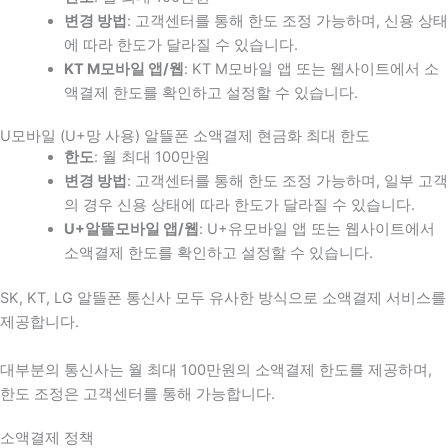
변경 방법
: 고객센터를 통해 한도 조정 가능하며, 신용 상태
에 따라 한도가 달라질 수 있습니다.
KT M모바일 앱/웹
: KT M모바일 앱 또는 웹사이트에서 소
액결제 한도를 확인하고 설정할 수 있습니다.
U모바일 (U+망 사용) 알뜰폰 소액결제 현금화 최대 한도
한도
: 월 최대 100만원
변경 방법
: 고객센터를 통해 한도 조정 가능하며, 일부 고객
의 경우 신용 상태에 따라 한도가 달라질 수 있습니다.
U+알뜰모바일 앱/웹
: U+유모바일 앱 또는 웹사이트에서
소액결제 한도를 확인하고 설정할 수 있습니다.
SK, KT, LG 알뜰폰 통신사 모두 유사한 방식으로 소액결제 서비스를
제공합니다.
대부분의 통신사는 월 최대 100만원의 소액결제 한도를 제공하며,
한도 조정은 고객센터를 통해 가능합니다.
소액결제 정책