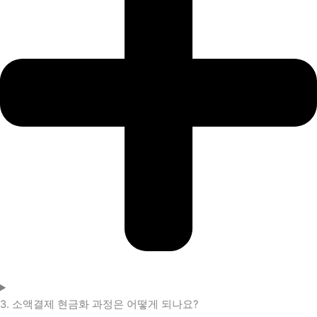
3. 소액결제 현금화 과정은 어떻게 되나요?