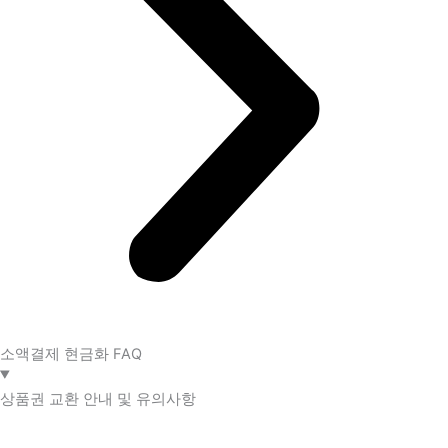
소액결제 현금화 FAQ​
상품권 교환 안내 및 유의사항