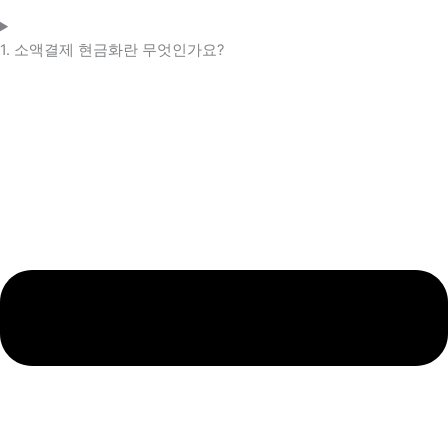
1. 소액결제 현금화란 무엇인가요?