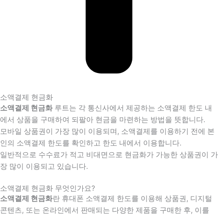
소액결제 현금화
소액결제 현금화
루트는 각 통신사에서 제공하는 소액결제 한도 내
에서 상품을 구매하여 되팔아 현금을 마련하는 방법을 뜻합니다.
모바일 상품권이 가장 많이 이용되며, 소액결제를 이용하기 전에 본
인의 소액결제 한도를 확인하고 한도 내에서 이용합니다.
일반적으로 수수료가 적고 비대면으로 현금화가 가능한 상품권이 가
장 많이 이용되고 있습니다.
소액결제 현금화 무엇인가요?
소액결제 현금화
란 휴대폰 소액결제 한도를 이용해 상품권, 디지털
콘텐츠, 또는 온라인에서 판매되는 다양한 제품을 구매한 후, 이를