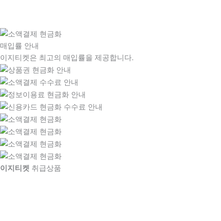
매입률 안내
이지티켓은 최고의 매입률을 제공합니다.
이지티켓
취급상품