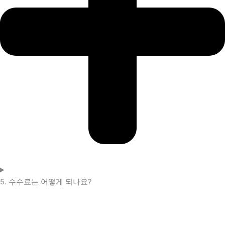
5. 수수료는 어떻게 되나요?