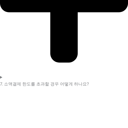
7. 소액결제 한도를 초과할 경우 어떻게 하나요?