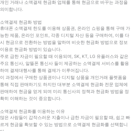
개인 거래나 소액결제 현금화 업체를 통해 현금으로 바꾸는 과정을
의미합니다.
소액결제 현금화 방법
휴대폰 소액결제 한도를 이용해 상품권, 온라인 쇼핑을 통해 구매 가
능한 제품, 온라인 포인트, 각종 디지털 자산 등을 구매하여, 이를 다
시 현금으로 전환하는 방법을 말하며 비슷한 현금화 방법으로 정보
이용료 현금화 방법이 있습니다.
주로 급한 자금이 필요할 때 이용되며, SK, KT, LG 유플러스와 같은
주요 통신사, 알뜰폰 통신사 들이 제공하는 소액결제 서비스를 활용
하며 결제대행사를 통해 결제가 이루어집니다.
이 과정에서 구매한 상품권이나 디지털 상품을 개인거래 플렛폼을
통해 직접 판매하기도 하지만 대부분 소액결제 현금화 전문 업체에
판매하여 현금을 얻게 되며 미리 통신사의 정책과 현금화 방법을 정
확히 이해하는 것이 중요합니다
.
소액결제 현금화를 이용하는 이유
많은 사람들이 갑작스러운 지출이나 급한 자금이 필요할 때
,
쉽고 빠
르게 현금을 확보할 수 있는 방법으로 소액결제 현금화를 선택합니