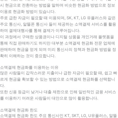
시 현금으로 전환하는 방법을 말하며 비슷한 현금화 방법으로 정보
이용료 현금화 방법이 있습니다.
주로 급한 자금이 필요할 때 이용되며, SK, KT, LG 유플러스와 같은
주요 통신사, 알뜰폰 통신사 들이 제공하는 소액결제 서비스를 활용
하며 결제대행사를 통해 결제가 이루어집니다.
이 과정에서 구매한 상품권이나 디지털 상품을 개인거래 플렛폼을
통해 직접 판매하기도 하지만 대부분 소액결제 현금화 전문 업체에
판매하여 현금을 얻게 되며 미리 통신사의 정책과 현금화 방법을 정
확히 이해하는 것이 중요합니다
.
소액결제 현금화를 이용하는 이유
많은 사람들이 갑작스러운 지출이나 급한 자금이 필요할 때
,
쉽고 빠
르게 현금을 확보할 수 있는 방법으로 소액결제 현금화를 선택합니
다
.
또한 신용 등급이 낮거나 대출 제한으로 인해 일반적인 금융 서비스
를 이용하기 어려운 사람들이 대안으로 많이 활용합니다
.
소액결제 현금화 한도
소액결제 현금화 한도 주요 통신사인 KT, SKT, LG, U유플러스, 알뜰