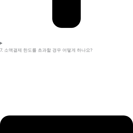
7. 소액결제 한도를 초과할 경우 어떻게 하나요?