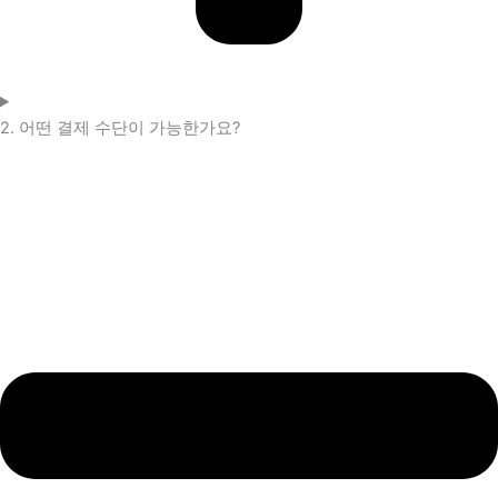
2. 어떤 결제 수단이 가능한가요?