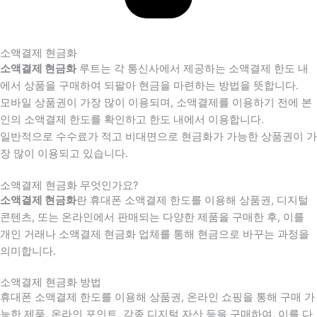
소액결제 현금화
소액결제 현금화
루트는 각 통신사에서 제공하는 소액결제 한도 내
에서 상품을 구매하여 되팔아 현금을 마련하는 방법을 뜻합니다.
모바일 상품권이 가장 많이 이용되며, 소액결제를 이용하기 전에 본
인의 소액결제 한도를 확인하고 한도 내에서 이용합니다.
일반적으로 수수료가 적고 비대면으로 현금화가 가능한 상품권이 가
장 많이 이용되고 있습니다.
소액결제 현금화 무엇인가요?
소액결제 현금화
란 휴대폰 소액결제 한도를 이용해 상품권, 디지털
콘텐츠, 또는 온라인에서 판매되는 다양한 제품을 구매한 후, 이를
개인 거래나 소액결제 현금화 업체를 통해 현금으로 바꾸는 과정을
의미합니다.
소액결제 현금화 방법
휴대폰 소액결제 한도를 이용해 상품권, 온라인 쇼핑을 통해 구매 가
능한 제품, 온라인 포인트, 각종 디지털 자산 등을 구매하여, 이를 다