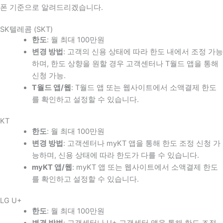
폰 기준으로 알려드리겠습니다.
SK텔레콤 (SKT)
한도
: 월 최대 100만원
변경 방법
: 고객의 신용 상태에 따라 한도 내에서 조정 가능
하며, 한도 상향을 원할 경우 고객센터나 T월드 앱을 통해
신청 가능.
T월드 앱/웹
: T월드 앱 또는 웹사이트에서 소액결제 한도
를 확인하고 설정할 수 있습니다.
KT
한도
: 월 최대 100만원
변경 방법
: 고객센터나 myKT 앱을 통해 한도 조정 신청 가
능하며, 신용 상태에 따라 한도가 다를 수 있습니다.
myKT 앱/웹
: myKT 앱 또는 웹사이트에서 소액결제 한도
를 확인하고 설정할 수 있습니다.
LG U+
한도
: 월 최대 100만원
변경 방법
: 고객센터나 U+ 고객센터 앱을 통해 한도 조정