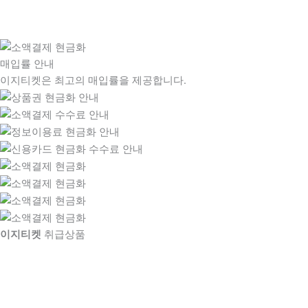
매입률 안내
이지티켓은 최고의 매입률을 제공합니다.
이지티켓
취급상품