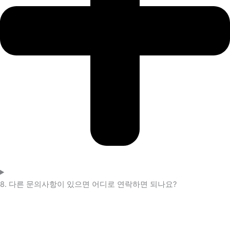
8. 다른 문의사항이 있으면 어디로 연락하면 되나요?