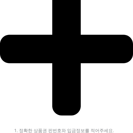
정확한 상품권 핀번호와 입금정보를 적어주세요.