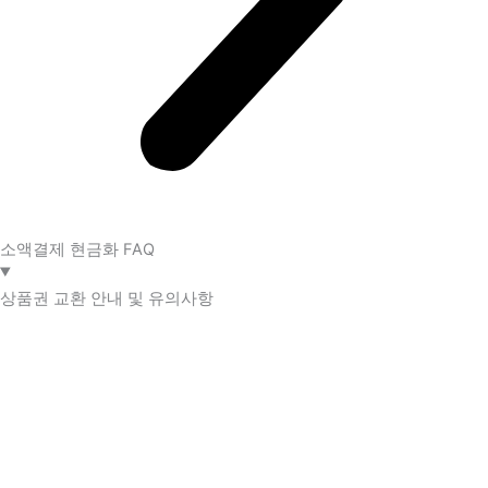
소액결제 현금화 FAQ​
상품권 교환 안내 및 유의사항