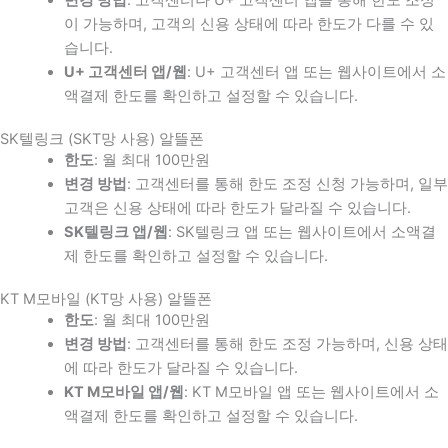
이 가능하며, 고객의 신용 상태에 따라 한도가 다를 수 있
습니다.
U+ 고객센터 앱/웹
: U+ 고객센터 앱 또는 웹사이트에서 소
액결제 한도를 확인하고 설정할 수 있습니다.
SK텔링크 (SKT망 사용) 알뜰폰
한도
: 월 최대 100만원
변경 방법
: 고객센터를 통해 한도 조정 신청 가능하며, 일부
고객은 신용 상태에 따라 한도가 달라질 수 있습니다.
SK텔링크 앱/웹
: SK텔링크 앱 또는 웹사이트에서 소액결
제 한도를 확인하고 설정할 수 있습니다.
KT M모바일 (KT망 사용) 알뜰폰
한도
: 월 최대 100만원
변경 방법
: 고객센터를 통해 한도 조정 가능하며, 신용 상태
에 따라 한도가 달라질 수 있습니다.
KT M모바일 앱/웹
: KT M모바일 앱 또는 웹사이트에서 소
액결제 한도를 확인하고 설정할 수 있습니다.