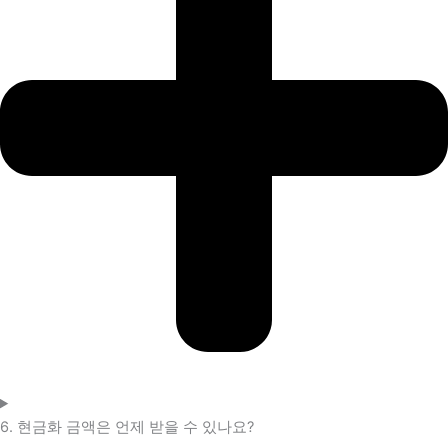
6. 현금화 금액은 언제 받을 수 있나요?