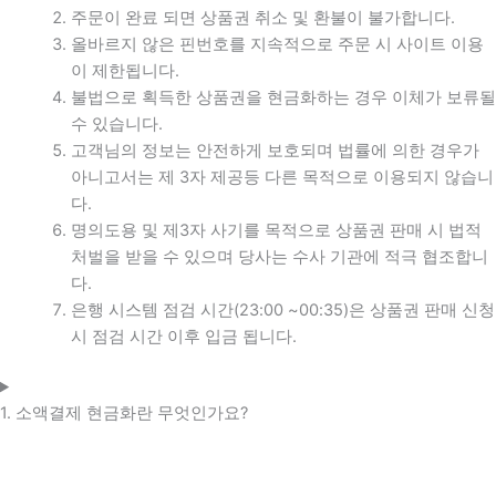
주문이 완료 되면 상품권 취소 및 환불이 불가합니다.
올바르지 않은 핀번호를 지속적으로 주문 시 사이트 이용
이 제한됩니다.
불법으로 획득한 상품권을 현금화하는 경우 이체가 보류될
수 있습니다.
고객님의 정보는 안전하게 보호되며 법률에 의한 경우가
아니고서는 제 3자 제공등 다른 목적으로 이용되지 않습니
다.
명의도용 및 제3자 사기를 목적으로 상품권 판매 시 법적
처벌을 받을 수 있으며 당사는 수사 기관에 적극 협조합니
다.
은행 시스템 점검 시간(23:00 ~00:35)은 상품권 판매 신청
시 점검 시간 이후 입금 됩니다.
1. 소액결제 현금화란 무엇인가요?