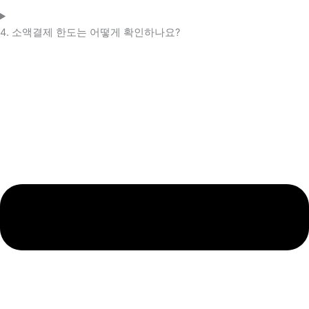
4. 소액결제 한도는 어떻게 확인하나요?