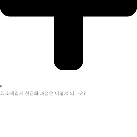
3. 소액결제 현금화 과정은 어떻게 되나요?