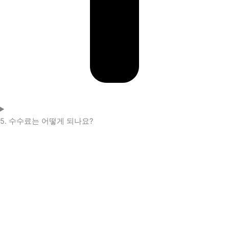
5. 수수료는 어떻게 되나요?