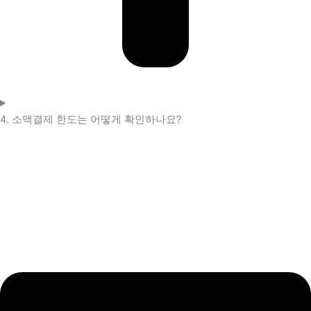
4. 소액결제 한도는 어떻게 확인하나요?