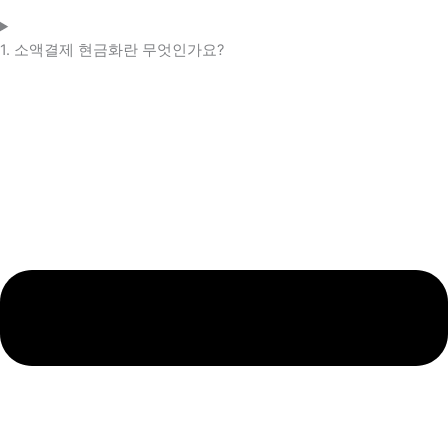
1. 소액결제 현금화란 무엇인가요?