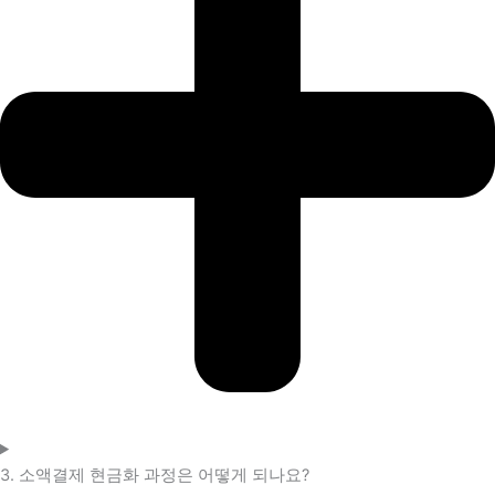
3. 소액결제 현금화 과정은 어떻게 되나요?