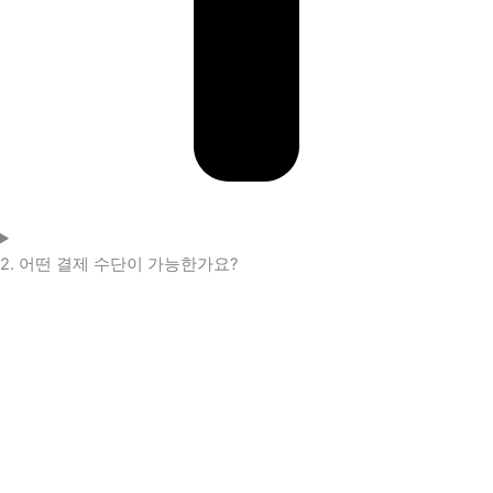
2. 어떤 결제 수단이 가능한가요?