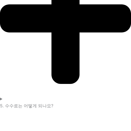
5. 수수료는 어떻게 되나요?