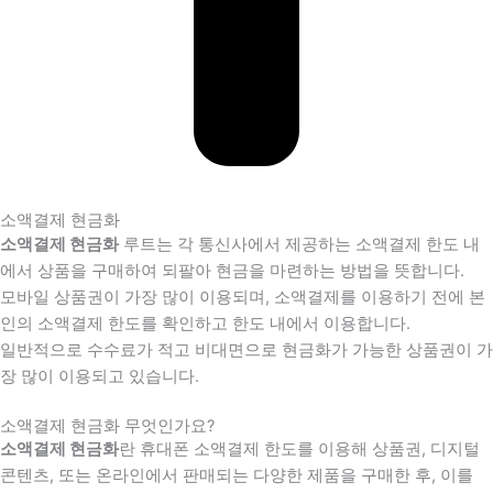
소액결제 현금화
소액결제 현금화
루트는 각 통신사에서 제공하는 소액결제 한도 내
에서 상품을 구매하여 되팔아 현금을 마련하는 방법을 뜻합니다.
모바일 상품권이 가장 많이 이용되며, 소액결제를 이용하기 전에 본
인의 소액결제 한도를 확인하고 한도 내에서 이용합니다.
일반적으로 수수료가 적고 비대면으로 현금화가 가능한 상품권이 가
장 많이 이용되고 있습니다.
소액결제 현금화 무엇인가요?
소액결제 현금화
란 휴대폰 소액결제 한도를 이용해 상품권, 디지털
콘텐츠, 또는 온라인에서 판매되는 다양한 제품을 구매한 후, 이를