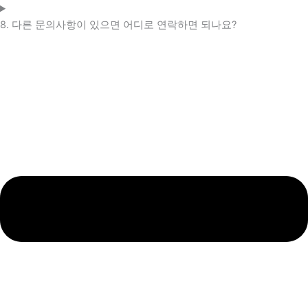
8. 다른 문의사항이 있으면 어디로 연락하면 되나요?