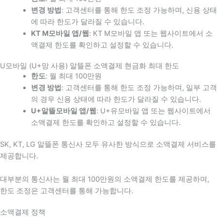
변경 방법
: 고객센터를 통해 한도 조정 가능하며, 신용 상태
에 따라 한도가 달라질 수 있습니다.
KT M모바일 앱/웹
: KT M모바일 앱 또는 웹사이트에서 소
액결제 한도를 확인하고 설정할 수 있습니다.
U모바일 (U+망 사용) 알뜰폰 소액결제 현금화 최대 한도
한도
: 월 최대 100만원
변경 방법
: 고객센터를 통해 한도 조정 가능하며, 일부 고객
의 경우 신용 상태에 따라 한도가 달라질 수 있습니다.
U+알뜰모바일 앱/웹
: U+유모바일 앱 또는 웹사이트에서
소액결제 한도를 확인하고 설정할 수 있습니다.
SK, KT, LG 알뜰폰 통신사 모두 유사한 방식으로 소액결제 서비스를
제공합니다.
대부분의 통신사는 월 최대 100만원의 소액결제 한도를 제공하며,
한도 조정은 고객센터를 통해 가능합니다.
소액결제 정책