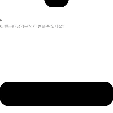
6. 현금화 금액은 언제 받을 수 있나요?