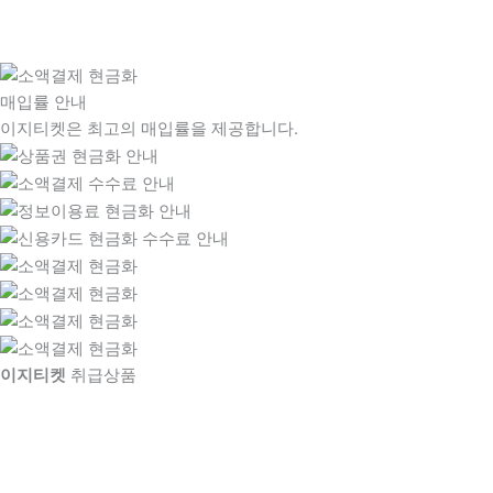
매입률 안내
이지티켓은 최고의 매입률을 제공합니다.
이지티켓
취급상품