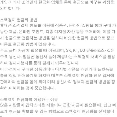
개인 거래나 소액결제 현금화 업체를 통해 현금으로 바꾸는 과정을
의미합니다.
소액결제 현금화 방법
휴대폰 소액결제 한도를 이용해 상품권, 온라인 쇼핑을 통해 구매 가
능한 제품, 온라인 포인트, 각종 디지털 자산 등을 구매하여, 이를 다
시 현금으로 전환하는 방법을 말하며 비슷한 현금화 방법으로 정보
이용료 현금화 방법이 있습니다.
주로 급한 자금이 필요할 때 이용되며, SK, KT, LG 유플러스와 같은
주요 통신사, 알뜰폰 통신사 들이 제공하는 소액결제 서비스를 활용
하며 결제대행사를 통해 결제가 이루어집니다.
이 과정에서 구매한 상품권이나 디지털 상품을 개인거래 플렛폼을
통해 직접 판매하기도 하지만 대부분 소액결제 현금화 전문 업체에
판매하여 현금을 얻게 되며 미리 통신사의 정책과 현금화 방법을 정
확히 이해하는 것이 중요합니다
.
소액결제 현금화를 이용하는 이유
많은 사람들이 갑작스러운 지출이나 급한 자금이 필요할 때
,
쉽고 빠
르게 현금을 확보할 수 있는 방법으로 소액결제 현금화를 선택합니