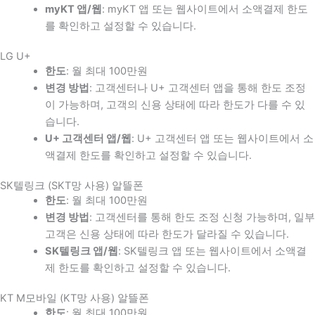
myKT 앱/웹
: myKT 앱 또는 웹사이트에서 소액결제 한도
를 확인하고 설정할 수 있습니다.
LG U+
한도
: 월 최대 100만원
변경 방법
: 고객센터나 U+ 고객센터 앱을 통해 한도 조정
이 가능하며, 고객의 신용 상태에 따라 한도가 다를 수 있
습니다.
U+ 고객센터 앱/웹
: U+ 고객센터 앱 또는 웹사이트에서 소
액결제 한도를 확인하고 설정할 수 있습니다.
SK텔링크 (SKT망 사용) 알뜰폰
한도
: 월 최대 100만원
변경 방법
: 고객센터를 통해 한도 조정 신청 가능하며, 일부
고객은 신용 상태에 따라 한도가 달라질 수 있습니다.
SK텔링크 앱/웹
: SK텔링크 앱 또는 웹사이트에서 소액결
제 한도를 확인하고 설정할 수 있습니다.
KT M모바일 (KT망 사용) 알뜰폰
한도
: 월 최대 100만원