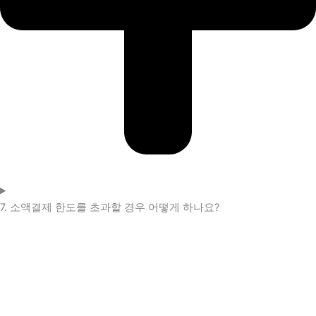
7. 소액결제 한도를 초과할 경우 어떻게 하나요?