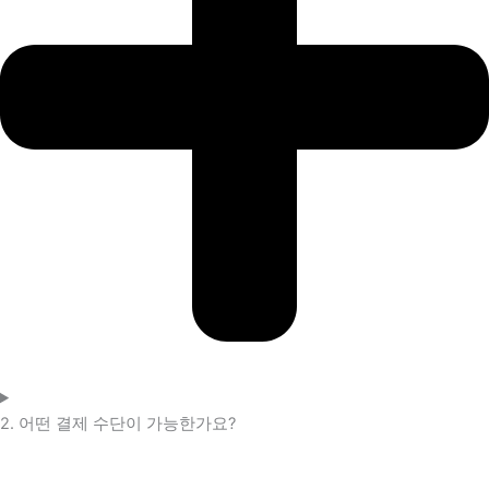
2. 어떤 결제 수단이 가능한가요?