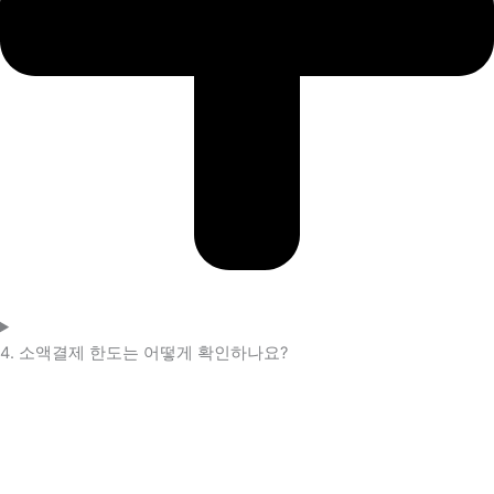
4. 소액결제 한도는 어떻게 확인하나요?