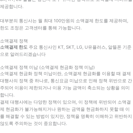
제공합니다.
대부분의 통신사는 월 최대 100만원의 소액결제 한도를 제공하며,
한도 조정은 고객센터를 통해 가능합니다.
소액결제 정책
소액결제 한도
주요 통신사인 KT, SKT, LG, U유플러스, 알뜰폰 기준
으로 알려드리겠습니다
소액결제 정책 미납 (소액결제 현금화 정책 미납)
소액결제 현금화 정책 미납이란, 소액결제 현금화를 이용할 때 결제
대행사의 정책 중 하나로, 통신요금 미납으로 인해 정책 위반으로 간
주되어 이용이 제한되거나 이용 가능 금액이 축소되는 상황을 의미
합니다.
결제 대행사에는 다양한 정책이 있으며, 이 정책에 위반되어 소액결
제 현금화가 불가능해지거나 원하는 금액을 현금화하지 못할 때 이
를 해결할 수 있는 방법이 있지만, 정책을 명확히 이해하고 위반하지
않도록 주의하는 것이 중요합니다.