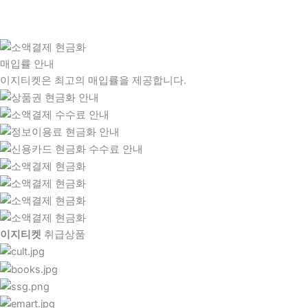
매입률 안내
이지티켓은 최고의 매입률을 제공합니다.
이지티켓
취급상품