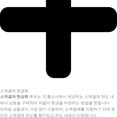
소액결제 현금화
소액결제 현금화
루트는 각 통신사에서 제공하는 소액결제 한도 내
에서 상품을 구매하여 되팔아 현금을 마련하는 방법을 뜻합니다.
모바일 상품권이 가장 많이 이용되며, 소액결제를 이용하기 전에 본
인의 소액결제 한도를 확인하고 한도 내에서 이용합니다.