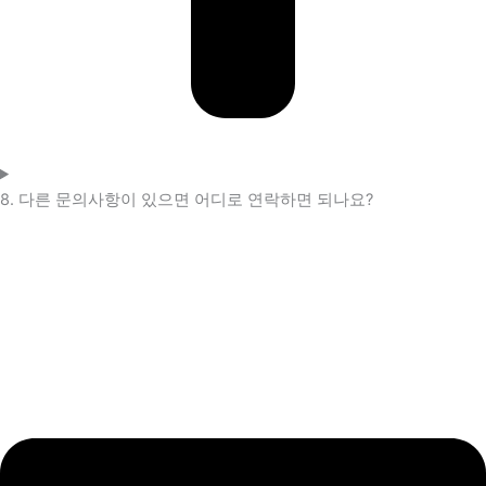
8. 다른 문의사항이 있으면 어디로 연락하면 되나요?