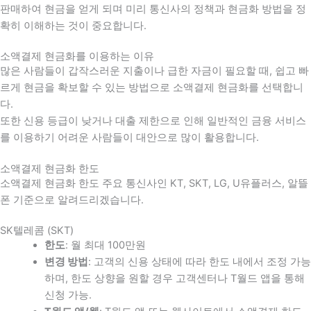
판매하여 현금을 얻게 되며 미리 통신사의 정책과 현금화 방법을 정
확히 이해하는 것이 중요합니다
.
소액결제 현금화를 이용하는 이유
많은 사람들이 갑작스러운 지출이나 급한 자금이 필요할 때
,
쉽고 빠
르게 현금을 확보할 수 있는 방법으로 소액결제 현금화를 선택합니
다
.
또한 신용 등급이 낮거나 대출 제한으로 인해 일반적인 금융 서비스
를 이용하기 어려운 사람들이 대안으로 많이 활용합니다
.
소액결제 현금화 한도
소액결제 현금화 한도 주요 통신사인 KT, SKT, LG, U유플러스, 알뜰
폰 기준으로 알려드리겠습니다.
SK텔레콤 (SKT)
한도
: 월 최대 100만원
변경 방법
: 고객의 신용 상태에 따라 한도 내에서 조정 가능
하며, 한도 상향을 원할 경우 고객센터나 T월드 앱을 통해
신청 가능.