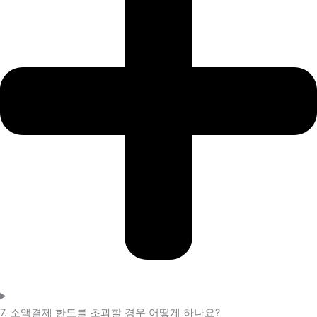
7. 소액결제 한도를 초과할 경우 어떻게 하나요?