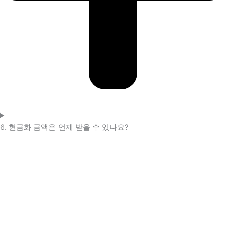
6. 현금화 금액은 언제 받을 수 있나요?