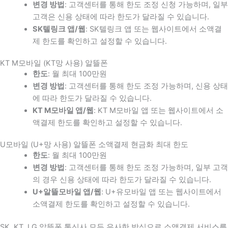
변경 방법
: 고객센터를 통해 한도 조정 신청 가능하며, 일부
고객은 신용 상태에 따라 한도가 달라질 수 있습니다.
SK텔링크 앱/웹
: SK텔링크 앱 또는 웹사이트에서 소액결
제 한도를 확인하고 설정할 수 있습니다.
KT M모바일 (KT망 사용) 알뜰폰
한도
: 월 최대 100만원
변경 방법
: 고객센터를 통해 한도 조정 가능하며, 신용 상태
에 따라 한도가 달라질 수 있습니다.
KT M모바일 앱/웹
: KT M모바일 앱 또는 웹사이트에서 소
액결제 한도를 확인하고 설정할 수 있습니다.
U모바일 (U+망 사용) 알뜰폰 소액결제 현금화 최대 한도
한도
: 월 최대 100만원
변경 방법
: 고객센터를 통해 한도 조정 가능하며, 일부 고객
의 경우 신용 상태에 따라 한도가 달라질 수 있습니다.
U+알뜰모바일 앱/웹
: U+유모바일 앱 또는 웹사이트에서
소액결제 한도를 확인하고 설정할 수 있습니다.
SK, KT, LG 알뜰폰 통신사 모두 유사한 방식으로 소액결제 서비스를