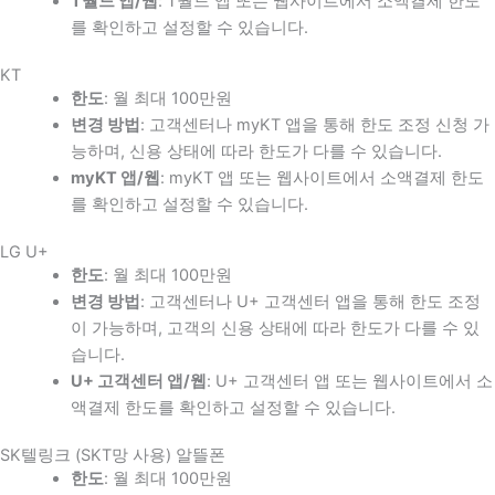
T월드 앱/웹
: T월드 앱 또는 웹사이트에서 소액결제 한도
를 확인하고 설정할 수 있습니다.
KT
한도
: 월 최대 100만원
변경 방법
: 고객센터나 myKT 앱을 통해 한도 조정 신청 가
능하며, 신용 상태에 따라 한도가 다를 수 있습니다.
myKT 앱/웹
: myKT 앱 또는 웹사이트에서 소액결제 한도
를 확인하고 설정할 수 있습니다.
LG U+
한도
: 월 최대 100만원
변경 방법
: 고객센터나 U+ 고객센터 앱을 통해 한도 조정
이 가능하며, 고객의 신용 상태에 따라 한도가 다를 수 있
습니다.
U+ 고객센터 앱/웹
: U+ 고객센터 앱 또는 웹사이트에서 소
액결제 한도를 확인하고 설정할 수 있습니다.
SK텔링크 (SKT망 사용) 알뜰폰
한도
: 월 최대 100만원