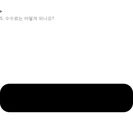
5. 수수료는 어떻게 되나요?