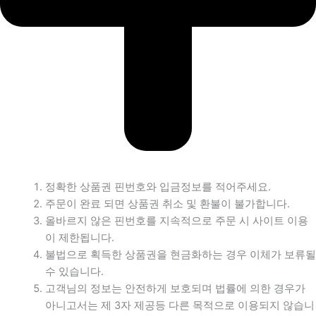
정확한 상품권 핀번호와 입금정보를 적어주세요.
주문이 완료 되면 상품권 취소 및 환불이 불가합니다.
올바르지 않은 핀번호를 지속적으로 주문 시 사이트 이용
이 제한됩니다.
불법으로 획득한 상품권을 현금화하는 경우 이체가 보류될
수 있습니다.
고객님의 정보는 안전하게 보호되며 법률에 의한 경우가
아니고서는 제 3자 제공등 다른 목적으로 이용되지 않습니