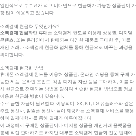
일반적으로 수수료가 적고 비대면으로 현금화가 가능한 상품권이 가
장 많이 이용되고 있습니다.
소액결제 현금화 무엇인가요?
소액결제 현금화
란 휴대폰 소액결제 한도를 이용해 상품권, 디지털
콘텐츠, 또는 온라인에서 판매되는 다양한 제품을 구매한 후, 이를
개인 거래나 소액결제 현금화 업체를 통해 현금으로 바꾸는 과정을
의미합니다.
소액결제 현금화 방법
휴대폰 소액결제 한도를 이용해 상품권, 온라인 쇼핑을 통해 구매 가
능한 제품, 온라인 포인트, 각종 디지털 자산 등을 구매하여, 이를 다
시 현금으로 전환하는 방법을 말하며 비슷한 현금화 방법으로 정보
이용료 현금화 방법이 있습니다.
주로 급한 자금이 필요할 때 이용되며, SK, KT, LG 유플러스와 같은
주요 통신사, 알뜰폰 통신사 들이 제공하는 소액결제 서비스를 활용
하며 결제대행사를 통해 결제가 이루어집니다.
이 과정에서 구매한 상품권이나 디지털 상품을 개인거래 플렛폼을
통해 직접 판매하기도 하지만 대부분 소액결제 현금화 전문 업체에