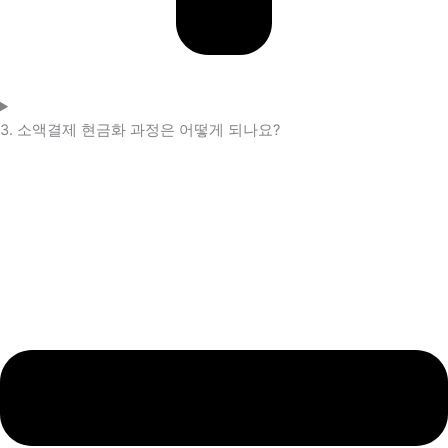
3. 소액결제 현금화 과정은 어떻게 되나요?