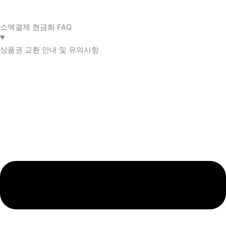
소액결제 현금화 FAQ​
상품권 교환 안내 및 유의사항