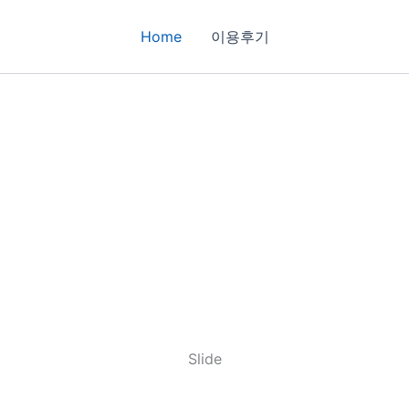
Home
이용후기
Slide