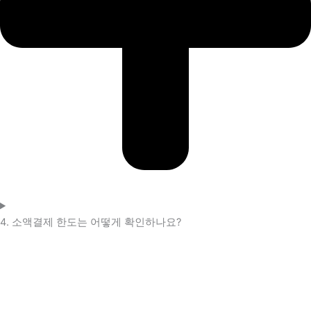
4. 소액결제 한도는 어떻게 확인하나요?