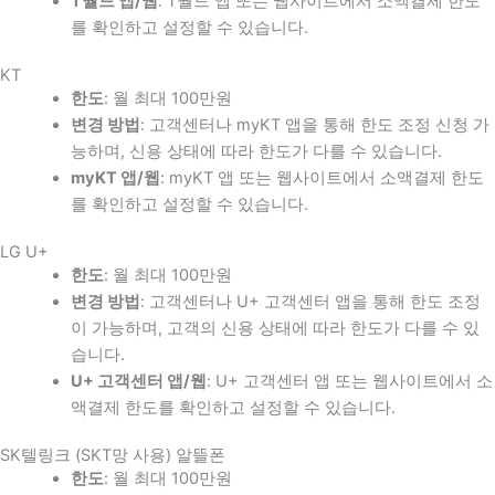
T월드 앱/웹
: T월드 앱 또는 웹사이트에서 소액결제 한도
를 확인하고 설정할 수 있습니다.
KT
한도
: 월 최대 100만원
변경 방법
: 고객센터나 myKT 앱을 통해 한도 조정 신청 가
능하며, 신용 상태에 따라 한도가 다를 수 있습니다.
myKT 앱/웹
: myKT 앱 또는 웹사이트에서 소액결제 한도
를 확인하고 설정할 수 있습니다.
LG U+
한도
: 월 최대 100만원
변경 방법
: 고객센터나 U+ 고객센터 앱을 통해 한도 조정
이 가능하며, 고객의 신용 상태에 따라 한도가 다를 수 있
습니다.
U+ 고객센터 앱/웹
: U+ 고객센터 앱 또는 웹사이트에서 소
액결제 한도를 확인하고 설정할 수 있습니다.
SK텔링크 (SKT망 사용) 알뜰폰
한도
: 월 최대 100만원