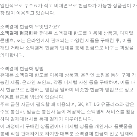
일반적으로 수수료가 적고 비대면으로 현금화가 가능한 상품권이 가
장 많이 이용되고 있습니다.
소액결제 현금화 무엇인가요?
소액결제 현금화
란 휴대폰 소액결제 한도를 이용해 상품권, 디지털
콘텐츠, 또는 온라인에서 판매되는 다양한 제품을 구매한 후, 이를
개인 거래나 소액결제 현금화 업체를 통해 현금으로 바꾸는 과정을
의미합니다.
소액결제 현금화 방법
휴대폰 소액결제 한도를 이용해 상품권, 온라인 쇼핑을 통해 구매 가
능한 제품, 온라인 포인트, 각종 디지털 자산 등을 구매하여, 이를 다
시 현금으로 전환하는 방법을 말하며 비슷한 현금화 방법으로 정보
이용료 현금화 방법이 있습니다.
주로 급한 자금이 필요할 때 이용되며, SK, KT, LG 유플러스와 같은
주요 통신사, 알뜰폰 통신사 들이 제공하는 소액결제 서비스를 활용
하며 결제대행사를 통해 결제가 이루어집니다.
이 과정에서 구매한 상품권이나 디지털 상품을 개인거래 플렛폼을
통해 직접 판매하기도 하지만 대부분 소액결제 현금화 전문 업체에