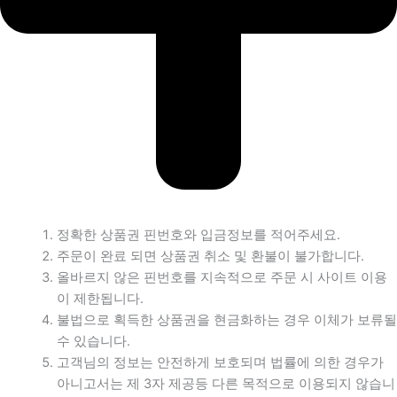
정확한 상품권 핀번호와 입금정보를 적어주세요.
주문이 완료 되면 상품권 취소 및 환불이 불가합니다.
올바르지 않은 핀번호를 지속적으로 주문 시 사이트 이용
이 제한됩니다.
불법으로 획득한 상품권을 현금화하는 경우 이체가 보류될
수 있습니다.
고객님의 정보는 안전하게 보호되며 법률에 의한 경우가
아니고서는 제 3자 제공등 다른 목적으로 이용되지 않습니