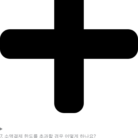
7. 소액결제 한도를 초과할 경우 어떻게 하나요?