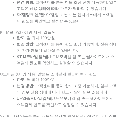
변경 방법
: 고객센터를 통해 한도 조정 신청 가능하며, 일부
고객은 신용 상태에 따라 한도가 달라질 수 있습니다.
SK텔링크 앱/웹
: SK텔링크 앱 또는 웹사이트에서 소액결
제 한도를 확인하고 설정할 수 있습니다.
KT M모바일 (KT망 사용) 알뜰폰
한도
: 월 최대 100만원
변경 방법
: 고객센터를 통해 한도 조정 가능하며, 신용 상태
에 따라 한도가 달라질 수 있습니다.
KT M모바일 앱/웹
: KT M모바일 앱 또는 웹사이트에서 소
액결제 한도를 확인하고 설정할 수 있습니다.
U모바일 (U+망 사용) 알뜰폰 소액결제 현금화 최대 한도
한도
: 월 최대 100만원
변경 방법
: 고객센터를 통해 한도 조정 가능하며, 일부 고객
의 경우 신용 상태에 따라 한도가 달라질 수 있습니다.
U+알뜰모바일 앱/웹
: U+유모바일 앱 또는 웹사이트에서
소액결제 한도를 확인하고 설정할 수 있습니다.
SK, KT, LG 알뜰폰 통신사 모두 유사한 방식으로 소액결제 서비스를