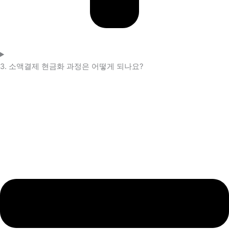
3. 소액결제 현금화 과정은 어떻게 되나요?