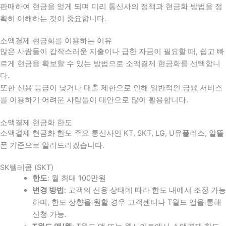
판매하여 현금을 얻게 되며 미리 통신사의 정책과 현금화 방법을 정
확히 이해하는 것이 중요합니다
.
소액결제 현금화를 이용하는 이유
많은 사람들이 갑작스러운 지출이나 급한 자금이 필요할 때
,
쉽고 빠
르게 현금을 확보할 수 있는 방법으로 소액결제 현금화를 선택합니
다
.
또한 신용 등급이 낮거나 대출 제한으로 인해 일반적인 금융 서비스
를 이용하기 어려운 사람들이 대안으로 많이 활용합니다
.
소액결제 현금화 한도
소액결제 현금화 한도 주요 통신사인 KT, SKT, LG, U유플러스, 알뜰
폰 기준으로 알려드리겠습니다.
SK텔레콤 (SKT)
한도
: 월 최대 100만원
변경 방법
: 고객의 신용 상태에 따라 한도 내에서 조정 가능
하며, 한도 상향을 원할 경우 고객센터나 T월드 앱을 통해
신청 가능.