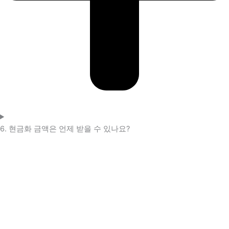
6. 현금화 금액은 언제 받을 수 있나요?