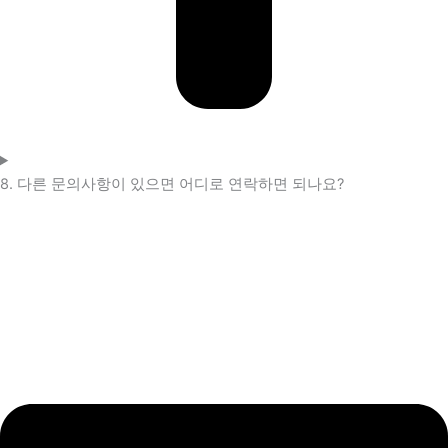
8. 다른 문의사항이 있으면 어디로 연락하면 되나요?