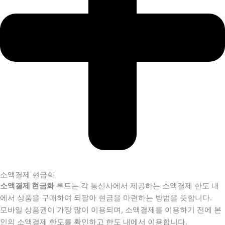
소액결제 현금화
소액결제 현금화
루트는 각 통신사에서 제공하는 소액결제 한도 내
에서 상품을 구매하여 되팔아 현금을 마련하는 방법을 뜻합니다.
모바일 상품권이 가장 많이 이용되며, 소액결제를 이용하기 전에 본
인의 소액결제 한도를 확인하고 한도 내에서 이용합니다.