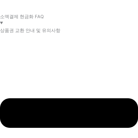
소액결제 현금화 FAQ​
상품권 교환 안내 및 유의사항