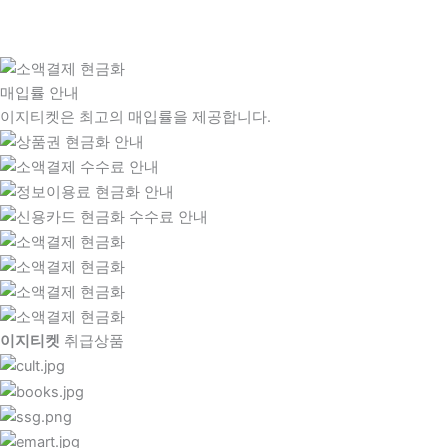
매입률 안내
이지티켓은 최고의 매입률을 제공합니다.
이지티켓
취급상품