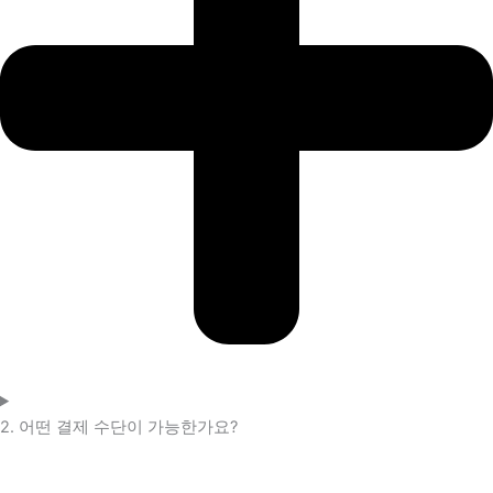
2. 어떤 결제 수단이 가능한가요?