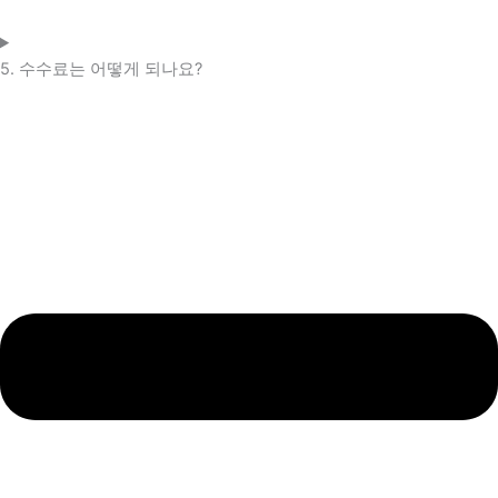
5. 수수료는 어떻게 되나요?