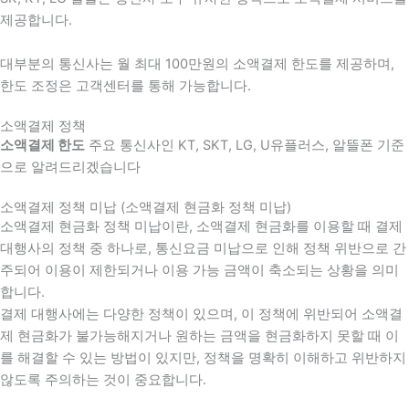
제공합니다.
대부분의 통신사는 월 최대 100만원의 소액결제 한도를 제공하며,
한도 조정은 고객센터를 통해 가능합니다.
소액결제 정책
소액결제 한도
주요 통신사인 KT, SKT, LG, U유플러스, 알뜰폰 기준
으로 알려드리겠습니다
소액결제 정책 미납 (소액결제 현금화 정책 미납)
소액결제 현금화 정책 미납이란, 소액결제 현금화를 이용할 때 결제
대행사의 정책 중 하나로, 통신요금 미납으로 인해 정책 위반으로 간
주되어 이용이 제한되거나 이용 가능 금액이 축소되는 상황을 의미
합니다.
결제 대행사에는 다양한 정책이 있으며, 이 정책에 위반되어 소액결
제 현금화가 불가능해지거나 원하는 금액을 현금화하지 못할 때 이
를 해결할 수 있는 방법이 있지만, 정책을 명확히 이해하고 위반하지
않도록 주의하는 것이 중요합니다.