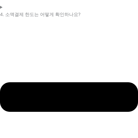
4. 소액결제 한도는 어떻게 확인하나요?