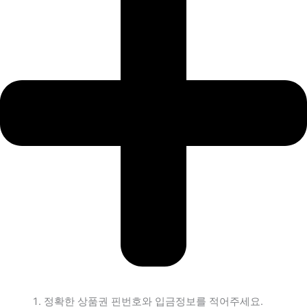
정확한 상품권 핀번호와 입금정보를 적어주세요.