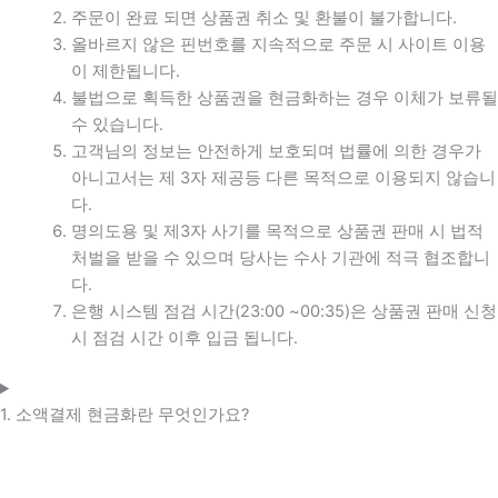
주문이 완료 되면 상품권 취소 및 환불이 불가합니다.
올바르지 않은 핀번호를 지속적으로 주문 시 사이트 이용
이 제한됩니다.
불법으로 획득한 상품권을 현금화하는 경우 이체가 보류될
수 있습니다.
고객님의 정보는 안전하게 보호되며 법률에 의한 경우가
아니고서는 제 3자 제공등 다른 목적으로 이용되지 않습니
다.
명의도용 및 제3자 사기를 목적으로 상품권 판매 시 법적
처벌을 받을 수 있으며 당사는 수사 기관에 적극 협조합니
다.
은행 시스템 점검 시간(23:00 ~00:35)은 상품권 판매 신청
시 점검 시간 이후 입금 됩니다.
1. 소액결제 현금화란 무엇인가요?