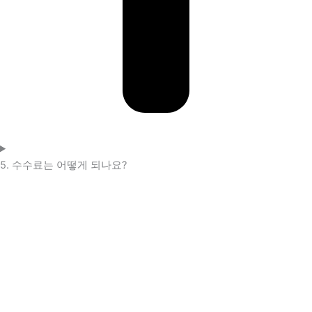
5. 수수료는 어떻게 되나요?