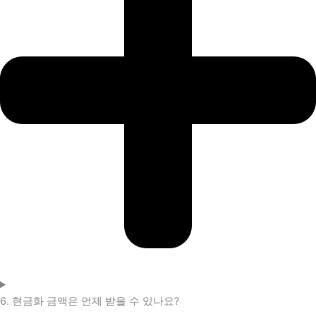
6. 현금화 금액은 언제 받을 수 있나요?