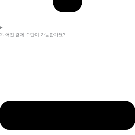
2. 어떤 결제 수단이 가능한가요?