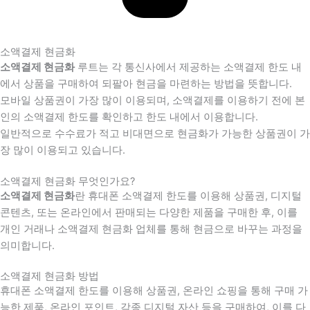
소액결제 현금화
소액결제 현금화
루트는 각 통신사에서 제공하는 소액결제 한도 내
에서 상품을 구매하여 되팔아 현금을 마련하는 방법을 뜻합니다.
모바일 상품권이 가장 많이 이용되며, 소액결제를 이용하기 전에 본
인의 소액결제 한도를 확인하고 한도 내에서 이용합니다.
일반적으로 수수료가 적고 비대면으로 현금화가 가능한 상품권이 가
장 많이 이용되고 있습니다.
소액결제 현금화 무엇인가요?
소액결제 현금화
란 휴대폰 소액결제 한도를 이용해 상품권, 디지털
콘텐츠, 또는 온라인에서 판매되는 다양한 제품을 구매한 후, 이를
개인 거래나 소액결제 현금화 업체를 통해 현금으로 바꾸는 과정을
의미합니다.
소액결제 현금화 방법
휴대폰 소액결제 한도를 이용해 상품권, 온라인 쇼핑을 통해 구매 가
능한 제품, 온라인 포인트, 각종 디지털 자산 등을 구매하여, 이를 다