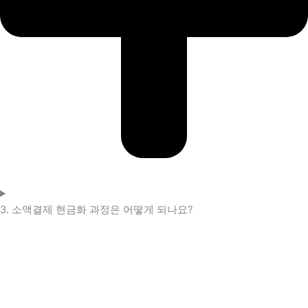
3. 소액결제 현금화 과정은 어떻게 되나요?