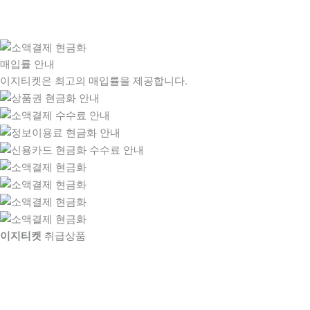
매입률 안내
이지티켓은 최고의 매입률을 제공합니다.
이지티켓
취급상품