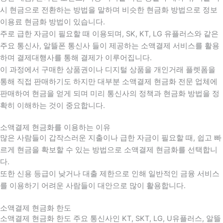
시 현금으로 전환하는 방법을 말하며 비슷한 현금화 방법으로 정보
이용료 현금화 방법이 있습니다.
주로 급한 자금이 필요할 때 이용되며, SK, KT, LG 유플러스와 같은
주요 통신사, 알뜰폰 통신사 들이 제공하는 소액결제 서비스를 활용
하며 결제대행사를 통해 결제가 이루어집니다.
이 과정에서 구매한 상품권이나 디지털 상품을 개인거래 플렛폼을
통해 직접 판매하기도 하지만 대부분 소액결제 현금화 전문 업체에
판매하여 현금을 얻게 되며 미리 통신사의 정책과 현금화 방법을 정
확히 이해하는 것이 중요합니다
.
소액결제 현금화를 이용하는 이유
많은 사람들이 갑작스러운 지출이나 급한 자금이 필요할 때
,
쉽고 빠
르게 현금을 확보할 수 있는 방법으로 소액결제 현금화를 선택합니
다
.
또한 신용 등급이 낮거나 대출 제한으로 인해 일반적인 금융 서비스
를 이용하기 어려운 사람들이 대안으로 많이 활용합니다
.
소액결제 현금화 한도
소액결제 현금화 한도 주요 통신사인 KT, SKT, LG, U유플러스, 알뜰