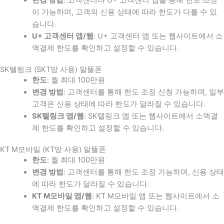
이 가능하며, 고객의 신용 상태에 따라 한도가 다를 수 있
습니다.
U+ 고객센터 앱/웹
: U+ 고객센터 앱 또는 웹사이트에서 소
액결제 한도를 확인하고 설정할 수 있습니다.
SK텔링크 (SKT망 사용) 알뜰폰
한도
: 월 최대 100만원
변경 방법
: 고객센터를 통해 한도 조정 신청 가능하며, 일부
고객은 신용 상태에 따라 한도가 달라질 수 있습니다.
SK텔링크 앱/웹
: SK텔링크 앱 또는 웹사이트에서 소액결
제 한도를 확인하고 설정할 수 있습니다.
KT M모바일 (KT망 사용) 알뜰폰
한도
: 월 최대 100만원
변경 방법
: 고객센터를 통해 한도 조정 가능하며, 신용 상태
에 따라 한도가 달라질 수 있습니다.
KT M모바일 앱/웹
: KT M모바일 앱 또는 웹사이트에서 소
액결제 한도를 확인하고 설정할 수 있습니다.