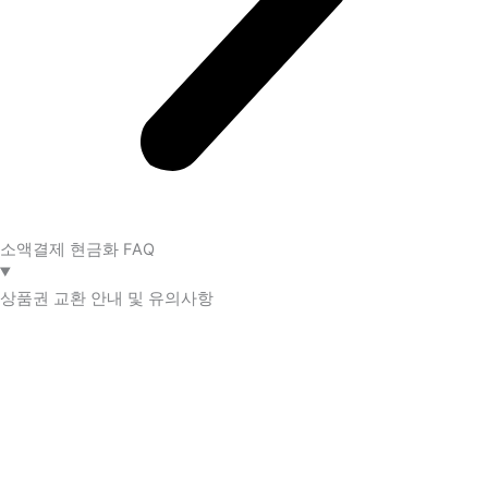
소액결제 현금화 FAQ​
상품권 교환 안내 및 유의사항