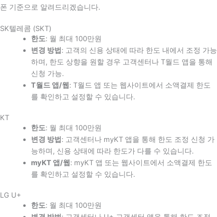
폰 기준으로 알려드리겠습니다.
SK텔레콤 (SKT)
한도
: 월 최대 100만원
변경 방법
: 고객의 신용 상태에 따라 한도 내에서 조정 가능
하며, 한도 상향을 원할 경우 고객센터나 T월드 앱을 통해
신청 가능.
T월드 앱/웹
: T월드 앱 또는 웹사이트에서 소액결제 한도
를 확인하고 설정할 수 있습니다.
KT
한도
: 월 최대 100만원
변경 방법
: 고객센터나 myKT 앱을 통해 한도 조정 신청 가
능하며, 신용 상태에 따라 한도가 다를 수 있습니다.
myKT 앱/웹
: myKT 앱 또는 웹사이트에서 소액결제 한도
를 확인하고 설정할 수 있습니다.
LG U+
한도
: 월 최대 100만원
변경 방법
: 고객센터나 U+ 고객센터 앱을 통해 한도 조정