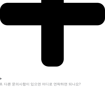
8. 다른 문의사항이 있으면 어디로 연락하면 되나요?