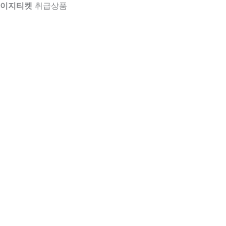
이지티켓
취급상품