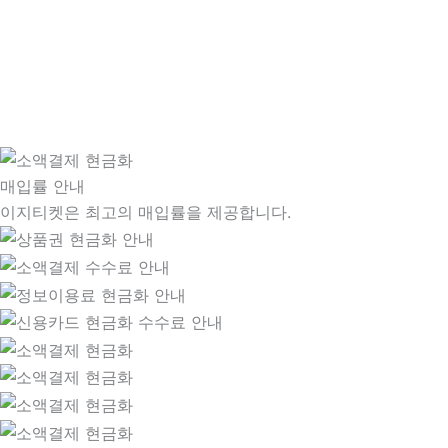
매입률 안내
이지티켓은 최고의 매입률을 제공합니다.