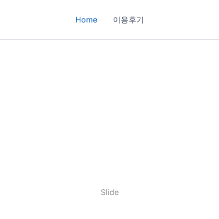
Home
이용후기
Slide