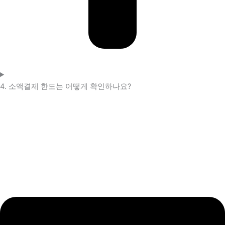
4. 소액결제 한도는 어떻게 확인하나요?