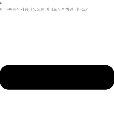
8. 다른 문의사항이 있으면 어디로 연락하면 되나요?