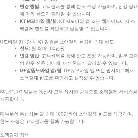
변경 방법
: 고객센터를 통해 한도 조정 가능하며, 신용 상태
에 따라 한도가 달라질 수 있습니다.
KT M모바일 앱/웹
: KT M모바일 앱 또는 웹사이트에서 소
액결제 한도를 확인하고 설정할 수 있습니다.
U모바일 (U+망 사용) 알뜰폰 소액결제 현금화 최대 한도
한도
: 월 최대 100만원
변경 방법
: 고객센터를 통해 한도 조정 가능하며, 일부 고객
의 경우 신용 상태에 따라 한도가 달라질 수 있습니다.
U+알뜰모바일 앱/웹
: U+유모바일 앱 또는 웹사이트에서
소액결제 한도를 확인하고 설정할 수 있습니다.
SK, KT, LG 알뜰폰 통신사 모두 유사한 방식으로 소액결제 서비스를
제공합니다.
대부분의 통신사는 월 최대 100만원의 소액결제 한도를 제공하며,
한도 조정은 고객센터를 통해 가능합니다.
소액결제 정책