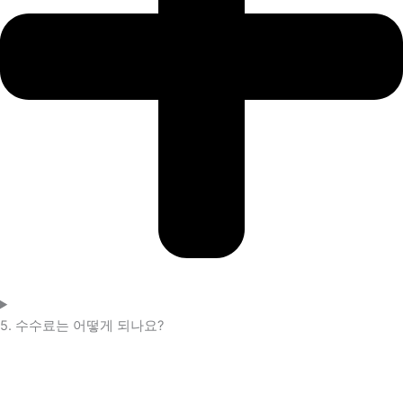
5. 수수료는 어떻게 되나요?