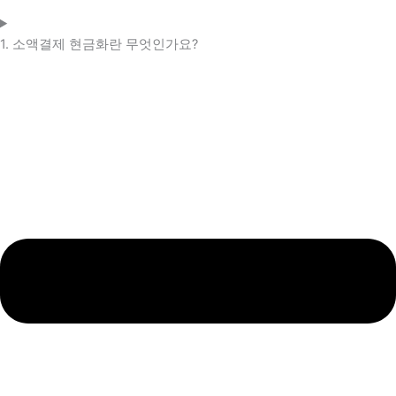
1. 소액결제 현금화란 무엇인가요?