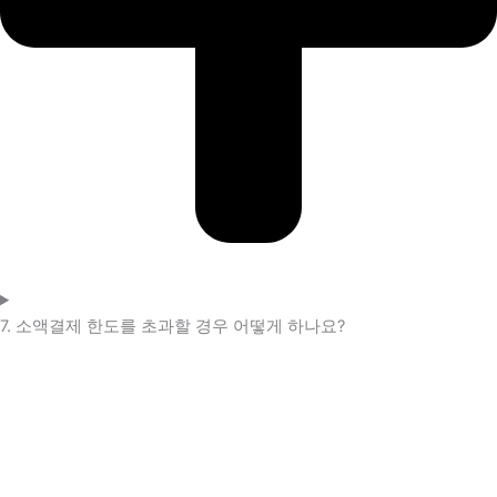
7. 소액결제 한도를 초과할 경우 어떻게 하나요?