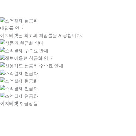
매입률 안내
이지티켓은 최고의 매입률을 제공합니다.
이지티켓
취급상품