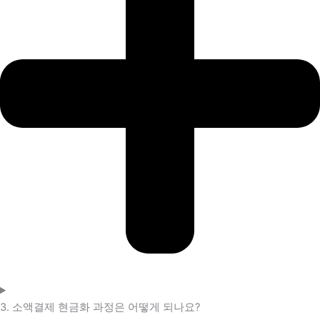
3. 소액결제 현금화 과정은 어떻게 되나요?