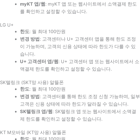
myKT 앱/웹
: myKT 앱 또는 웹사이트에서 소액결제 한도
를 확인하고 설정할 수 있습니다.
LG U+
한도
: 월 최대 100만원
변경 방법
: 고객센터나 U+ 고객센터 앱을 통해 한도 조정
이 가능하며, 고객의 신용 상태에 따라 한도가 다를 수 있
습니다.
U+ 고객센터 앱/웹
: U+ 고객센터 앱 또는 웹사이트에서 소
액결제 한도를 확인하고 설정할 수 있습니다.
SK텔링크 (SKT망 사용) 알뜰폰
한도
: 월 최대 100만원
변경 방법
: 고객센터를 통해 한도 조정 신청 가능하며, 일부
고객은 신용 상태에 따라 한도가 달라질 수 있습니다.
SK텔링크 앱/웹
: SK텔링크 앱 또는 웹사이트에서 소액결
제 한도를 확인하고 설정할 수 있습니다.
KT M모바일 (KT망 사용) 알뜰폰
한도
: 월 최대 100만원