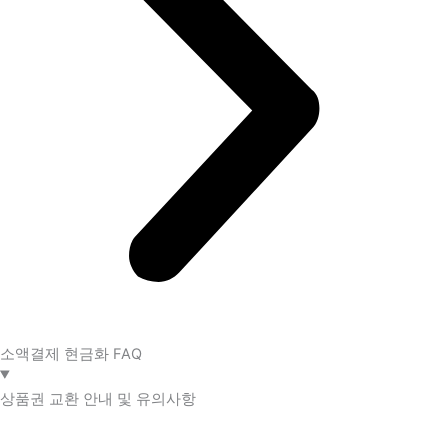
소액결제 현금화 FAQ​
상품권 교환 안내 및 유의사항