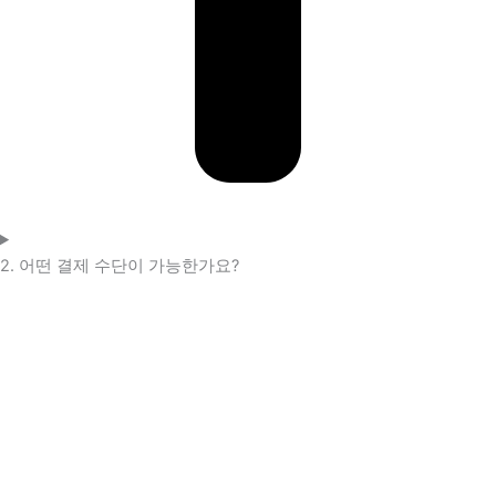
2. 어떤 결제 수단이 가능한가요?