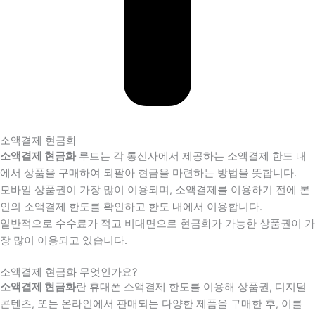
소액결제 현금화
소액결제 현금화
루트는 각 통신사에서 제공하는 소액결제 한도 내
에서 상품을 구매하여 되팔아 현금을 마련하는 방법을 뜻합니다.
모바일 상품권이 가장 많이 이용되며, 소액결제를 이용하기 전에 본
인의 소액결제 한도를 확인하고 한도 내에서 이용합니다.
일반적으로 수수료가 적고 비대면으로 현금화가 가능한 상품권이 가
장 많이 이용되고 있습니다.
소액결제 현금화 무엇인가요?
소액결제 현금화
란 휴대폰 소액결제 한도를 이용해 상품권, 디지털
콘텐츠, 또는 온라인에서 판매되는 다양한 제품을 구매한 후, 이를