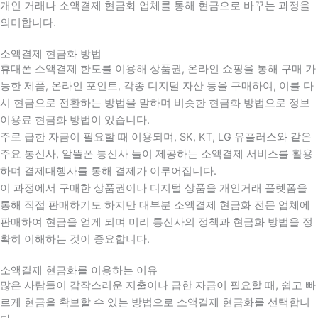
개인 거래나 소액결제 현금화 업체를 통해 현금으로 바꾸는 과정을
의미합니다.
소액결제 현금화 방법
휴대폰 소액결제 한도를 이용해 상품권, 온라인 쇼핑을 통해 구매 가
능한 제품, 온라인 포인트, 각종 디지털 자산 등을 구매하여, 이를 다
시 현금으로 전환하는 방법을 말하며 비슷한 현금화 방법으로 정보
이용료 현금화 방법이 있습니다.
주로 급한 자금이 필요할 때 이용되며, SK, KT, LG 유플러스와 같은
주요 통신사, 알뜰폰 통신사 들이 제공하는 소액결제 서비스를 활용
하며 결제대행사를 통해 결제가 이루어집니다.
이 과정에서 구매한 상품권이나 디지털 상품을 개인거래 플렛폼을
통해 직접 판매하기도 하지만 대부분 소액결제 현금화 전문 업체에
판매하여 현금을 얻게 되며 미리 통신사의 정책과 현금화 방법을 정
확히 이해하는 것이 중요합니다
.
소액결제 현금화를 이용하는 이유
많은 사람들이 갑작스러운 지출이나 급한 자금이 필요할 때
,
쉽고 빠
르게 현금을 확보할 수 있는 방법으로 소액결제 현금화를 선택합니