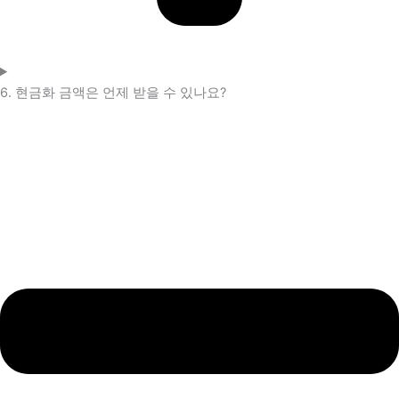
6. 현금화 금액은 언제 받을 수 있나요?