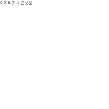
이지티켓
취급상품