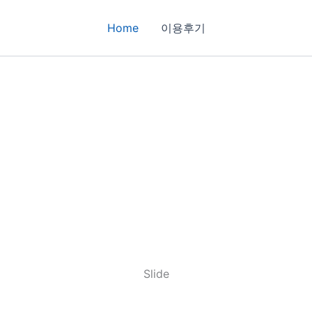
Home
이용후기
Slide