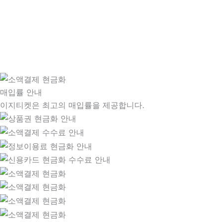
매입률 안내
이지티켓은 최고의 매입률을 제공합니다.