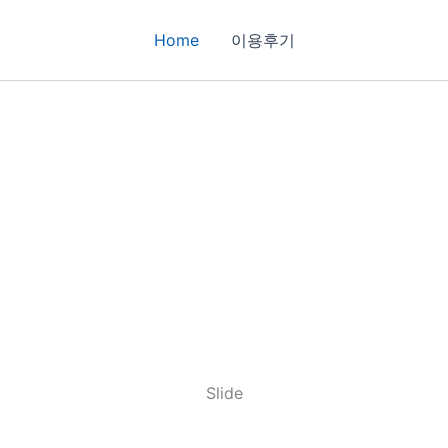
Home
이용후기
Slide