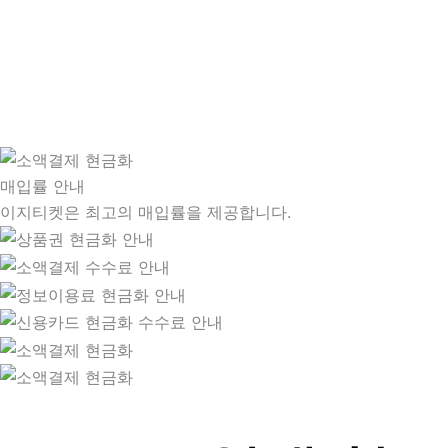
매입률 안내
이지티켓은 최고의 매입률을 제공합니다.