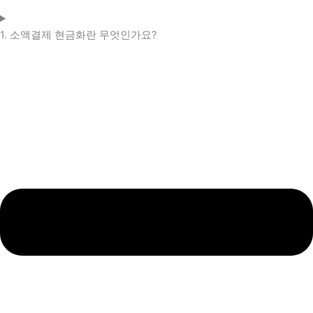
1. 소액결제 현금화란 무엇인가요?