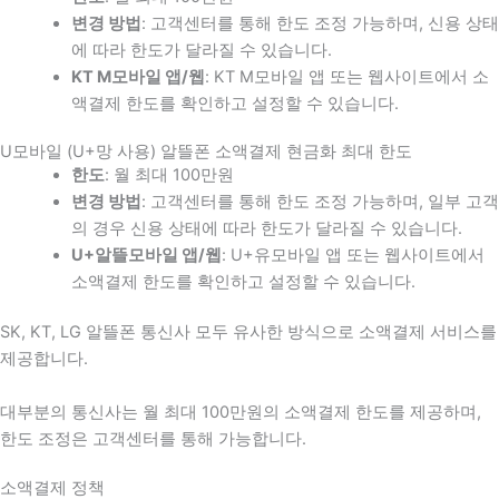
변경 방법
: 고객센터를 통해 한도 조정 가능하며, 신용 상태
에 따라 한도가 달라질 수 있습니다.
KT M모바일 앱/웹
: KT M모바일 앱 또는 웹사이트에서 소
액결제 한도를 확인하고 설정할 수 있습니다.
U모바일 (U+망 사용) 알뜰폰 소액결제 현금화 최대 한도
한도
: 월 최대 100만원
변경 방법
: 고객센터를 통해 한도 조정 가능하며, 일부 고객
의 경우 신용 상태에 따라 한도가 달라질 수 있습니다.
U+알뜰모바일 앱/웹
: U+유모바일 앱 또는 웹사이트에서
소액결제 한도를 확인하고 설정할 수 있습니다.
SK, KT, LG 알뜰폰 통신사 모두 유사한 방식으로 소액결제 서비스를
제공합니다.
대부분의 통신사는 월 최대 100만원의 소액결제 한도를 제공하며,
한도 조정은 고객센터를 통해 가능합니다.
소액결제 정책