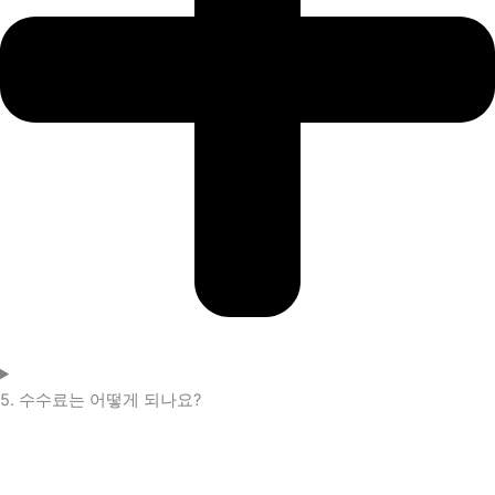
5. 수수료는 어떻게 되나요?