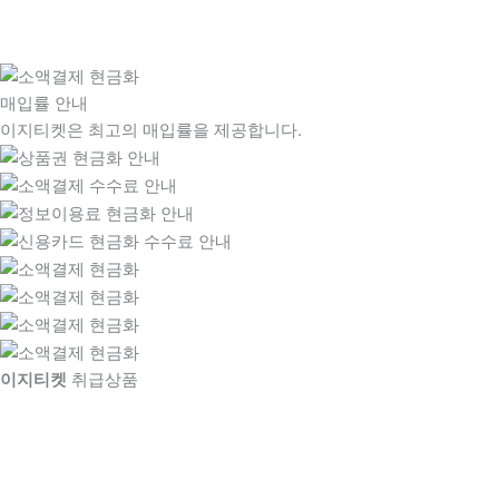
매입률 안내
이지티켓은 최고의 매입률을 제공합니다.
이지티켓
취급상품