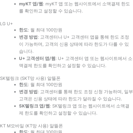
myKT 앱/웹
: myKT 앱 또는 웹사이트에서 소액결제 한도
를 확인하고 설정할 수 있습니다.
LG U+
한도
: 월 최대 100만원
변경 방법
: 고객센터나 U+ 고객센터 앱을 통해 한도 조정
이 가능하며, 고객의 신용 상태에 따라 한도가 다를 수 있
습니다.
U+ 고객센터 앱/웹
: U+ 고객센터 앱 또는 웹사이트에서 소
액결제 한도를 확인하고 설정할 수 있습니다.
SK텔링크 (SKT망 사용) 알뜰폰
한도
: 월 최대 100만원
변경 방법
: 고객센터를 통해 한도 조정 신청 가능하며, 일부
고객은 신용 상태에 따라 한도가 달라질 수 있습니다.
SK텔링크 앱/웹
: SK텔링크 앱 또는 웹사이트에서 소액결
제 한도를 확인하고 설정할 수 있습니다.
KT M모바일 (KT망 사용) 알뜰폰
한도
: 월 최대 100만원