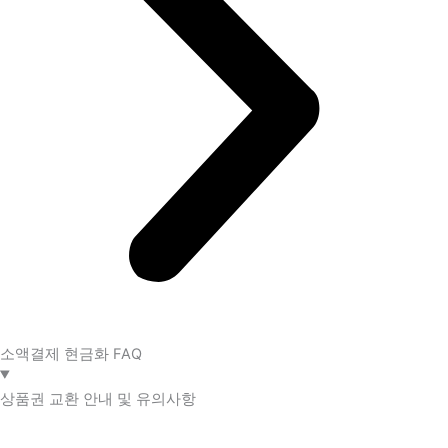
소액결제 현금화 FAQ​
상품권 교환 안내 및 유의사항