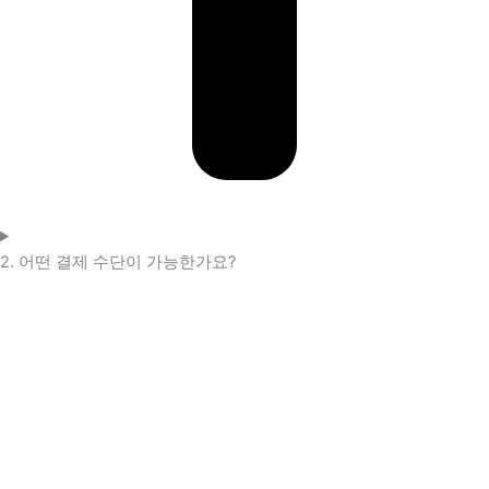
2. 어떤 결제 수단이 가능한가요?