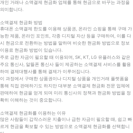
개인 거래나 소액결제 현금화 업체를 통해 현금으로 바꾸는 과정을
의미합니다.
소액결제 현금화 방법
휴대폰 소액결제 한도를 이용해 상품권, 온라인 쇼핑을 통해 구매 가
능한 제품, 온라인 포인트, 각종 디지털 자산 등을 구매하여, 이를 다
시 현금으로 전환하는 방법을 말하며 비슷한 현금화 방법으로 정보
이용료 현금화 방법이 있습니다.
주로 급한 자금이 필요할 때 이용되며, SK, KT, LG 유플러스와 같은
주요 통신사, 알뜰폰 통신사 들이 제공하는 소액결제 서비스를 활용
하며 결제대행사를 통해 결제가 이루어집니다.
이 과정에서 구매한 상품권이나 디지털 상품을 개인거래 플렛폼을
통해 직접 판매하기도 하지만 대부분 소액결제 현금화 전문 업체에
판매하여 현금을 얻게 되며 미리 통신사의 정책과 현금화 방법을 정
확히 이해하는 것이 중요합니다
.
소액결제 현금화를 이용하는 이유
많은 사람들이 갑작스러운 지출이나 급한 자금이 필요할 때
,
쉽고 빠
르게 현금을 확보할 수 있는 방법으로 소액결제 현금화를 선택합니