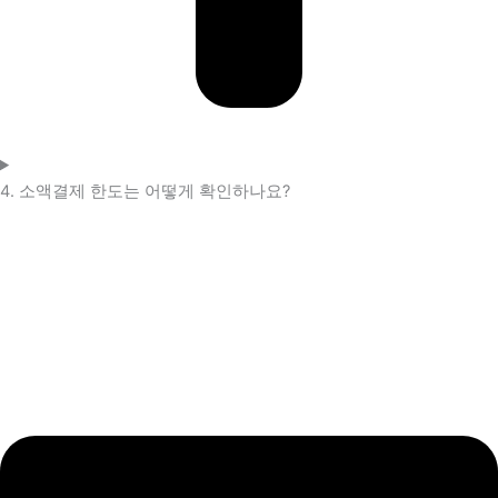
4. 소액결제 한도는 어떻게 확인하나요?