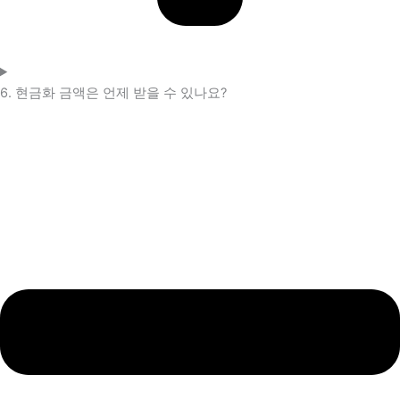
6. 현금화 금액은 언제 받을 수 있나요?