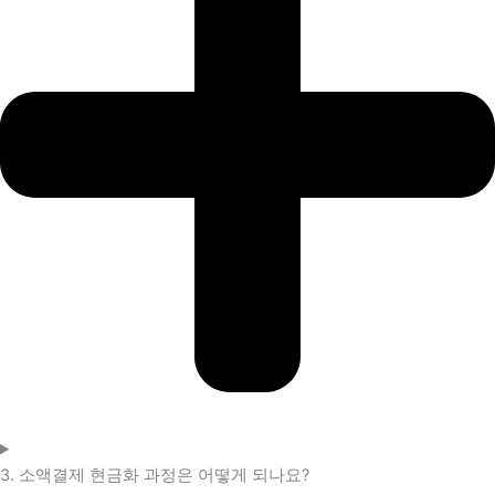
3. 소액결제 현금화 과정은 어떻게 되나요?