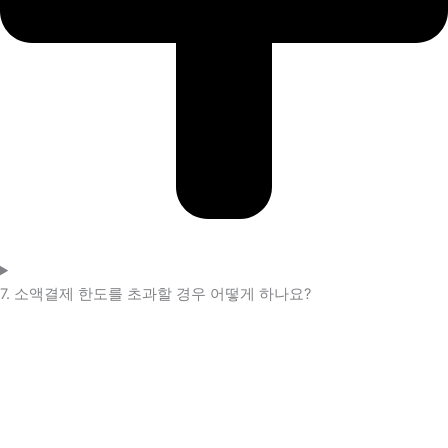
7. 소액결제 한도를 초과할 경우 어떻게 하나요?