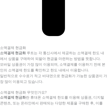
소액결제 현금화
소액결제 현금화
루트는 각 통신사에서 제공하는 소액결제 한도 내
에서 상품을 구매하여 되팔아 현금을 마련하는 방법을 뜻합니다.
모바일 상품권이 가장 많이 이용되며, 소액결제를 이용하기 전에 본
인의 소액결제 한도를 확인하고 한도 내에서 이용합니다.
일반적으로 수수료가 적고 비대면으로 현금화가 가능한 상품권이 가
장 많이 이용되고 있습니다.
소액결제 현금화 무엇인가요?
소액결제 현금화
란 휴대폰 소액결제 한도를 이용해 상품권, 디지털
콘텐츠, 또는 온라인에서 판매되는 다양한 제품을 구매한 후, 이를