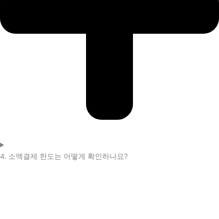
4. 소액결제 한도는 어떻게 확인하나요?