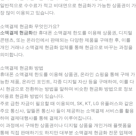
일반적으로 수수료가 적고 비대면으로 현금화가 가능한 상품권이 가
장 많이 이용되고 있습니다.
소액결제 현금화 무엇인가요?
소액결제 현금화
란 휴대폰 소액결제 한도를 이용해 상품권, 디지털
콘텐츠, 또는 온라인에서 판매되는 다양한 제품을 구매한 후, 이를
개인 거래나 소액결제 현금화 업체를 통해 현금으로 바꾸는 과정을
의미합니다.
소액결제 현금화 방법
휴대폰 소액결제 한도를 이용해 상품권, 온라인 쇼핑을 통해 구매 가
능한 제품, 온라인 포인트, 각종 디지털 자산 등을 구매하여, 이를 다
시 현금으로 전환하는 방법을 말하며 비슷한 현금화 방법으로 정보
이용료 현금화 방법이 있습니다.
주로 급한 자금이 필요할 때 이용되며, SK, KT, LG 유플러스와 같은
주요 통신사, 알뜰폰 통신사 들이 제공하는 소액결제 서비스를 활용
하며 결제대행사를 통해 결제가 이루어집니다.
이 과정에서 구매한 상품권이나 디지털 상품을 개인거래 플렛폼을
통해 직접 판매하기도 하지만 대부분 소액결제 현금화 전문 업체에