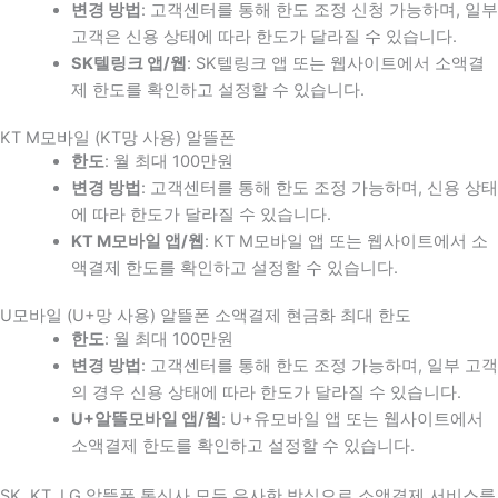
변경 방법
: 고객센터를 통해 한도 조정 신청 가능하며, 일부
고객은 신용 상태에 따라 한도가 달라질 수 있습니다.
SK텔링크 앱/웹
: SK텔링크 앱 또는 웹사이트에서 소액결
제 한도를 확인하고 설정할 수 있습니다.
KT M모바일 (KT망 사용) 알뜰폰
한도
: 월 최대 100만원
변경 방법
: 고객센터를 통해 한도 조정 가능하며, 신용 상태
에 따라 한도가 달라질 수 있습니다.
KT M모바일 앱/웹
: KT M모바일 앱 또는 웹사이트에서 소
액결제 한도를 확인하고 설정할 수 있습니다.
U모바일 (U+망 사용) 알뜰폰 소액결제 현금화 최대 한도
한도
: 월 최대 100만원
변경 방법
: 고객센터를 통해 한도 조정 가능하며, 일부 고객
의 경우 신용 상태에 따라 한도가 달라질 수 있습니다.
U+알뜰모바일 앱/웹
: U+유모바일 앱 또는 웹사이트에서
소액결제 한도를 확인하고 설정할 수 있습니다.
SK, KT, LG 알뜰폰 통신사 모두 유사한 방식으로 소액결제 서비스를