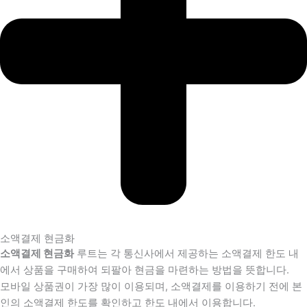
소액결제 현금화
소액결제 현금화
루트는 각 통신사에서 제공하는 소액결제 한도 내
에서 상품을 구매하여 되팔아 현금을 마련하는 방법을 뜻합니다.
모바일 상품권이 가장 많이 이용되며, 소액결제를 이용하기 전에 본
인의 소액결제 한도를 확인하고 한도 내에서 이용합니다.