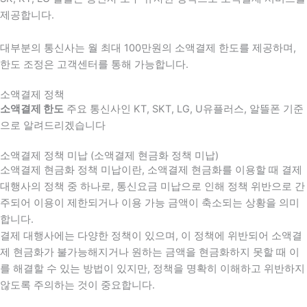
제공합니다.
대부분의 통신사는 월 최대 100만원의 소액결제 한도를 제공하며,
한도 조정은 고객센터를 통해 가능합니다.
소액결제 정책
소액결제 한도
주요 통신사인 KT, SKT, LG, U유플러스, 알뜰폰 기준
으로 알려드리겠습니다
소액결제 정책 미납 (소액결제 현금화 정책 미납)
소액결제 현금화 정책 미납이란, 소액결제 현금화를 이용할 때 결제
대행사의 정책 중 하나로, 통신요금 미납으로 인해 정책 위반으로 간
주되어 이용이 제한되거나 이용 가능 금액이 축소되는 상황을 의미
합니다.
결제 대행사에는 다양한 정책이 있으며, 이 정책에 위반되어 소액결
제 현금화가 불가능해지거나 원하는 금액을 현금화하지 못할 때 이
를 해결할 수 있는 방법이 있지만, 정책을 명확히 이해하고 위반하지
않도록 주의하는 것이 중요합니다.