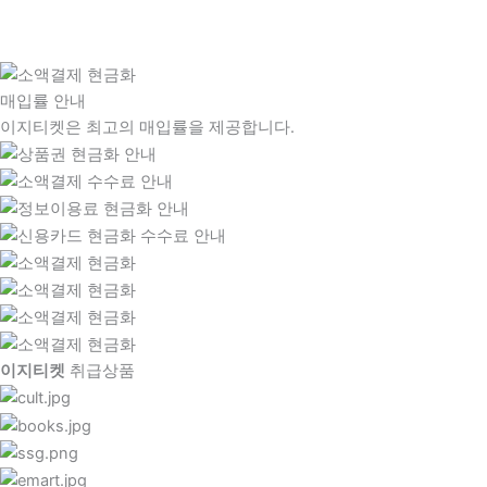
매입률 안내
이지티켓은 최고의 매입률을 제공합니다.
이지티켓
취급상품