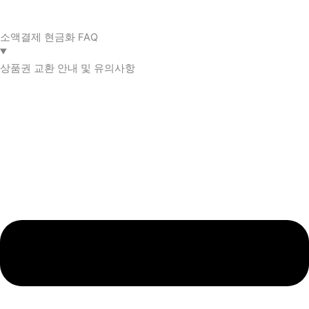
소액결제 현금화 FAQ​
상품권 교환 안내 및 유의사항