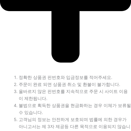
정확한 상품권 핀번호와 입금정보를 적어주세요.
주문이 완료 되면 상품권 취소 및 환불이 불가합니다.
올바르지 않은 핀번호를 지속적으로 주문 시 사이트 이용
이 제한됩니다.
불법으로 획득한 상품권을 현금화하는 경우 이체가 보류될
수 있습니다.
고객님의 정보는 안전하게 보호되며 법률에 의한 경우가
아니고서는 제 3자 제공등 다른 목적으로 이용되지 않습니