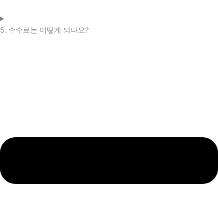
5. 수수료는 어떻게 되나요?