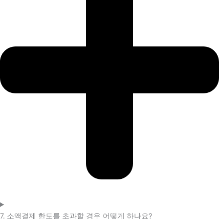
7. 소액결제 한도를 초과할 경우 어떻게 하나요?