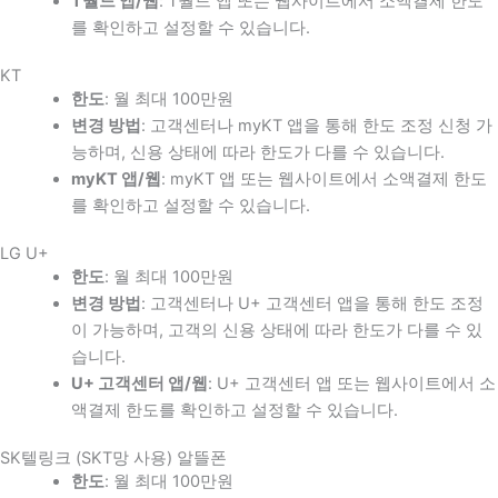
T월드 앱/웹
: T월드 앱 또는 웹사이트에서 소액결제 한도
를 확인하고 설정할 수 있습니다.
KT
한도
: 월 최대 100만원
변경 방법
: 고객센터나 myKT 앱을 통해 한도 조정 신청 가
능하며, 신용 상태에 따라 한도가 다를 수 있습니다.
myKT 앱/웹
: myKT 앱 또는 웹사이트에서 소액결제 한도
를 확인하고 설정할 수 있습니다.
LG U+
한도
: 월 최대 100만원
변경 방법
: 고객센터나 U+ 고객센터 앱을 통해 한도 조정
이 가능하며, 고객의 신용 상태에 따라 한도가 다를 수 있
습니다.
U+ 고객센터 앱/웹
: U+ 고객센터 앱 또는 웹사이트에서 소
액결제 한도를 확인하고 설정할 수 있습니다.
SK텔링크 (SKT망 사용) 알뜰폰
한도
: 월 최대 100만원