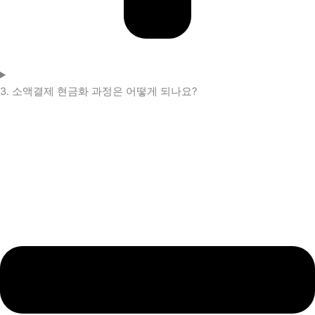
3. 소액결제 현금화 과정은 어떻게 되나요?