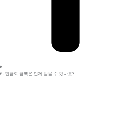
6. 현금화 금액은 언제 받을 수 있나요?