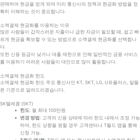
판매하여 현금을 얻게 되며 미리 통신사의 정책과 현금화 방법을 정
확히 이해하는 것이 중요합니다
.
소액결제 현금화를 이용하는 이유
많은 사람들이 갑작스러운 지출이나 급한 자금이 필요할 때
,
쉽고 빠
르게 현금을 확보할 수 있는 방법으로 소액결제 현금화를 선택합니
다
.
또한 신용 등급이 낮거나 대출 제한으로 인해 일반적인 금융 서비스
를 이용하기 어려운 사람들이 대안으로 많이 활용합니다
.
소액결제 현금화 한도
소액결제 현금화 한도 주요 통신사인 KT, SKT, LG, U유플러스, 알뜰
폰 기준으로 알려드리겠습니다.
SK텔레콤 (SKT)
한도
: 월 최대 100만원
변경 방법
: 고객의 신용 상태에 따라 한도 내에서 조정 가능
하며, 한도 상향을 원할 경우 고객센터나 T월드 앱을 통해
신청 가능.