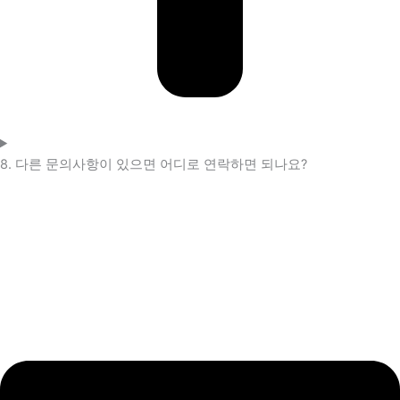
8. 다른 문의사항이 있으면 어디로 연락하면 되나요?