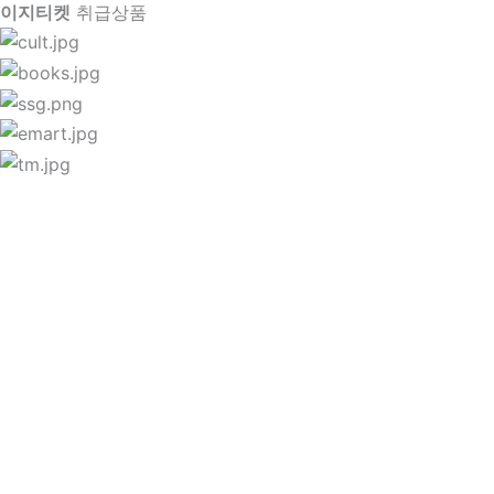
이지티켓
취급상품