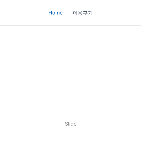
Home
이용후기
Slide