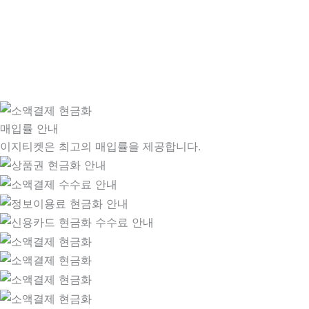
매입률 안내
이지티켓은 최고의 매입률을 제공합니다.