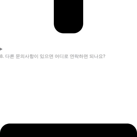
8. 다른 문의사항이 있으면 어디로 연락하면 되나요?