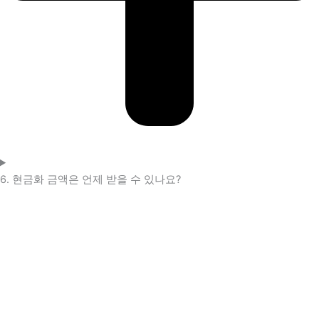
6. 현금화 금액은 언제 받을 수 있나요?