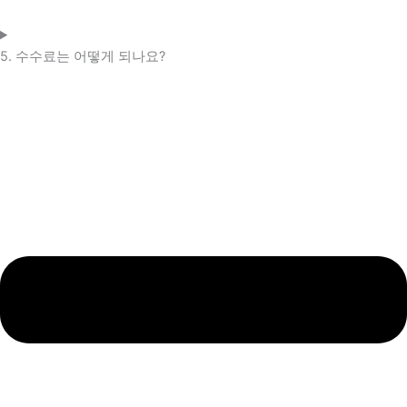
5. 수수료는 어떻게 되나요?