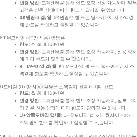
변경 방법
: 고객센터를 통해 한도 조정 신청 가능하며, 일부
고객은 신용 상태에 따라 한도가 달라질 수 있습니다.
SK텔링크 앱/웹
: SK텔링크 앱 또는 웹사이트에서 소액결
제 한도를 확인하고 설정할 수 있습니다.
KT M모바일 (KT망 사용) 알뜰폰
한도
: 월 최대 100만원
변경 방법
: 고객센터를 통해 한도 조정 가능하며, 신용 상태
에 따라 한도가 달라질 수 있습니다.
KT M모바일 앱/웹
: KT M모바일 앱 또는 웹사이트에서 소
액결제 한도를 확인하고 설정할 수 있습니다.
U모바일 (U+망 사용) 알뜰폰 소액결제 현금화 최대 한도
한도
: 월 최대 100만원
변경 방법
: 고객센터를 통해 한도 조정 가능하며, 일부 고객
의 경우 신용 상태에 따라 한도가 달라질 수 있습니다.
U+알뜰모바일 앱/웹
: U+유모바일 앱 또는 웹사이트에서
소액결제 한도를 확인하고 설정할 수 있습니다.
SK, KT, LG 알뜰폰 통신사 모두 유사한 방식으로 소액결제 서비스를