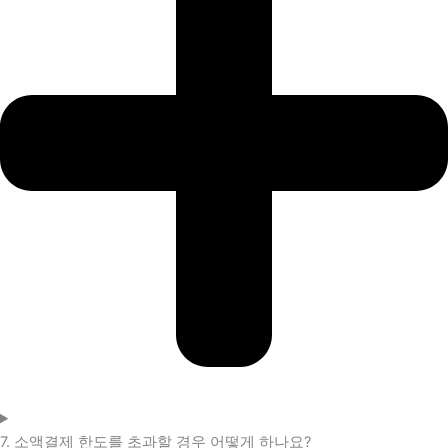
7. 소액결제 한도를 초과할 경우 어떻게 하나요?