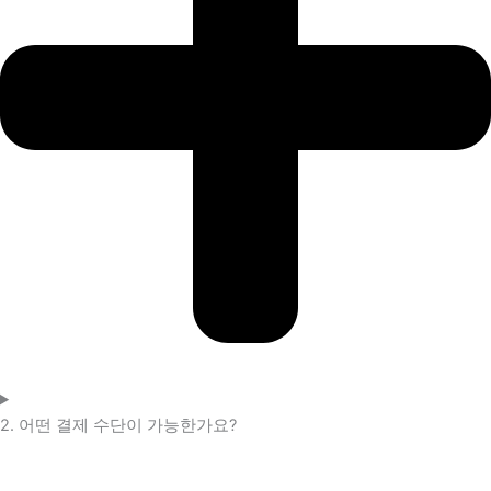
2. 어떤 결제 수단이 가능한가요?