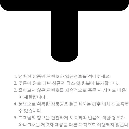
정확한 상품권 핀번호와 입금정보를 적어주세요.
주문이 완료 되면 상품권 취소 및 환불이 불가합니다.
올바르지 않은 핀번호를 지속적으로 주문 시 사이트 이용
이 제한됩니다.
불법으로 획득한 상품권을 현금화하는 경우 이체가 보류될
수 있습니다.
고객님의 정보는 안전하게 보호되며 법률에 의한 경우가
아니고서는 제 3자 제공등 다른 목적으로 이용되지 않습니