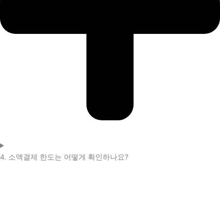
4. 소액결제 한도는 어떻게 확인하나요?