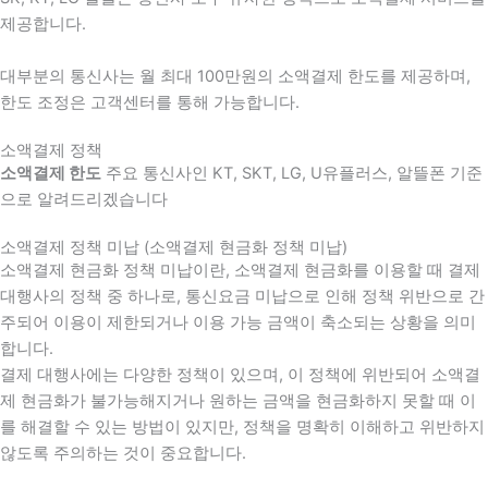
제공합니다.
대부분의 통신사는 월 최대 100만원의 소액결제 한도를 제공하며,
한도 조정은 고객센터를 통해 가능합니다.
소액결제 정책
소액결제 한도
주요 통신사인 KT, SKT, LG, U유플러스, 알뜰폰 기준
으로 알려드리겠습니다
소액결제 정책 미납 (소액결제 현금화 정책 미납)
소액결제 현금화 정책 미납이란, 소액결제 현금화를 이용할 때 결제
대행사의 정책 중 하나로, 통신요금 미납으로 인해 정책 위반으로 간
주되어 이용이 제한되거나 이용 가능 금액이 축소되는 상황을 의미
합니다.
결제 대행사에는 다양한 정책이 있으며, 이 정책에 위반되어 소액결
제 현금화가 불가능해지거나 원하는 금액을 현금화하지 못할 때 이
를 해결할 수 있는 방법이 있지만, 정책을 명확히 이해하고 위반하지
않도록 주의하는 것이 중요합니다.