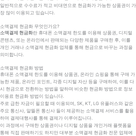
일반적으로 수수료가 적고 비대면으로 현금화가 가능한 상품권이 가
장 많이 이용되고 있습니다.
소액결제 현금화 무엇인가요?
소액결제 현금화
란 휴대폰 소액결제 한도를 이용해 상품권, 디지털
콘텐츠, 또는 온라인에서 판매되는 다양한 제품을 구매한 후, 이를
개인 거래나 소액결제 현금화 업체를 통해 현금으로 바꾸는 과정을
의미합니다.
소액결제 현금화 방법
휴대폰 소액결제 한도를 이용해 상품권, 온라인 쇼핑을 통해 구매 가
능한 제품, 온라인 포인트, 각종 디지털 자산 등을 구매하여, 이를 다
시 현금으로 전환하는 방법을 말하며 비슷한 현금화 방법으로 정보
이용료 현금화 방법이 있습니다.
주로 급한 자금이 필요할 때 이용되며, SK, KT, LG 유플러스와 같은
주요 통신사, 알뜰폰 통신사 들이 제공하는 소액결제 서비스를 활용
하며 결제대행사를 통해 결제가 이루어집니다.
이 과정에서 구매한 상품권이나 디지털 상품을 개인거래 플렛폼을
통해 직접 판매하기도 하지만 대부분 소액결제 현금화 전문 업체에