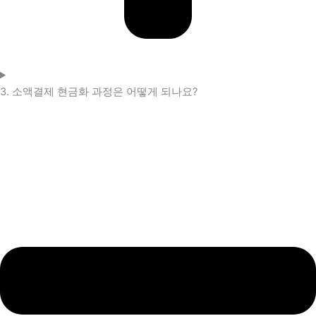
3. 소액결제 현금화 과정은 어떻게 되나요?