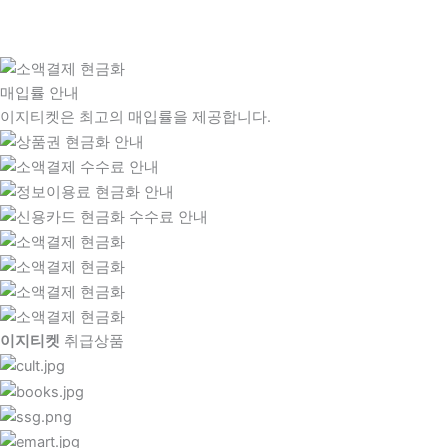
매입률 안내
이지티켓은 최고의 매입률을 제공합니다.
이지티켓
취급상품