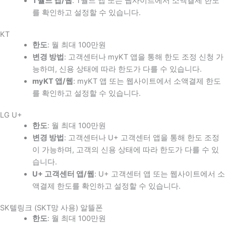
T월드 앱/웹
: T월드 앱 또는 웹사이트에서 소액결제 한도
를 확인하고 설정할 수 있습니다.
KT
한도
: 월 최대 100만원
변경 방법
: 고객센터나 myKT 앱을 통해 한도 조정 신청 가
능하며, 신용 상태에 따라 한도가 다를 수 있습니다.
myKT 앱/웹
: myKT 앱 또는 웹사이트에서 소액결제 한도
를 확인하고 설정할 수 있습니다.
LG U+
한도
: 월 최대 100만원
변경 방법
: 고객센터나 U+ 고객센터 앱을 통해 한도 조정
이 가능하며, 고객의 신용 상태에 따라 한도가 다를 수 있
습니다.
U+ 고객센터 앱/웹
: U+ 고객센터 앱 또는 웹사이트에서 소
액결제 한도를 확인하고 설정할 수 있습니다.
SK텔링크 (SKT망 사용) 알뜰폰
한도
: 월 최대 100만원