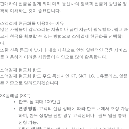
판매하여 현금을 얻게 되며 미리 통신사의 정책과 현금화 방법을 정
확히 이해하는 것이 중요합니다
.
소액결제 현금화를 이용하는 이유
많은 사람들이 갑작스러운 지출이나 급한 자금이 필요할 때
,
쉽고 빠
르게 현금을 확보할 수 있는 방법으로 소액결제 현금화를 선택합니
다
.
또한 신용 등급이 낮거나 대출 제한으로 인해 일반적인 금융 서비스
를 이용하기 어려운 사람들이 대안으로 많이 활용합니다
.
소액결제 현금화 한도
소액결제 현금화 한도 주요 통신사인 KT, SKT, LG, U유플러스, 알뜰
폰 기준으로 알려드리겠습니다.
SK텔레콤 (SKT)
한도
: 월 최대 100만원
변경 방법
: 고객의 신용 상태에 따라 한도 내에서 조정 가능
하며, 한도 상향을 원할 경우 고객센터나 T월드 앱을 통해
신청 가능.