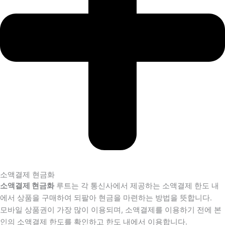
소액결제 현금화
소액결제 현금화
루트는 각 통신사에서 제공하는 소액결제 한도 내
에서 상품을 구매하여 되팔아 현금을 마련하는 방법을 뜻합니다.
모바일 상품권이 가장 많이 이용되며, 소액결제를 이용하기 전에 본
인의 소액결제 한도를 확인하고 한도 내에서 이용합니다.