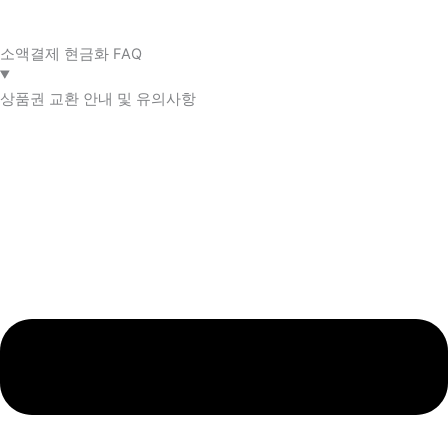
소액결제 현금화 FAQ​
상품권 교환 안내 및 유의사항