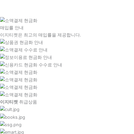
매입률 안내
이지티켓은 최고의 매입률을 제공합니다.
이지티켓
취급상품