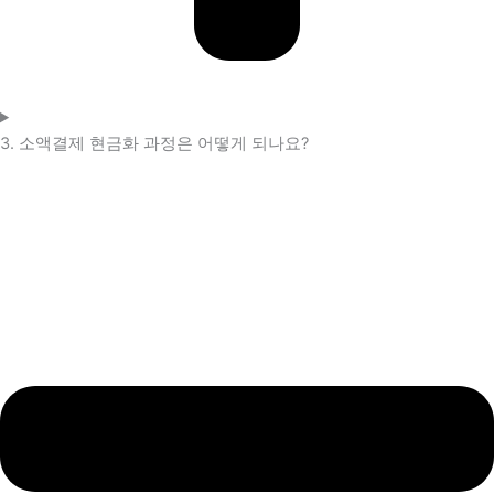
3. 소액결제 현금화 과정은 어떻게 되나요?