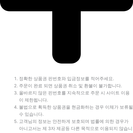
정확한 상품권 핀번호와 입금정보를 적어주세요.
주문이 완료 되면 상품권 취소 및 환불이 불가합니다.
올바르지 않은 핀번호를 지속적으로 주문 시 사이트 이용
이 제한됩니다.
불법으로 획득한 상품권을 현금화하는 경우 이체가 보류될
수 있습니다.
고객님의 정보는 안전하게 보호되며 법률에 의한 경우가
아니고서는 제 3자 제공등 다른 목적으로 이용되지 않습니