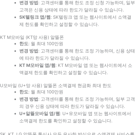
변경 방법
: 고객센터를 통해 한도 조정 신청 가능하며, 일부
고객은 신용 상태에 따라 한도가 달라질 수 있습니다.
SK텔링크 앱/웹
: SK텔링크 앱 또는 웹사이트에서 소액결
제 한도를 확인하고 설정할 수 있습니다.
KT M모바일 (KT망 사용) 알뜰폰
한도
: 월 최대 100만원
변경 방법
: 고객센터를 통해 한도 조정 가능하며, 신용 상태
에 따라 한도가 달라질 수 있습니다.
KT M모바일 앱/웹
: KT M모바일 앱 또는 웹사이트에서 소
액결제 한도를 확인하고 설정할 수 있습니다.
U모바일 (U+망 사용) 알뜰폰 소액결제 현금화 최대 한도
한도
: 월 최대 100만원
변경 방법
: 고객센터를 통해 한도 조정 가능하며, 일부 고객
의 경우 신용 상태에 따라 한도가 달라질 수 있습니다.
U+알뜰모바일 앱/웹
: U+유모바일 앱 또는 웹사이트에서
소액결제 한도를 확인하고 설정할 수 있습니다.
SK, KT, LG 알뜰폰 통신사 모두 유사한 방식으로 소액결제 서비스를