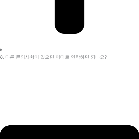
8. 다른 문의사항이 있으면 어디로 연락하면 되나요?