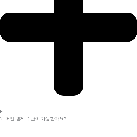
2. 어떤 결제 수단이 가능한가요?