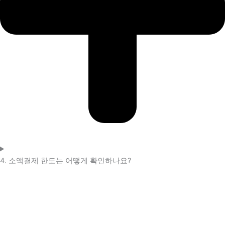
4. 소액결제 한도는 어떻게 확인하나요?