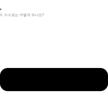
5. 수수료는 어떻게 되나요?