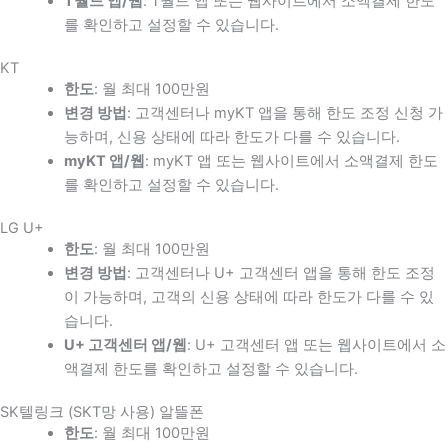
T월드 앱/웹
: T월드 앱 또는 웹사이트에서 소액결제 한도
를 확인하고 설정할 수 있습니다.
KT
한도
: 월 최대 100만원
변경 방법
: 고객센터나 myKT 앱을 통해 한도 조정 신청 가
능하며, 신용 상태에 따라 한도가 다를 수 있습니다.
myKT 앱/웹
: myKT 앱 또는 웹사이트에서 소액결제 한도
를 확인하고 설정할 수 있습니다.
LG U+
한도
: 월 최대 100만원
변경 방법
: 고객센터나 U+ 고객센터 앱을 통해 한도 조정
이 가능하며, 고객의 신용 상태에 따라 한도가 다를 수 있
습니다.
U+ 고객센터 앱/웹
: U+ 고객센터 앱 또는 웹사이트에서 소
액결제 한도를 확인하고 설정할 수 있습니다.
SK텔링크 (SKT망 사용) 알뜰폰
한도
: 월 최대 100만원