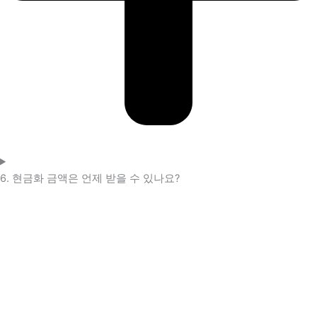
6. 현금화 금액은 언제 받을 수 있나요?