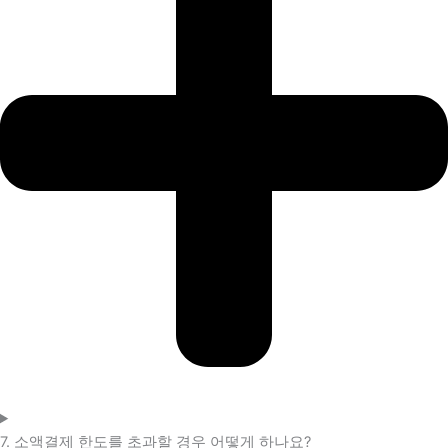
7. 소액결제 한도를 초과할 경우 어떻게 하나요?