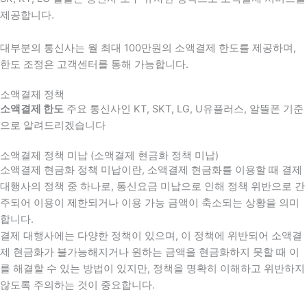
제공합니다.
대부분의 통신사는 월 최대 100만원의 소액결제 한도를 제공하며,
한도 조정은 고객센터를 통해 가능합니다.
소액결제 정책
소액결제 한도
주요 통신사인 KT, SKT, LG, U유플러스, 알뜰폰 기준
으로 알려드리겠습니다
소액결제 정책 미납 (소액결제 현금화 정책 미납)
소액결제 현금화 정책 미납이란, 소액결제 현금화를 이용할 때 결제
대행사의 정책 중 하나로, 통신요금 미납으로 인해 정책 위반으로 간
주되어 이용이 제한되거나 이용 가능 금액이 축소되는 상황을 의미
합니다.
결제 대행사에는 다양한 정책이 있으며, 이 정책에 위반되어 소액결
제 현금화가 불가능해지거나 원하는 금액을 현금화하지 못할 때 이
를 해결할 수 있는 방법이 있지만, 정책을 명확히 이해하고 위반하지
않도록 주의하는 것이 중요합니다.