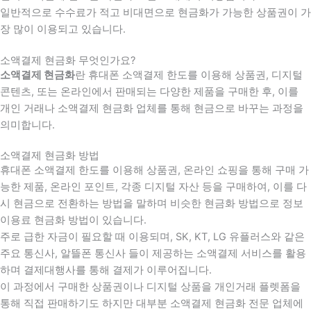
일반적으로 수수료가 적고 비대면으로 현금화가 가능한 상품권이 가
장 많이 이용되고 있습니다.
소액결제 현금화 무엇인가요?
소액결제 현금화
란 휴대폰 소액결제 한도를 이용해 상품권, 디지털
콘텐츠, 또는 온라인에서 판매되는 다양한 제품을 구매한 후, 이를
개인 거래나 소액결제 현금화 업체를 통해 현금으로 바꾸는 과정을
의미합니다.
소액결제 현금화 방법
휴대폰 소액결제 한도를 이용해 상품권, 온라인 쇼핑을 통해 구매 가
능한 제품, 온라인 포인트, 각종 디지털 자산 등을 구매하여, 이를 다
시 현금으로 전환하는 방법을 말하며 비슷한 현금화 방법으로 정보
이용료 현금화 방법이 있습니다.
주로 급한 자금이 필요할 때 이용되며, SK, KT, LG 유플러스와 같은
주요 통신사, 알뜰폰 통신사 들이 제공하는 소액결제 서비스를 활용
하며 결제대행사를 통해 결제가 이루어집니다.
이 과정에서 구매한 상품권이나 디지털 상품을 개인거래 플렛폼을
통해 직접 판매하기도 하지만 대부분 소액결제 현금화 전문 업체에