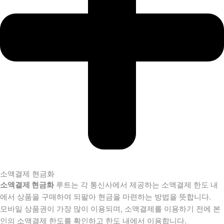
소액결제 현금화
소액결제 현금화
루트는 각 통신사에서 제공하는 소액결제 한도 내
에서 상품을 구매하여 되팔아 현금을 마련하는 방법을 뜻합니다.
모바일 상품권이 가장 많이 이용되며, 소액결제를 이용하기 전에 본
인의 소액결제 한도를 확인하고 한도 내에서 이용합니다.