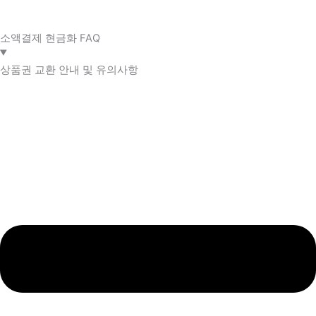
소액결제 현금화 FAQ​
상품권 교환 안내 및 유의사항