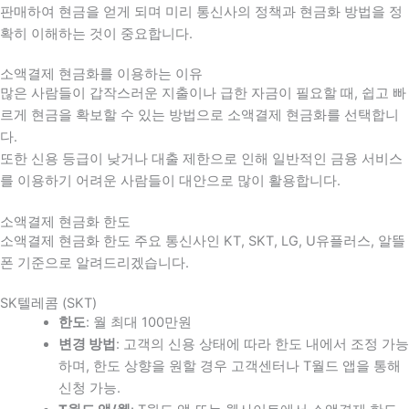
판매하여 현금을 얻게 되며 미리 통신사의 정책과 현금화 방법을 정
확히 이해하는 것이 중요합니다
.
소액결제 현금화를 이용하는 이유
많은 사람들이 갑작스러운 지출이나 급한 자금이 필요할 때
,
쉽고 빠
르게 현금을 확보할 수 있는 방법으로 소액결제 현금화를 선택합니
다
.
또한 신용 등급이 낮거나 대출 제한으로 인해 일반적인 금융 서비스
를 이용하기 어려운 사람들이 대안으로 많이 활용합니다
.
소액결제 현금화 한도
소액결제 현금화 한도 주요 통신사인 KT, SKT, LG, U유플러스, 알뜰
폰 기준으로 알려드리겠습니다.
SK텔레콤 (SKT)
한도
: 월 최대 100만원
변경 방법
: 고객의 신용 상태에 따라 한도 내에서 조정 가능
하며, 한도 상향을 원할 경우 고객센터나 T월드 앱을 통해
신청 가능.