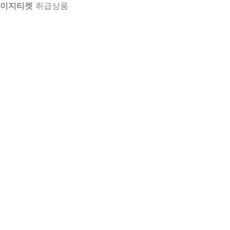
이지티켓
취급상품