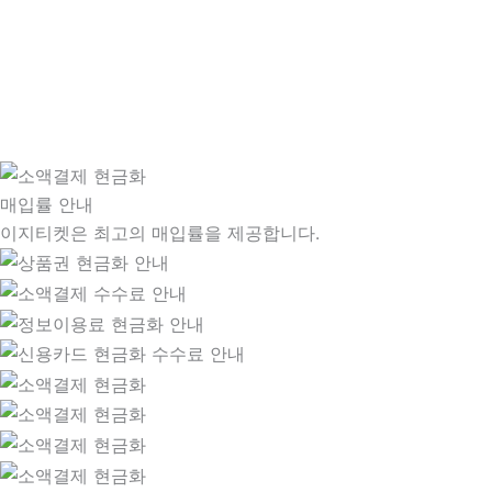
매입률 안내
이지티켓은 최고의 매입률을 제공합니다.