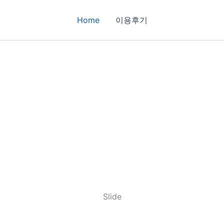
Home
이용후기
Slide