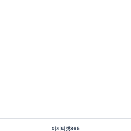
이지티켓365