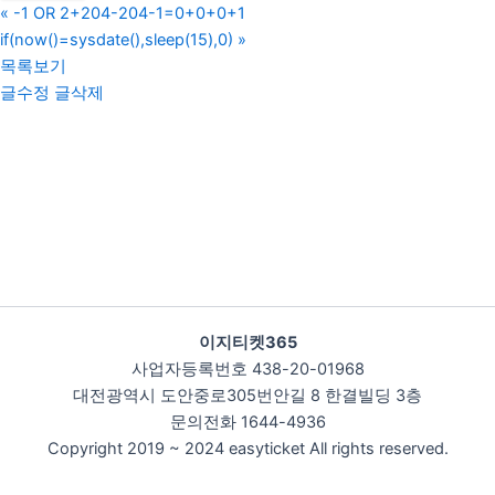
«
-1 OR 2+204-204-1=0+0+0+1
if(now()=sysdate(),sleep(15),0)
»
목록보기
글수정
글삭제
이지티켓365
사업자등록번호 438-20-01968
대전광역시 도안중로305번안길 8 한결빌딩 3층
문의전화 1644-4936
Copyright 2019 ~ 2024 easyticket All rights reserved.